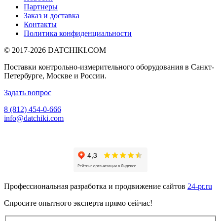
Партнеры
Заказ и доставка
Контакты
Политика конфиденциальности
© 2017-2026
DATCHIKI
.COM
Поставки контрольно-измерительного оборудования в Санкт-
Петербурге, Москве и России.
Задать вопрос
8 (812) 454-0-666
info@datchiki.com
Профессиональная разработка и продвижение сайтов
24-pr.ru
Спросите опытного эксперта прямо сейчас!