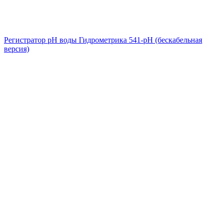
Регистратор pH воды Гидрометрика 541-pH (бескабельная
версия)