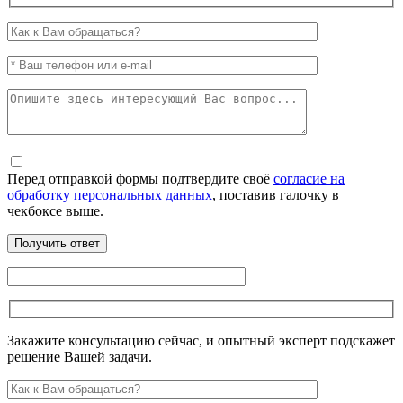
Перед отправкой формы подтвердите своё
согласие на
обработку персональных данных
, поставив галочку в
чекбоксе выше.
Закажите консультацию сейчас, и опытный эксперт подскажет
решение Вашей задачи.