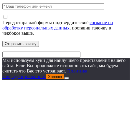
Перед отправкой формы подтвердите своё
согласие на
обработку персональных данных
, поставив галочку в
чекбоксе выше.
Мы используем куки для наилучшего представления нашего
сайта. Если Вы продолжите использовать сайт, мы будем
считать что Вас это устраивает.
Политика
конфиденциальности
Хорошо