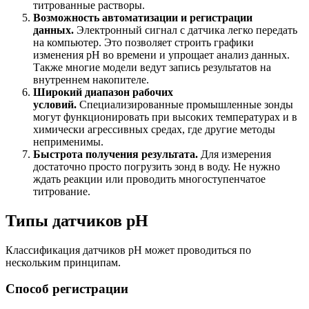
титрованные растворы.
Возможность автоматизации и регистрации
данных.
Электронный сигнал с датчика легко передать
на компьютер. Это позволяет строить графики
изменения pH во времени и упрощает анализ данных.
Также многие модели ведут запись результатов на
внутреннем накопителе.
Широкий диапазон рабочих
условий.
Специализированные промышленные зонды
могут функционировать при высоких температурах и в
химически агрессивных средах, где другие методы
неприменимы.
Быстрота получения результата.
Для измерения
достаточно просто погрузить зонд в воду. Не нужно
ждать реакции или проводить многоступенчатое
титрование.
Типы датчиков pH
Классификация датчиков pH может проводиться по
нескольким принципам.
Способ регистрации