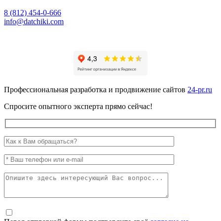
8 (812) 454-0-666
info@datchiki.com
Профессиональная разработка и продвижение сайтов
24-pr.ru
Спросите опытного эксперта прямо сейчас!