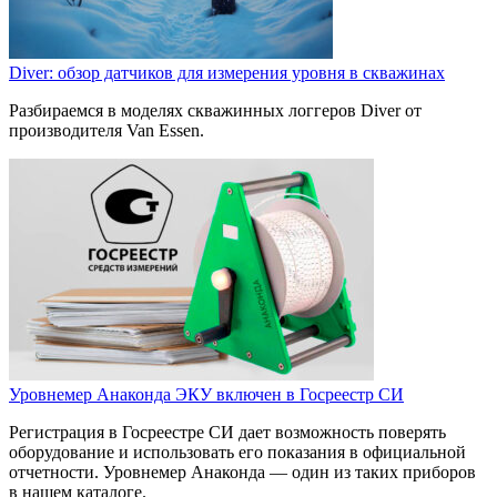
Diver: обзор датчиков для измерения уровня в скважинах
Разбираемся в моделях скважинных логгеров Diver от
производителя Van Essen.
Уровнемер Aнаконда ЭКУ включен в Госреестр СИ
Регистрация в Госреестре СИ дает возможность поверять
оборудование и использовать его показания в официальной
отчетности. Уровнемер Анаконда — один из таких приборов
в нашем каталоге.