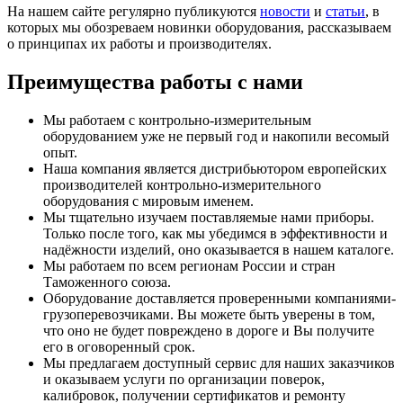
На нашем сайте регулярно публикуются
новости
и
статьи
, в
которых мы обозреваем новинки оборудования, рассказываем
о принципах их работы и производителях.
Преимущества работы с нами
Мы работаем с контрольно-измерительным
оборудованием уже не первый год и накопили весомый
опыт.
Наша компания является дистрибьютором европейских
производителей контрольно-измерительного
оборудования с мировым именем.
Мы тщательно изучаем поставляемые нами приборы.
Только после того, как мы убедимся в эффективности и
надёжности изделий, оно оказывается в нашем каталоге.
Мы работаем по всем регионам России и стран
Таможенного союза.
Оборудование доставляется проверенными компаниями-
грузоперевозчиками. Вы можете быть уверены в том,
что оно не будет повреждено в дороге и Вы получите
его в оговоренный срок.
Мы предлагаем доступный сервис для наших заказчиков
и оказываем услуги по организации поверок,
калибровок, получении сертификатов и ремонту