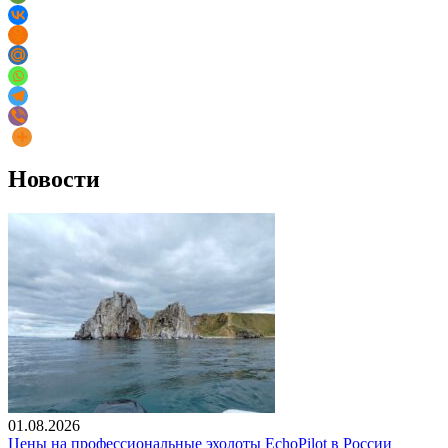
Новости
01.08.2026
Цены на профессиональные эхолоты EchoPilot в России