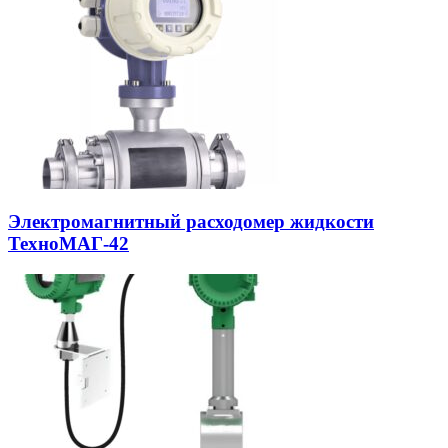
Электромагнитный расходомер жидкости
ТехноМАГ-42