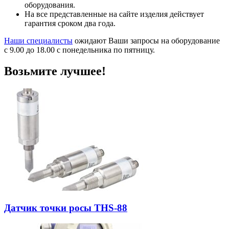
оборудования.
На все представленные на сайте изделия действует
гарантия сроком два года.
Наши специалисты
ожидают Ваши запросы на оборудование
с 9.00 до 18.00 с понедельника по пятницу.
Возьмите лучшее!
Датчик точки росы THS-88