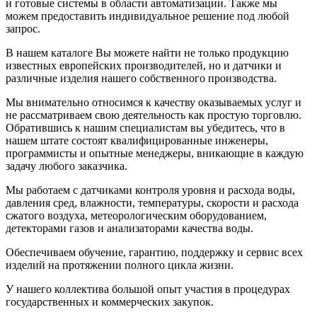
и готовые системы в области автоматизации. Также мы
можем предоставить индивидуальное решение под любой
запрос.
В нашем каталоге Вы можете найти не только продукцию
известных европейских производителей, но и датчики и
различные изделия нашего собственного производства.
Мы внимательно относимся к качеству оказываемых услуг и
не рассматриваем свою деятельность как простую торговлю.
Обратившись к нашим специалистам вы убедитесь, что в
нашем штате состоят квалифицированные инженеры,
программисты и опытные менеджеры, вникающие в каждую
задачу любого заказчика.
Мы работаем с датчиками контроля уровня и расхода воды,
давления сред, влажности, температуры, скорости и расхода
сжатого воздуха, метеорологическим оборудованием,
детекторами газов и анализаторами качества воды.
Обеспечиваем обучение, гарантию, поддержку и сервис всех
изделий на протяжении полного цикла жизни.
У нашего коллектива большой опыт участия в процедурах
государственных и коммерческих закупок.