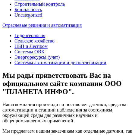
Строительный контроль
Безопасность
Uncategorized
Отраслевые решения и автоматизация
Гидрогеология
Сельское хозяйство
ЦБП и Леспром
Системы ОВК
Энергоресурсы (учет)
Системы автоматизации и диспетчеризации
Мы рады приветствовать Вас на
официальном сайте компании ООО
"ПЛАНЕТА ИНФО".
Наша компания производит и поставляет датчики, средства
автоматизации и станции наблюдения за состоянием
окружающей среды для различных научных и
общепромышленных применений.
Мы предлагаем нашим заказчикам как отдельные датчики, так