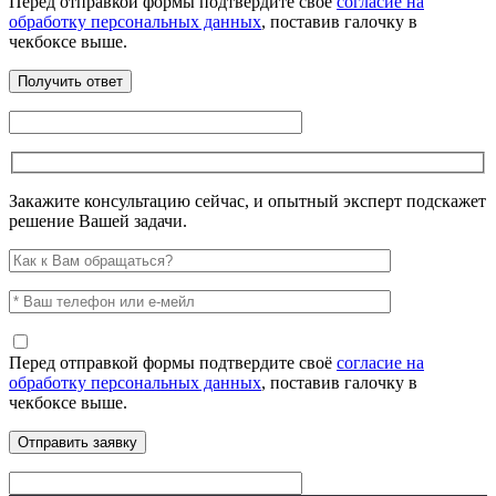
Перед отправкой формы подтвердите своё
согласие на
обработку персональных данных
, поставив галочку в
чекбоксе выше.
Закажите консультацию сейчас, и опытный эксперт подскажет
решение Вашей задачи.
Перед отправкой формы подтвердите своё
согласие на
обработку персональных данных
, поставив галочку в
чекбоксе выше.