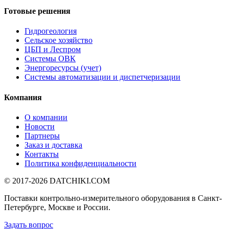
Готовые решения
Гидрогеология
Сельское хозяйство
ЦБП и Леспром
Системы ОВК
Энергоресурсы (учет)
Системы автоматизации и диспетчеризации
Компания
О компании
Новости
Партнеры
Заказ и доставка
Контакты
Политика конфиденциальности
© 2017-2026
DATCHIKI
.COM
Поставки контрольно-измерительного оборудования в Санкт-
Петербурге, Москве и России.
Задать вопрос