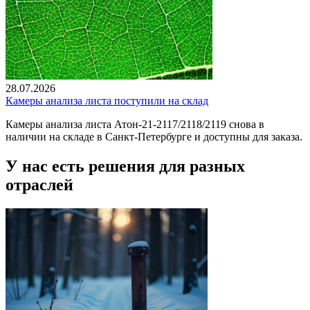
28.07.2026
Камеры анализа листа поступили на склад
Камеры анализа листа Атон-21-2117/2118/2119 снова в
наличии на складе в Санкт-Петербурге и доступны для заказа.
У нас есть решения для разных
отраслей