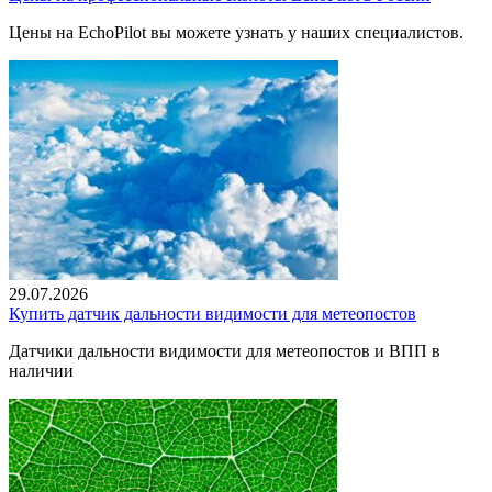
Цены на EchoPilot вы можете узнать у наших специалистов.
29.07.2026
Купить датчик дальности видимости для метеопостов
Датчики дальности видимости для метеопостов и ВПП в
наличии