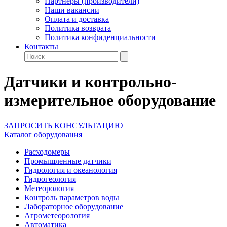
Партнеры (производители)
Наши вакансии
Оплата и доставка
Политика возврата
Политика конфиденциальности
Контакты
Датчики и контрольно-
измерительное оборудование
ЗАПРОСИТЬ КОНСУЛЬТАЦИЮ
Каталог оборудования
Расходомеры
Промышленные датчики
Гидрология и океанология
Гидрогеология
Метеорология
Контроль параметров воды
Лабораторное оборудование
Агрометеорология
Автоматика