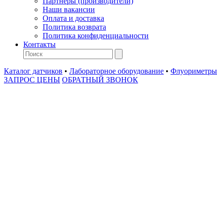
Партнеры (производители)
Наши вакансии
Оплата и доставка
Политика возврата
Политика конфиденциальности
Контакты
Каталог датчиков
•
Лабораторное оборудование
•
Флуориметры
ЗАПРОС ЦЕНЫ
ОБРАТНЫЙ ЗВОНОК