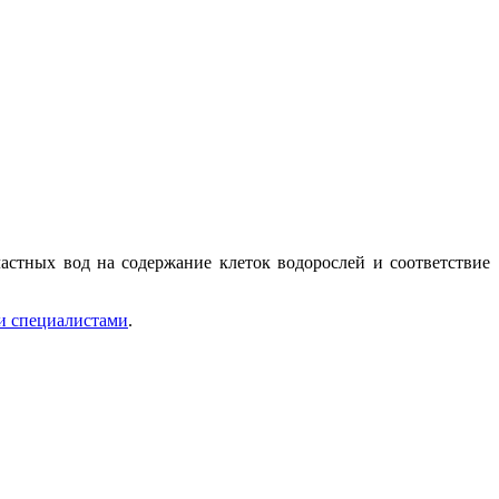
астных вод на содержание клеток водорослей и соответствие
и специалистами
.