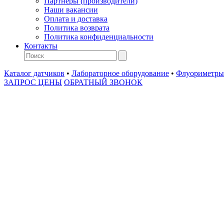
Партнеры (производители)
Наши вакансии
Оплата и доставка
Политика возврата
Политика конфиденциальности
Контакты
Каталог датчиков
•
Лабораторное оборудование
•
Флуориметры
ЗАПРОС ЦЕНЫ
ОБРАТНЫЙ ЗВОНОК