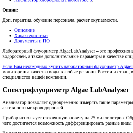
Опции:
Доп. гарантия, обучение персонала, расчет окупаемости.
Описание
Характеристики
Документы и ПО
Лабораторный флуориметр AlgaeLabAnalyser – это профессиона
водорослей, а также дополнительные параметры в качестве опц
Если Вам необходимо купить лабораторный флуориметр AlgaeLa
мониторинга качества воды в любые регионы России и стран,
специалистов нашей компании.
Спектрофлуориметр Algae LabAnalyser
Анализатор позволяет одновременно измерять такие параметры,
активности микроводорослей.
Прибор использует стеклянную кювету на 25 миллилитров. Обра
чего достигается возможность дифференцировать разные виды 