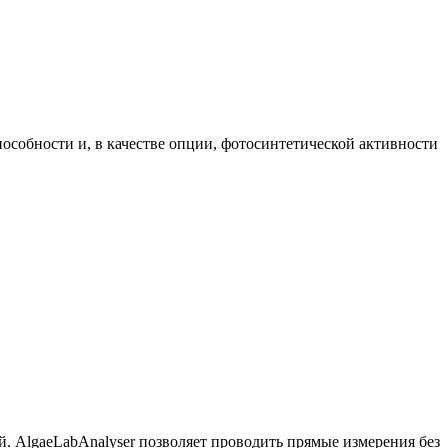
собности и, в качестве опции, фотосинтетической активности
. AlgaeLabAnalyser позволяет проводить прямые измерения без