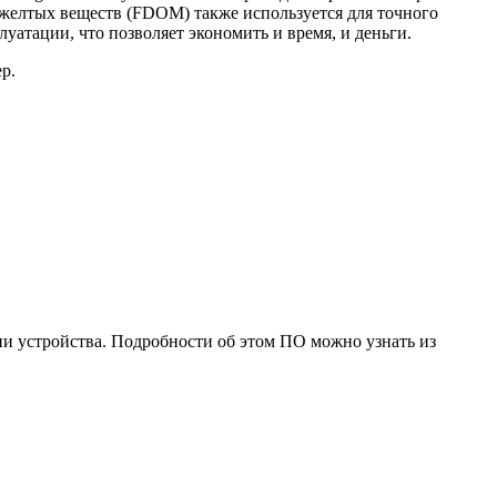
 желтых веществ (FDOM) также используется для точного
уатации, что позволяет экономить и время, и деньги.
р.
и устройства. Подробности об этом ПО можно узнать из