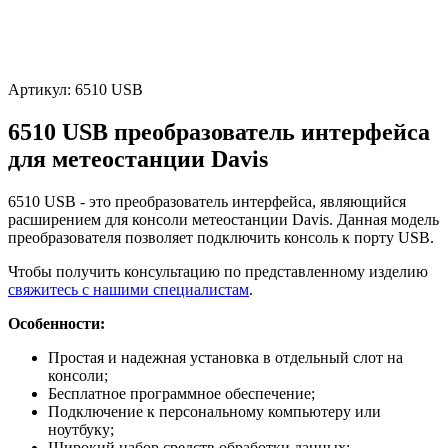
Артикул:
6510 USB
6510 USB преобразователь интерфейса
для метеостанции Davis
6510 USB - это преобразователь интерфейса, являющийся
расширением для консоли метеостанции Davis. Данная модель
преобразователя позволяет подключить консоль к порту USB.
Чтобы получить консультацию по представленному изделию
свяжитесь с нашими специалистам
.
Особенности:
Простая и надежная установка в отдельный слот на
консоли;
Бесплатное программное обеспечение;
Подключение к персональному компьютеру или
ноутбуку;
Широкий набор средств обработки данных;