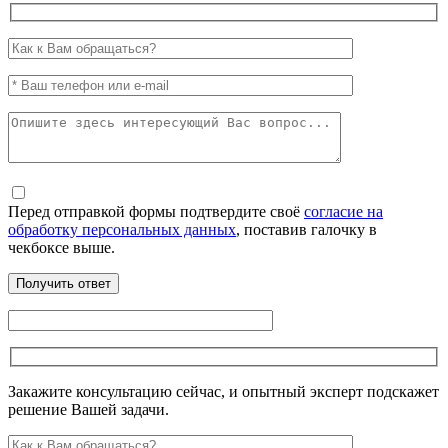
Перед отправкой формы подтвердите своё
согласие на
обработку персональных данных
, поставив галочку в
чекбоксе выше.
Закажите консультацию сейчас, и опытный эксперт подскажет
решение Вашей задачи.