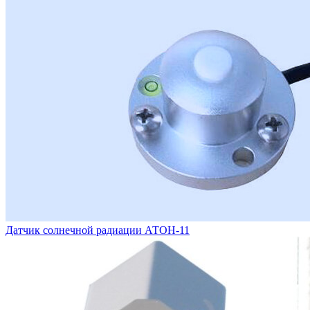
Датчик солнечной радиации АТОН-11