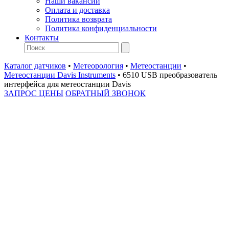
Наши вакансии
Оплата и доставка
Политика возврата
Политика конфиденциальности
Контакты
Каталог датчиков
•
Метеорология
•
Метеостанции
•
Метеостанции Davis Instruments
•
6510 USB преобразователь
интерфейса для метеостанции Davis
ЗАПРОС ЦЕНЫ
ОБРАТНЫЙ ЗВОНОК