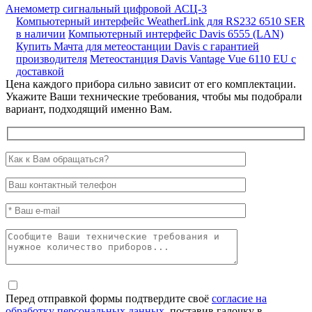
Анемометр сигнальный цифровой АСЦ-3
Компьютерный интерфейс WeatherLink для RS232 6510 SER
в наличии
Компьютерный интерфейс Davis 6555 (LAN)
Купить Мачта для метеостанции Davis с гарантией
производителя
Метеостанция Davis Vantage Vue 6110 EU с
доставкой
Цена каждого прибора сильно зависит от его комплектации.
Укажите Ваши технические требования, чтобы мы подобрали
вариант, подходящий именно Вам.
Перед отправкой формы подтвердите своё
согласие на
обработку персональных данных
, поставив галочку в