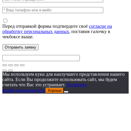
Перед отправкой формы подтвердите своё
согласие на
обработку персональных данных
, поставив галочку в
чекбоксе выше.
Мы используем куки для наилучшего представления нашего
сайта. Если Вы продолжите использовать сайт, мы будем
считать что Вас это устраивает.
Политика
конфиденциальности
Хорошо