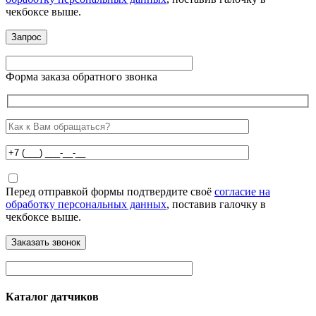
чекбоксе выше.
Форма заказа обратного звонка
Перед отправкой формы подтвердите своё
согласие на
обработку персональных данных
, поставив галочку в
чекбоксе выше.
Каталог датчиков