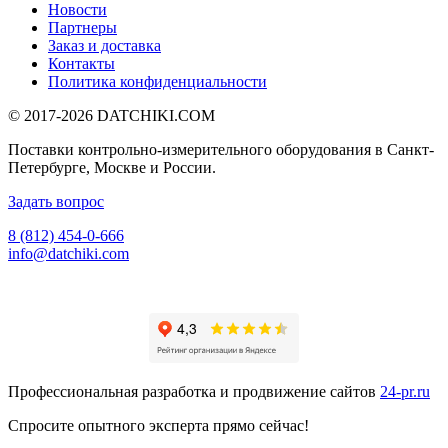
Новости
Партнеры
Заказ и доставка
Контакты
Политика конфиденциальности
© 2017-2026
DATCHIKI
.COM
Поставки контрольно-измерительного оборудования в Санкт-
Петербурге, Москве и России.
Задать вопрос
8 (812) 454-0-666
info@datchiki.com
Профессиональная разработка и продвижение сайтов
24-pr.ru
Спросите опытного эксперта прямо сейчас!