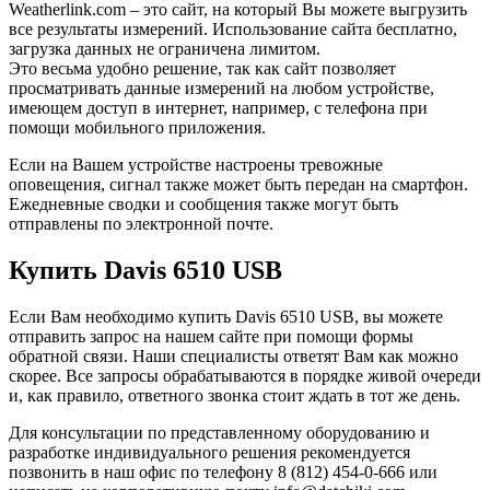
Weatherlink.com – это сайт, на который Вы можете выгрузить
все результаты измерений. Использование сайта бесплатно,
загрузка данных не ограничена лимитом.
Это весьма удобно решение, так как сайт позволяет
просматривать данные измерений на любом устройстве,
имеющем доступ в интернет, например, с телефона при
помощи мобильного приложения.
Если на Вашем устройстве настроены тревожные
оповещения, сигнал также может быть передан на смартфон.
Ежедневные сводки и сообщения также могут быть
отправлены по электронной почте.
Купить Davis 6510 USB
Если Вам необходимо купить Davis 6510 USB, вы можете
отправить запрос на нашем сайте при помощи формы
обратной связи. Наши специалисты ответят Вам как можно
скорее. Все запросы обрабатываются в порядке живой очереди
и, как правило, ответного звонка стоит ждать в тот же день.
Для консультации по представленному оборудованию и
разработке индивидуального решения рекомендуется
позвонить в наш офис по телефону 8 (812) 454-0-666 или