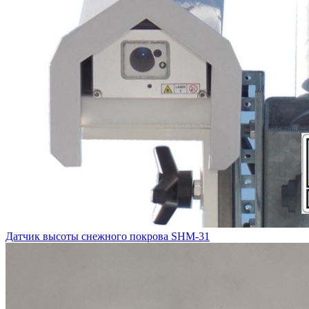
Датчик высоты снежного покрова SHM-31