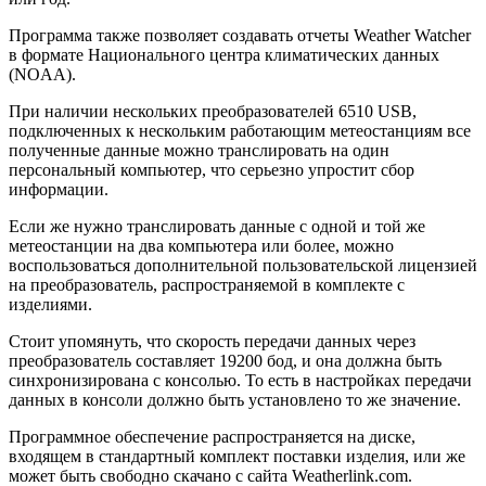
Программа также позволяет создавать отчеты Weather Watcher
в формате Национального центра климатических данных
(NOAA).
При наличии нескольких преобразователей 6510 USB,
подключенных к нескольким работающим метеостанциям все
полученные данные можно транслировать на один
персональный компьютер, что серьезно упростит сбор
информации.
Если же нужно транслировать данные с одной и той же
метеостанции на два компьютера или более, можно
воспользоваться дополнительной пользовательской лицензией
на преобразователь, распространяемой в комплекте с
изделиями.
Стоит упомянуть, что скорость передачи данных через
преобразователь составляет 19200 бод, и она должна быть
синхронизирована с консолью. То есть в настройках передачи
данных в консоли должно быть установлено то же значение.
Программное обеспечение распространяется на диске,
входящем в стандартный комплект поставки изделия, или же
может быть свободно скачано с сайта Weatherlink.com.