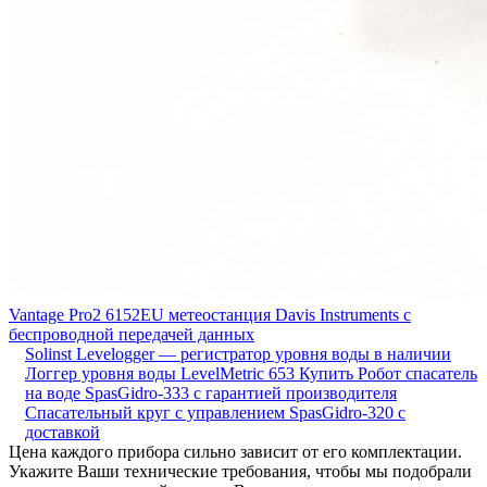
Vantage Pro2 6152EU метеостанция Davis Instruments с
беспроводной передачей данных
Solinst Levelogger — регистратор уровня воды в наличии
Логгер уровня воды LevelMetric 653
Купить Робот спасатель
на воде SpasGidro-333 с гарантией производителя
Cпасательный круг с управлением SpasGidro-320 с
доставкой
Цена каждого прибора сильно зависит от его комплектации.
Укажите Ваши технические требования, чтобы мы подобрали