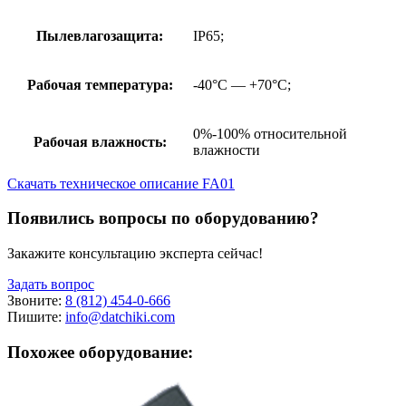
Пылевлагозащита:
IP65;
Рабочая температура:
-40°C — +70°C;
0%-100% относительной
Рабочая влажность:
влажности
Скачать техническое описание FA01
Появились вопросы по оборудованию?
Закажите консультацию эксперта сейчас!
Задать вопрос
Звоните:
8 (812) 454-0-666
Пишите:
info@datchiki.com
Похожее оборудование: