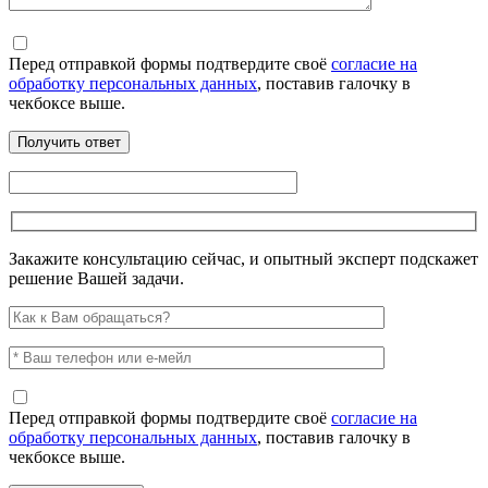
Перед отправкой формы подтвердите своё
согласие на
обработку персональных данных
, поставив галочку в
чекбоксе выше.
Закажите консультацию сейчас, и опытный эксперт подскажет
решение Вашей задачи.
Перед отправкой формы подтвердите своё
согласие на
обработку персональных данных
, поставив галочку в
чекбоксе выше.