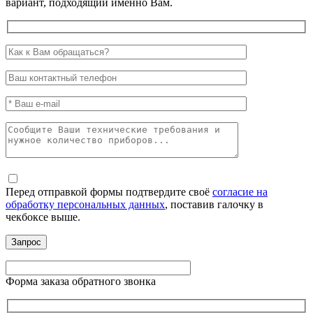
вариант, подходящий именно Вам.
Перед отправкой формы подтвердите своё
согласие на
обработку персональных данных
, поставив галочку в
чекбоксе выше.
Форма заказа обратного звонка