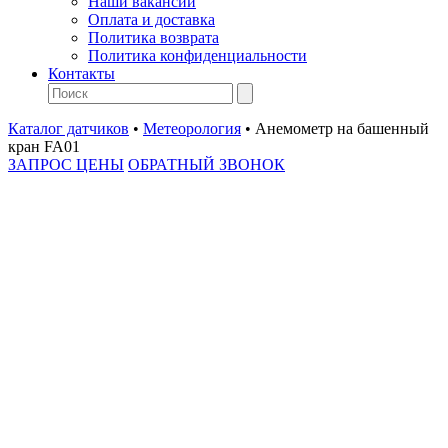
Наши вакансии
Оплата и доставка
Политика возврата
Политика конфиденциальности
Контакты
Каталог датчиков
•
Метеорология
•
Анемометр на башенный
кран FA01
ЗАПРОС ЦЕНЫ
ОБРАТНЫЙ ЗВОНОК