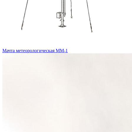
Мачта метеорологическая ММ-1