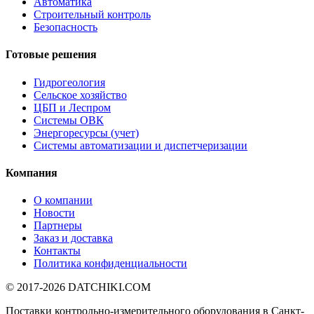
Автоматика
Строительный контроль
Безопасность
Готовые решения
Гидрогеология
Сельское хозяйство
ЦБП и Леспром
Системы ОВК
Энергоресурсы (учет)
Системы автоматизации и диспетчеризации
Компания
О компании
Новости
Партнеры
Заказ и доставка
Контакты
Политика конфиденциальности
© 2017-2026
DATCHIKI
.COM
Поставки контрольно-измерительного оборудования в Санкт-