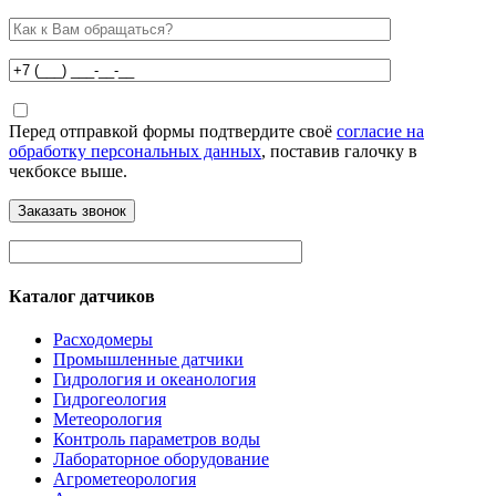
Перед отправкой формы подтвердите своё
согласие на
обработку персональных данных
, поставив галочку в
чекбоксе выше.
Каталог датчиков
Расходомеры
Промышленные датчики
Гидрология и океанология
Гидрогеология
Метеорология
Контроль параметров воды
Лабораторное оборудование
Агрометеорология