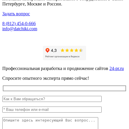
Петербурге, Москве и России.
Задать вопрос
8 (812) 454-0-666
info@datchiki.com
Профессиональная разработка и продвижение сайтов
24-pr.ru
Спросите опытного эксперта прямо сейчас!