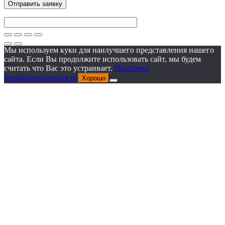
Мы используем куки для наилучшего представления нашего
сайта. Если Вы продолжите использовать сайт, мы будем
считать что Вас это устраивает.
Политика
конфиденциальности
Хорошо