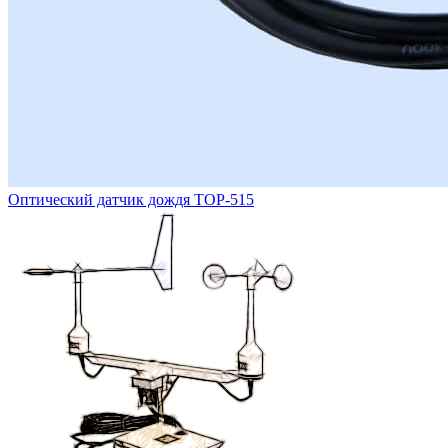
Оптический датчик дождя ТОР-515