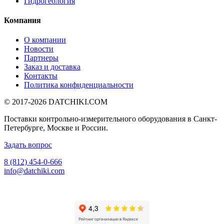
Гидрогеология
Компания
О компании
Новости
Партнеры
Заказ и доставка
Контакты
Политика конфиденциальности
© 2017-2026
DATCHIKI
.COM
Поставки контрольно-измерительного оборудования в Санкт-
Петербурге, Москве и России.
Задать вопрос
8 (812) 454-0-666
info@datchiki.com