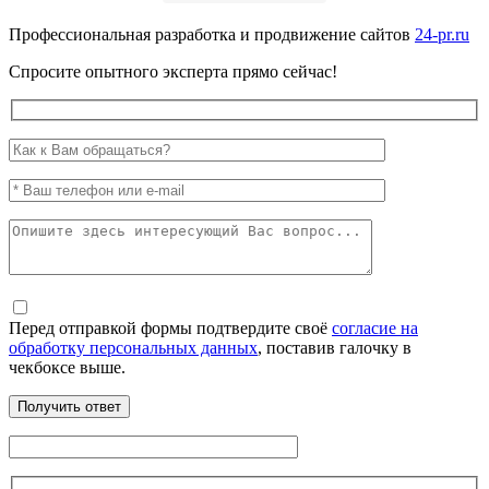
Профессиональная разработка и продвижение сайтов
24-pr.ru
Спросите опытного эксперта прямо сейчас!
Перед отправкой формы подтвердите своё
согласие на
обработку персональных данных
, поставив галочку в
чекбоксе выше.