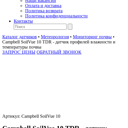
Наши вакансии
Оплата и доставка
Политика возврата
Политика конфиденциальности
Контакты
Каталог датчиков
•
Метеорология
•
Мониторинг почвы
•
Campbell SoilVue 10 TDR - датчик профилей влажности и
температуры почвы
ЗАПРОС ЦЕНЫ
ОБРАТНЫЙ ЗВОНОК
Артикул:
Campbell SoilVue 10