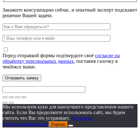
Закажите консультацию сейчас, и опытный эксперт подскажет
решение Вашей задачи.
Перед отправкой формы подтвердите своё
согласие на
обработку персональных данных
, поставив галочку в
чекбоксе выше.
Мы используем куки для наилучшего представления нашего
сайта. Если Вы продолжите использовать сайт, мы будем
считать что Вас это устраивает.
Политика
конфиденциальности
Хорошо