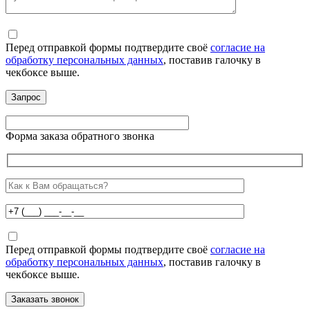
Перед отправкой формы подтвердите своё
согласие на
обработку персональных данных
, поставив галочку в
чекбоксе выше.
Форма заказа обратного звонка
Перед отправкой формы подтвердите своё
согласие на
обработку персональных данных
, поставив галочку в
чекбоксе выше.