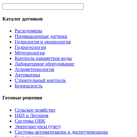
Каталог датчиков
Расходомеры
Промышленные датчики
Гидрология и океанология
Гидрогеология
Метеорология
Контроль параметров воды
Лабораторное оборудование
Агрометеорология
Автоматика
Строительный контроль
Безопасность
Готовые решения
Сельское хозяйство
ЦБП и Леспром
Системы ОВК
Энергоресурсы (учет)
Системы автоматизации и диспетчеризации