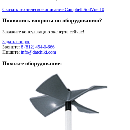
Скачать техническое описание Campbell SoilVue 10
Появились вопросы по оборудованию?
Закажите консультацию эксперта сейчас!
Задать вопрос
Звоните:
8 (812) 454-0-666
Пишите:
info@datchiki.com
Похожее оборудование: