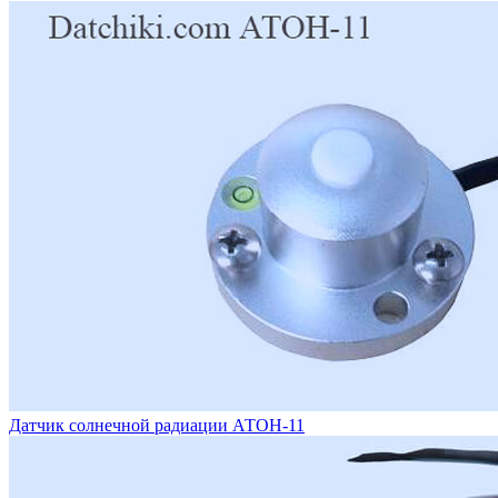
Датчик солнечной радиации АТОН-11