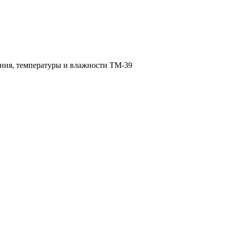
ния, температуры и влажности ТМ-39