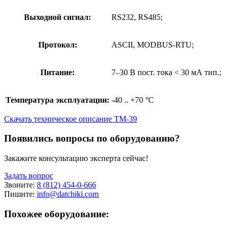
Выходной сигнал:
RS232, RS485;
Протокол:
ASCII, MODBUS-RTU;
Питание:
7–30 В пост. тока < 30 мА тип.;
Температура эксплуатации:
-40 .. +70 °C
Скачать техническое описание ТМ-39
Появились вопросы по оборудованию?
Закажите консультацию эксперта сейчас!
Задать вопрос
Звоните:
8 (812) 454-0-666
Пишите:
info@datchiki.com
Похожее оборудование: