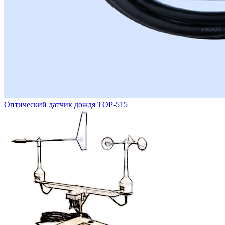
Оптический датчик дождя ТОР-515