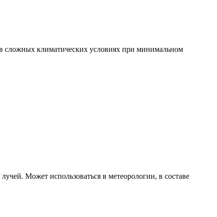
 в сложных климатических условиях при минимальном
учей. Может использоваться в метеорологии, в составе