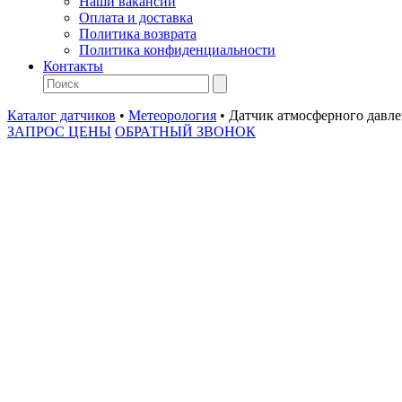
Наши вакансии
Оплата и доставка
Политика возврата
Политика конфиденциальности
Контакты
Каталог датчиков
•
Метеорология
•
Датчик атмосферного давле
ЗАПРОС ЦЕНЫ
ОБРАТНЫЙ ЗВОНОК