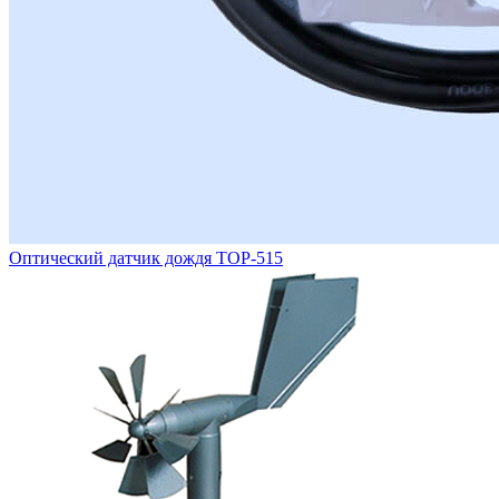
Оптический датчик дождя ТОР-515