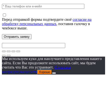
Перед отправкой формы подтвердите своё
согласие на
обработку персональных данных
, поставив галочку в
чекбоксе выше.
Мы используем куки для наилучшего представления нашего
сайта. Если Вы продолжите использовать сайт, мы будем
считать что Вас это устраивает.
Политика
конфиденциальности
Хорошо