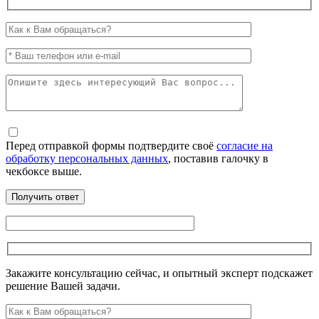
Перед отправкой формы подтвердите своё
согласие на
обработку персональных данных
, поставив галочку в
чекбоксе выше.
Закажите консультацию сейчас, и опытный эксперт подскажет
решение Вашей задачи.