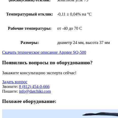
Температурный отклик:
-0,11 ± 0,04% на °C
Рабочие температуры:
от -40 до 70 С
Размеры:
диаметр 24 мм, высота 37 мм
Скачать техническое описание Apogee SQ-500
Появились вопросы по оборудованию?
Закажите консультацию эксперта сейчас!
Задать вопрос
Звоните:
8 (812) 454-0-666
Пишите:
info@datchiki.com
Похожее оборудование: