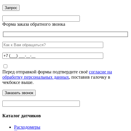
Форма заказа обратного звонка
Перед отправкой формы подтвердите своё
согласие на
обработку персональных данных
, поставив галочку в
чекбоксе выше.
Каталог датчиков
Расходомеры