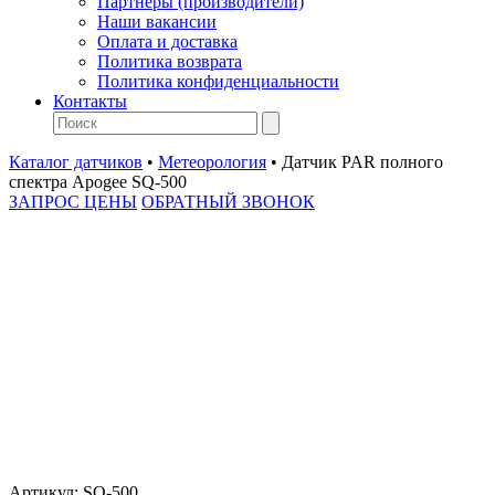
Партнеры (производители)
Наши вакансии
Оплата и доставка
Политика возврата
Политика конфиденциальности
Контакты
Каталог датчиков
•
Метеорология
•
Датчик PAR полного
спектра Apogee SQ-500
ЗАПРОС ЦЕНЫ
ОБРАТНЫЙ ЗВОНОК
Артикул:
SQ-500