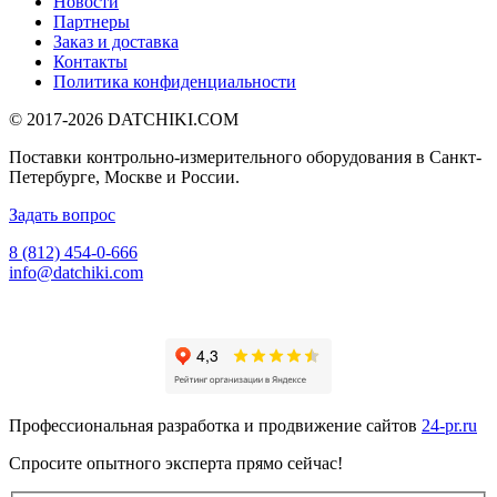
Новости
Партнеры
Заказ и доставка
Контакты
Политика конфиденциальности
© 2017-2026
DATCHIKI
.COM
Поставки контрольно-измерительного оборудования в Санкт-
Петербурге, Москве и России.
Задать вопрос
8 (812) 454-0-666
info@datchiki.com
Профессиональная разработка и продвижение сайтов
24-pr.ru
Спросите опытного эксперта прямо сейчас!