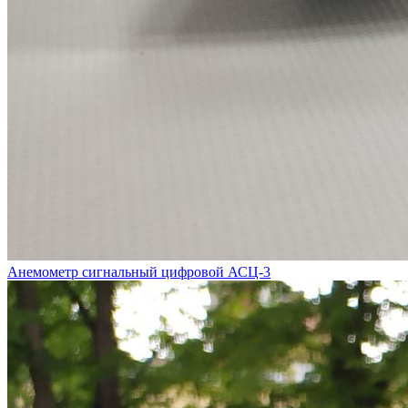
Анемометр сигнальный цифровой АСЦ-3