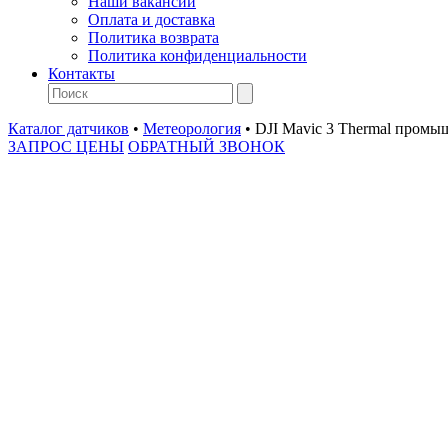
Наши вакансии
Оплата и доставка
Политика возврата
Политика конфиденциальности
Контакты
Каталог датчиков
•
Метеорология
•
DJI Mavic 3 Thermal пром
ЗАПРОС ЦЕНЫ
ОБРАТНЫЙ ЗВОНОК