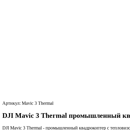
Артикул:
Mavic 3 Thermal
DJI Mavic 3 Thermal промышленный к
DJI Mavic 3 Thermal - промышленный квадрокоптер с тепловиз