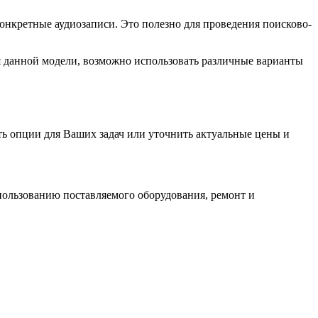
нкретные аудиозаписи. Это полезно для проведения поисково-
я данной модели, возможно использовать различные варианты
ь опции для Ваших задач или уточнить актуальные цены и
ользованию поставляемого оборудования, ремонт и