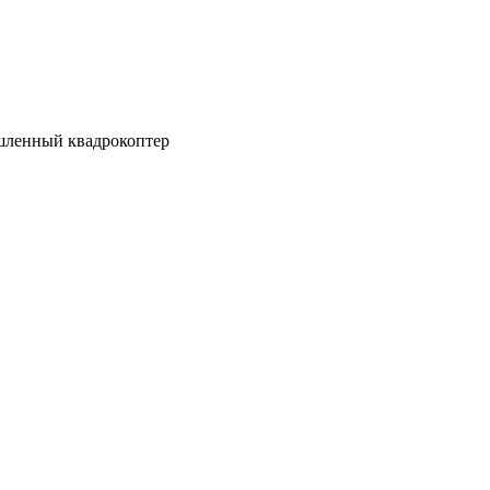
ышленный квадрокоптер