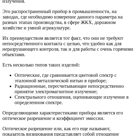
излучения.
Это распространенный прибор в промышленности, на
заводах, где необходимо измерение данного параметра на
разных этапах производства, в сфере ЖКХ, дорожном
хозяйстве и умной агрикультуре.
Их преимуществом является тот факт, что они не требуют
непосредственного контакта с целью, что удобно как для
неразрушающего контроля, так и для работы с очень горячими
объектами.
Есть несколько типов таких изделий:
Оптические, где сравнивается цветовой спектр с
эталонной металлической нитью в приборе;
Радиационные, пересчитывающие непосредственно
принятое электромагнитное излучение;
Спектрального отношения, оценивающие излучение в
определенном спектре.
Определяющими характеристиками прибора является его
оптическое разрешение и коэффициент эмиссии.
Оптическое разрешение или, как его еще называют,
показатель визирования представляет собой отношение