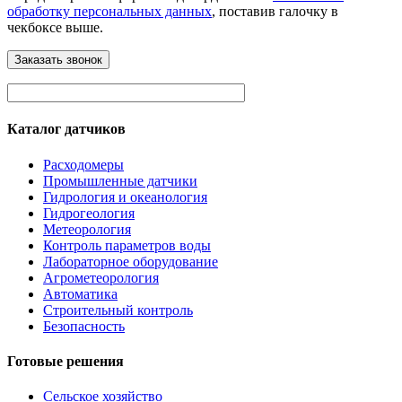
обработку персональных данных
, поставив галочку в
чекбоксе выше.
Каталог датчиков
Расходомеры
Промышленные датчики
Гидрология и океанология
Гидрогеология
Метеорология
Контроль параметров воды
Лабораторное оборудование
Агрометеорология
Автоматика
Строительный контроль
Безопасность
Готовые решения
Сельское хозяйство