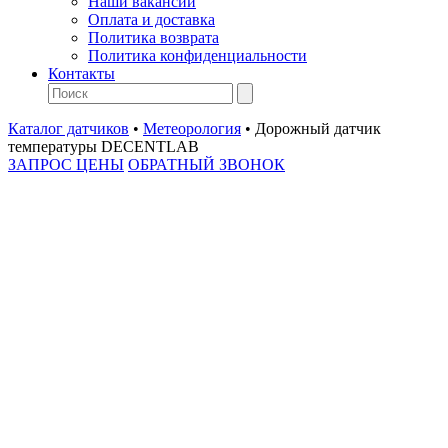
Наши вакансии
Оплата и доставка
Политика возврата
Политика конфиденциальности
Контакты
Каталог датчиков
•
Метеорология
•
Дорожный датчик
температуры DECENTLAB
ЗАПРОС ЦЕНЫ
ОБРАТНЫЙ ЗВОНОК