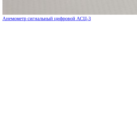
Анемометр сигнальный цифровой АСЦ-3