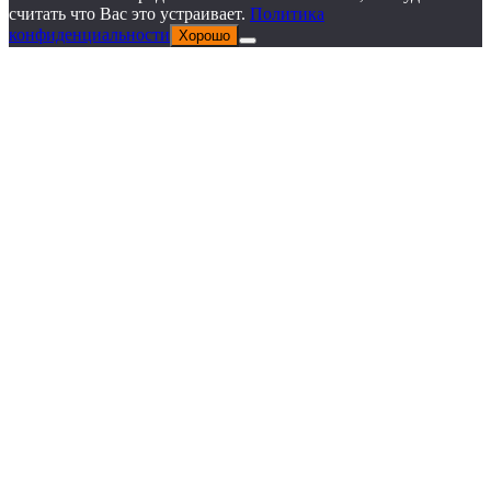
считать что Вас это устраивает.
Политика
конфиденциальности
Хорошо