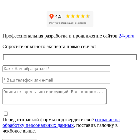
Профессиональная разработка и продвижение сайтов
24-pr.ru
Спросите опытного эксперта прямо сейчас!
Перед отправкой формы подтвердите своё
согласие на
обработку персональных данных
, поставив галочку в
чекбоксе выше.