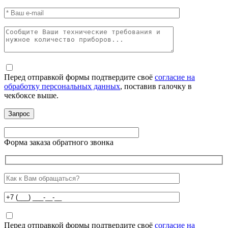
Перед отправкой формы подтвердите своё
согласие на
обработку персональных данных
, поставив галочку в
чекбоксе выше.
Форма заказа обратного звонка
Перед отправкой формы подтвердите своё
согласие на