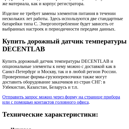
же материала, как и корпус регистратора.
Изделие не требует замены элементов питания в течении
нескольких лет работы. Здесь используются две стандартные
батарейки типа C. Энергопотребление будет зависеть от
выбранных настроек и периодичности передачи данных.
Купить дорожный датчик температуры
DECENTLAB
Купить дорожный датчик температуры DECENTLAB и
опциональные элементы к нему можно с доставкой как в
Санкт-Петербург и Москву, так и в любой регион России.
Проверенные фирмы-грузоперевозчики также могут
доставить оборудование заказчиков из стран СНГ: в
Узбекистан, Казахстан, Беларусь и т.п.
Отправить запрос можно через форму на странице прибора
или с помощью контактов головного офиса
.
Технические характеристики: