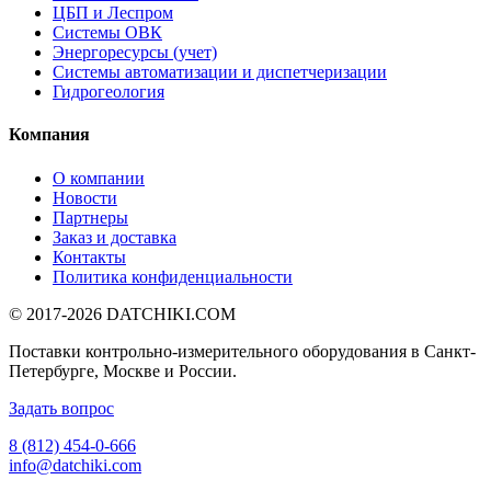
ЦБП и Леспром
Системы ОВК
Энергоресурсы (учет)
Системы автоматизации и диспетчеризации
Гидрогеология
Компания
О компании
Новости
Партнеры
Заказ и доставка
Контакты
Политика конфиденциальности
© 2017-2026
DATCHIKI
.COM
Поставки контрольно-измерительного оборудования в Санкт-
Петербурге, Москве и России.
Задать вопрос
8 (812) 454-0-666
info@datchiki.com