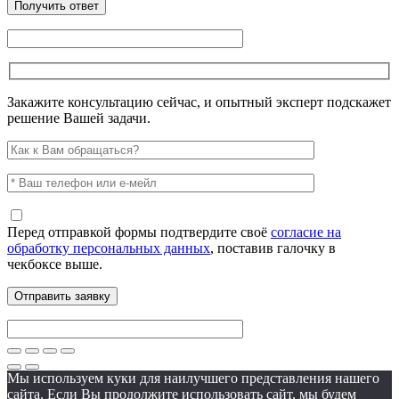
Закажите консультацию сейчас, и опытный эксперт подскажет
решение Вашей задачи.
Перед отправкой формы подтвердите своё
согласие на
обработку персональных данных
, поставив галочку в
чекбоксе выше.
Мы используем куки для наилучшего представления нашего
сайта. Если Вы продолжите использовать сайт, мы будем