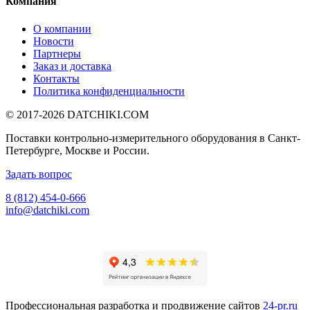
Компания
О компании
Новости
Партнеры
Заказ и доставка
Контакты
Политика конфиденциальности
© 2017-2026
DATCHIKI
.COM
Поставки контрольно-измерительного оборудования в Санкт-
Петербурге, Москве и России.
Задать вопрос
8 (812) 454-0-666
info@datchiki.com
Профессиональная разработка и продвижение сайтов
24-pr.ru