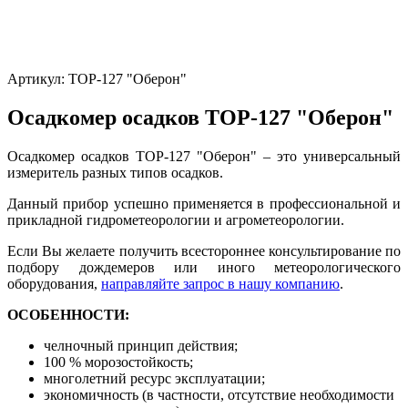
Артикул:
ТОР-127 "Оберон"
Осадкомер осадков ТОР-127 "Оберон"
Осадкомер осадков ТОР-127 "Оберон" – это универсальный
измеритель разных типов осадков.
Данный прибор успешно применяется в профессиональной и
прикладной гидрометеорологии и агрометеорологии.
Если Вы желаете получить всестороннее консультирование по
подбору дождемеров или иного метеорологического
оборудования,
направляйте запрос в нашу компанию
.
ОСОБЕННОСТИ:
челночный принцип действия;
100 % морозостойкость;
многолетний ресурс эксплуатации;
экономичность (в частности, отсутствие необходимости