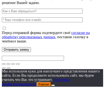
решение Вашей задачи.
Перед отправкой формы подтвердите своё
согласие на
обработку персональных данных
, поставив галочку в
чекбоксе выше.
Мы используем куки для наилучшего представления нашего
сайта. Если Вы продолжите использовать сайт, мы будем
считать что Вас это устраивает.
Политика
конфиденциальности
Хорошо