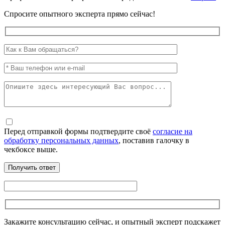
Спросите опытного эксперта прямо сейчас!
Перед отправкой формы подтвердите своё
согласие на
обработку персональных данных
, поставив галочку в
чекбоксе выше.
Закажите консультацию сейчас, и опытный эксперт подскажет