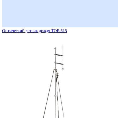
Оптический датчик дождя ТОР-515