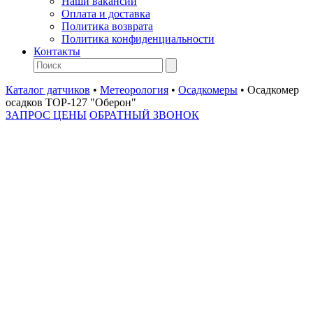
Наши вакансии
Оплата и доставка
Политика возврата
Политика конфиденциальности
Контакты
Каталог датчиков
•
Метеорология
•
Осадкомеры
•
Осадкомер
осадков ТОР-127 "Оберон"
ЗАПРОС ЦЕНЫ
ОБРАТНЫЙ ЗВОНОК