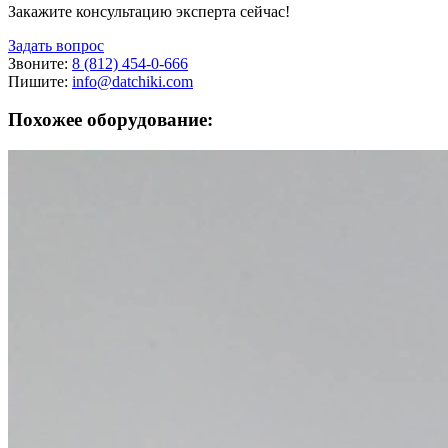
Закажите консультацию эксперта сейчас!
Задать вопрос
Звоните:
8 (812) 454-0-666
Пишите:
info@datchiki.com
Похожее оборудование: