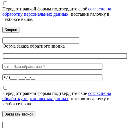
Перед отправкой формы подтвердите своё
согласие на
обработку персональных данных
, поставив галочку в
чекбоксе выше.
Форма заказа обратного звонка
Перед отправкой формы подтвердите своё
согласие на
обработку персональных данных
, поставив галочку в
чекбоксе выше.