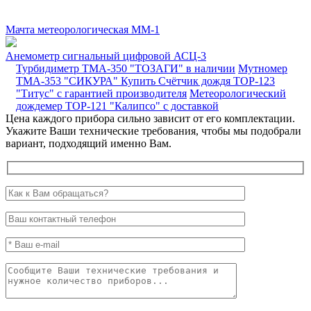
Мачта метеорологическая ММ-1
Анемометр сигнальный цифровой АСЦ-3
Турбидиметр ТМА-350 "ТОЗАГИ" в наличии
Мутномер
ТМА-353 "СИКУРА"
Купить Счётчик дождя ТОР-123
"Титус" с гарантией производителя
Метеорологический
дождемер ТОР-121 "Калипсо" с доставкой
Цена каждого прибора сильно зависит от его комплектации.
Укажите Ваши технические требования, чтобы мы подобрали
вариант, подходящий именно Вам.