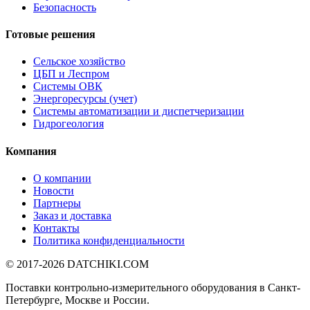
Безопасность
Готовые решения
Сельское хозяйство
ЦБП и Леспром
Системы ОВК
Энергоресурсы (учет)
Системы автоматизации и диспетчеризации
Гидрогеология
Компания
О компании
Новости
Партнеры
Заказ и доставка
Контакты
Политика конфиденциальности
© 2017-2026
DATCHIKI
.COM
Поставки контрольно-измерительного оборудования в Санкт-
Петербурге, Москве и России.