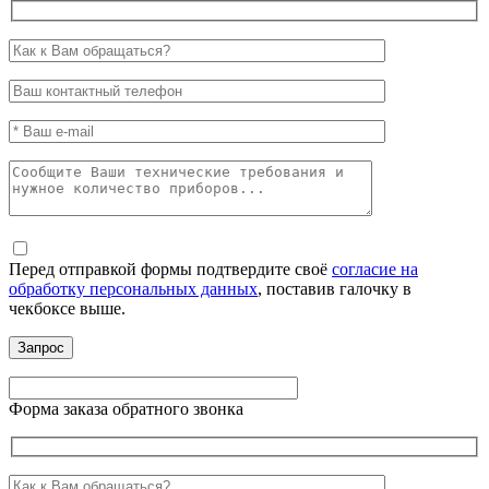
Перед отправкой формы подтвердите своё
согласие на
обработку персональных данных
, поставив галочку в
чекбоксе выше.
Форма заказа обратного звонка