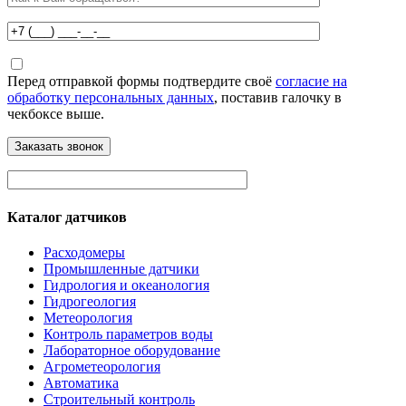
Перед отправкой формы подтвердите своё
согласие на
обработку персональных данных
, поставив галочку в
чекбоксе выше.
Каталог датчиков
Расходомеры
Промышленные датчики
Гидрология и океанология
Гидрогеология
Метеорология
Контроль параметров воды
Лабораторное оборудование
Агрометеорология
Автоматика
Строительный контроль