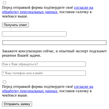
Перед отправкой формы подтвердите своё
согласие на
обработку персональных данных
, поставив галочку в
чекбоксе выше.
Закажите консультацию сейчас, и опытный эксперт подскажет
решение Вашей задачи.
Перед отправкой формы подтвердите своё
согласие на
обработку персональных данных
, поставив галочку в
чекбоксе выше.