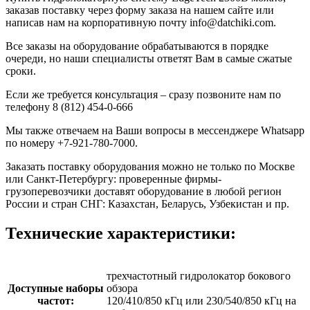
заказав поставку через форму заказа на нашем сайте или
написав нам на корпоративную почту info@datchiki.com.
Все заказы на оборудование обрабатываются в порядке
очереди, но наши специалисты ответят Вам в самые сжатые
сроки.
Если же требуется консультация – сразу позвоните нам по
телефону 8 (812) 454-0-666
Мы также отвечаем на Ваши вопросы в мессенджере Whatsapp
по номеру +7-921-780-7000.
Заказать поставку оборудования можно не только по Москве
или Санкт-Петербургу: проверенные фирмы-
грузоперевозчики доставят оборудование в любой регион
России и стран СНГ: Казахстан, Беларусь, Узбекистан и пр.
Технические характеристики:
трехчастотный гидролокатор бокового
Доступные наборы
обзора
частот:
120/410/850 кГц или 230/540/850 кГц на