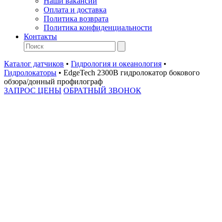
Наши вакансии
Оплата и доставка
Политика возврата
Политика конфиденциальности
Контакты
Каталог датчиков
•
Гидрология и океанология
•
Гидролокаторы
•
EdgeTech 2300B гидролокатор бокового
обзора/донный профилограф
ЗАПРОС ЦЕНЫ
ОБРАТНЫЙ ЗВОНОК