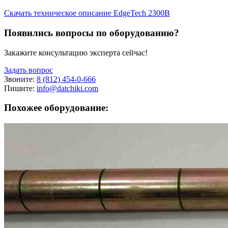
Скачать техническое описание EdgeTech 2300B
Появились вопросы по оборудованию?
Закажите консультацию эксперта сейчас!
Задать вопрос
Звоните:
8 (812) 454-0-666
Пишите:
info@datchiki.com
Похожее оборудование: