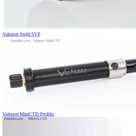
Valeport Swift SVP
Valeport MiniCTD Profiler