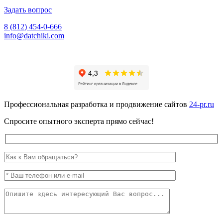
Задать вопрос
8 (812) 454-0-666
info@datchiki.com
Профессиональная разработка и продвижение сайтов
24-pr.ru
Спросите опытного эксперта прямо сейчас!