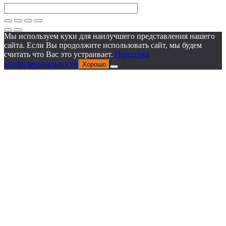
Мы используем куки для наилучшего представления нашего
сайта. Если Вы продолжите использовать сайт, мы будем
считать что Вас это устраивает.
Политика
конфиденциальности
Хорошо