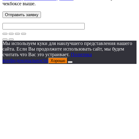
чекбоксе выше.
Мы используем куки для наилучшего представления нашего
сайта. Если Вы продолжите использовать сайт, мы будем
считать что Вас это устраивает.
Политика
конфиденциальности
Хорошо