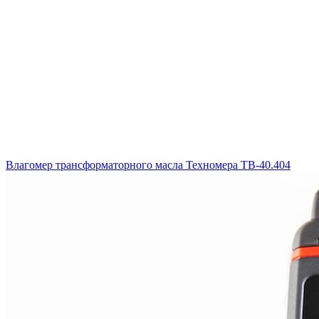
Влагомер трансформаторного масла Техномера ТВ-40.404