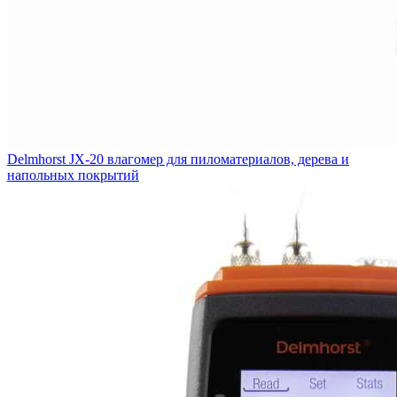
Delmhorst JX-20 влагомер для пиломатериалов, дерева и
напольных покрытий