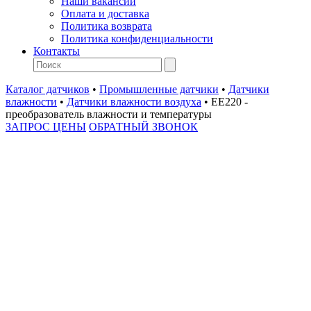
Наши вакансии
Оплата и доставка
Политика возврата
Политика конфиденциальности
Контакты
Каталог датчиков
•
Промышленные датчики
•
Датчики
влажности
•
Датчики влажности воздуха
•
EE220 -
преобразователь влажности и температуры
ЗАПРОС ЦЕНЫ
ОБРАТНЫЙ ЗВОНОК