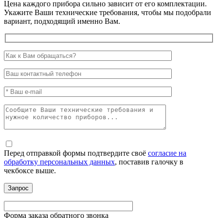
Цена каждого прибора сильно зависит от его комплектации.
Укажите Ваши технические требования, чтобы мы подобрали
вариант, подходящий именно Вам.
Перед отправкой формы подтвердите своё
согласие на
обработку персональных данных
, поставив галочку в
чекбоксе выше.
Форма заказа обратного звонка