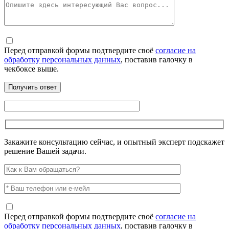
Перед отправкой формы подтвердите своё
согласие на
обработку персональных данных
, поставив галочку в
чекбоксе выше.
Закажите консультацию сейчас, и опытный эксперт подскажет
решение Вашей задачи.
Перед отправкой формы подтвердите своё
согласие на
обработку персональных данных
, поставив галочку в