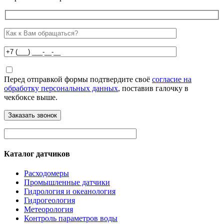
Перед отправкой формы подтвердите своё
согласие на
обработку персональных данных
, поставив галочку в
чекбоксе выше.
Каталог датчиков
Расходомеры
Промышленные датчики
Гидрология и океанология
Гидрогеология
Метеорология
Контроль параметров воды