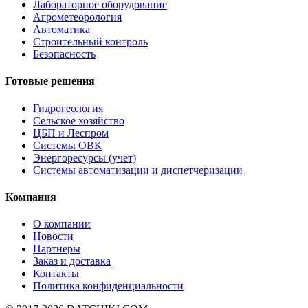
Лабораторное оборудование
Агрометеорология
Автоматика
Строительный контроль
Безопасность
Готовые решения
Гидрогеология
Сельское хозяйство
ЦБП и Леспром
Системы ОВК
Энергоресурсы (учет)
Системы автоматизации и диспетчеризации
Компания
О компании
Новости
Партнеры
Заказ и доставка
Контакты
Политика конфиденциальности