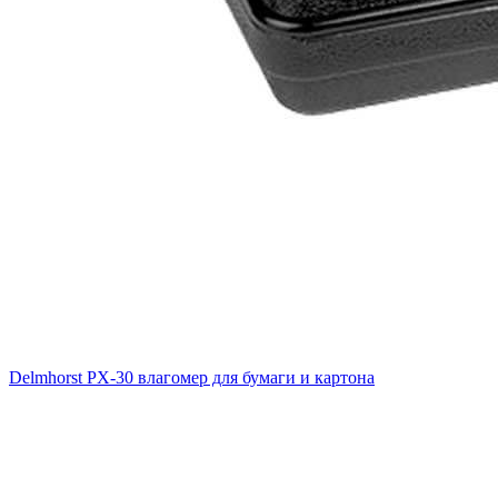
Delmhorst PX-30 влагомер для бумаги и картона