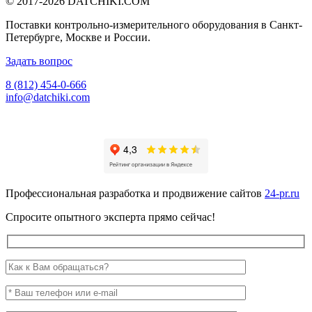
© 2017-2026
DATCHIKI
.COM
Поставки контрольно-измерительного оборудования в Санкт-
Петербурге, Москве и России.
Задать вопрос
8 (812) 454-0-666
info@datchiki.com
Профессиональная разработка и продвижение сайтов
24-pr.ru
Спросите опытного эксперта прямо сейчас!