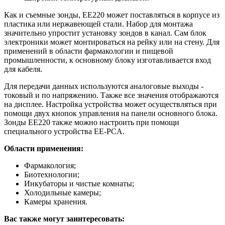
Как и съемные зонды, EE220 может поставляться в корпусе из
пластика или нержавеющей стали. Набор для монтажа
значительно упростит установку зондов в канал. Сам блок
электроники может монтироваться на рейку или на стену. Для
применений в области фармакологии и пищевой
промышленности, к основному блоку изготавливается вход
для кабеля.
Для передачи данных используются аналоговые выходы -
токовый и по напряжению. Также все значения отображаются
на дисплее. Настройка устройства может осуществляться при
помощи двух кнопок управления на панели основного блока.
Зонды EE220 также можно настроить при помощи
специального устройства EE-PCA.
Области применения:
Фармакология;
Биотехнологии;
Инкубаторы и чистые комнаты;
Холодильные камеры;
Камеры хранения.
Вас также могут заинтересовать: