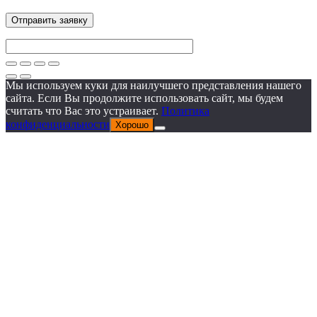
Мы используем куки для наилучшего представления нашего
сайта. Если Вы продолжите использовать сайт, мы будем
считать что Вас это устраивает.
Политика
конфиденциальности
Хорошо