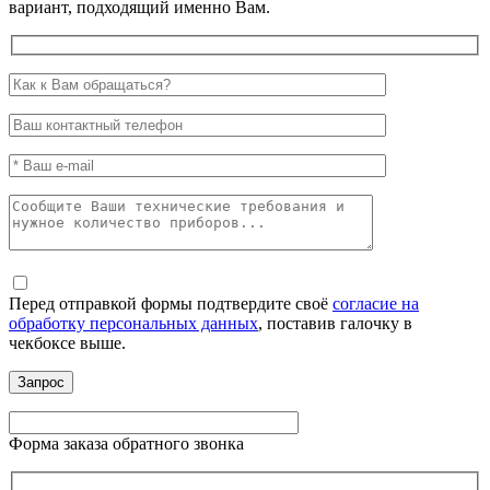
вариант, подходящий именно Вам.
Перед отправкой формы подтвердите своё
согласие на
обработку персональных данных
, поставив галочку в
чекбоксе выше.
Форма заказа обратного звонка