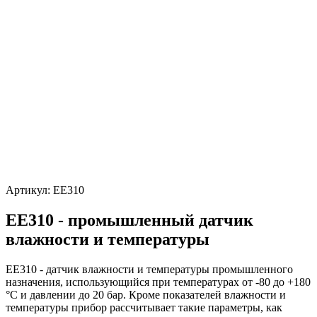
Артикул:
EE310
EE310 - промышленный датчик
влажности и температуры
EE310 - датчик влажности и температуры промышленного
назначения, использующийся при температурах от -80 до +180
°C и давлении до 20 бар. Кроме показателей влажности и
температуры прибор рассчитывает такие параметры, как