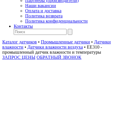
Партнеры (производители)
Наши вакансии
Оплата и доставка
Политика возврата
Политика конфиденциальности
Контакты
Каталог датчиков
•
Промышленные датчики
•
Датчики
влажности
•
Датчики влажности воздуха
•
EE310 -
промышленный датчик влажности и температуры
ЗАПРОС ЦЕНЫ
ОБРАТНЫЙ ЗВОНОК