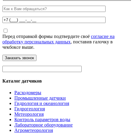
Перед отправкой формы подтвердите своё
согласие на
обработку персональных данных
, поставив галочку в
чекбоксе выше.
Каталог датчиков
Расходомеры
Промышленные датчики
Гидрология и океанология
Гидрогеология
Метеорология
Контроль параметров воды
Лабораторное оборудование
Агрометеорология