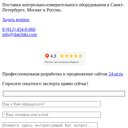
Поставки контрольно-измерительного оборудования в Санкт-
Петербурге, Москве и России.
Задать вопрос
8 (812) 454-0-666
info@datchiki.com
Профессиональная разработка и продвижение сайтов
24-pr.ru
Спросите опытного эксперта прямо сейчас!