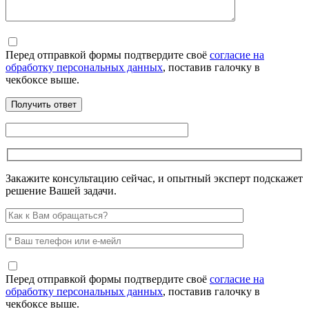
Перед отправкой формы подтвердите своё
согласие на
обработку персональных данных
, поставив галочку в
чекбоксе выше.
Закажите консультацию сейчас, и опытный эксперт подскажет
решение Вашей задачи.
Перед отправкой формы подтвердите своё
согласие на
обработку персональных данных
, поставив галочку в
чекбоксе выше.