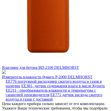
Влагомер для бетона BD-2100 DELMHORST
Измеритель влажности бумаги P-2000 DELMHORST
EE776 погружной расходомер сжатого воздуха и газов в
наличии
EE381- датчик содержания влаги в масле
Купить
EE211 - преобразователь влажности и температуры с
гарантией производителя
EE771 датчик расхода сжатого
воздуха и газов с доставкой
Цена каждого прибора сильно зависит от его комплектации.
Укажите Ваши технические требования, чтобы мы подобрали