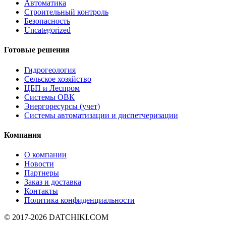
Автоматика
Строительный контроль
Безопасность
Uncategorized
Готовые решения
Гидрогеология
Сельское хозяйство
ЦБП и Леспром
Системы ОВК
Энергоресурсы (учет)
Системы автоматизации и диспетчеризации
Компания
О компании
Новости
Партнеры
Заказ и доставка
Контакты
Политика конфиденциальности
© 2017-2026
DATCHIKI
.COM