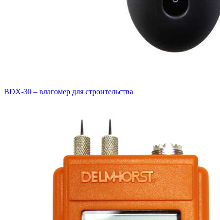
BDX-30 – влагомер для строительства