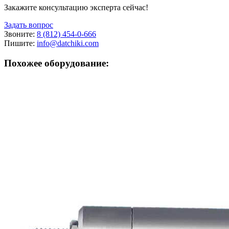
Закажите консультацию эксперта сейчас!
Задать вопрос
Звоните:
8 (812) 454-0-666
Пишите:
info@datchiki.com
Похожее оборудование: