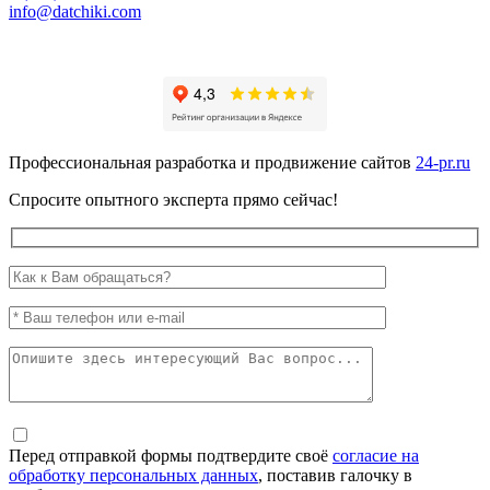
info@datchiki.com
Профессиональная разработка и продвижение сайтов
24-pr.ru
Спросите опытного эксперта прямо сейчас!
Перед отправкой формы подтвердите своё
согласие на
обработку персональных данных
, поставив галочку в