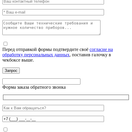
Перед отправкой формы подтвердите своё
согласие на
обработку персональных данных
, поставив галочку в
чекбоксе выше.
Форма заказа обратного звонка