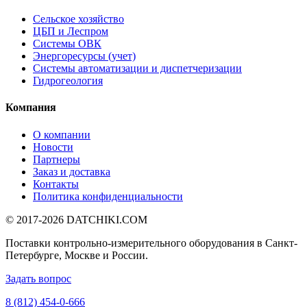
Сельское хозяйство
ЦБП и Леспром
Системы ОВК
Энергоресурсы (учет)
Системы автоматизации и диспетчеризации
Гидрогеология
Компания
О компании
Новости
Партнеры
Заказ и доставка
Контакты
Политика конфиденциальности
© 2017-2026
DATCHIKI
.COM
Поставки контрольно-измерительного оборудования в Санкт-
Петербурге, Москве и России.
Задать вопрос
8 (812) 454-0-666