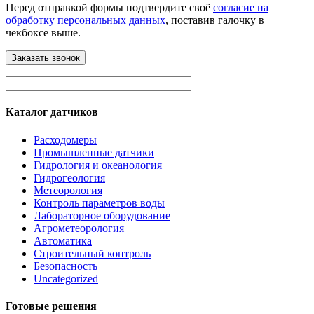
Перед отправкой формы подтвердите своё
согласие на
обработку персональных данных
, поставив галочку в
чекбоксе выше.
Каталог датчиков
Расходомеры
Промышленные датчики
Гидрология и океанология
Гидрогеология
Метеорология
Контроль параметров воды
Лабораторное оборудование
Агрометеорология
Автоматика
Строительный контроль
Безопасность
Uncategorized
Готовые решения