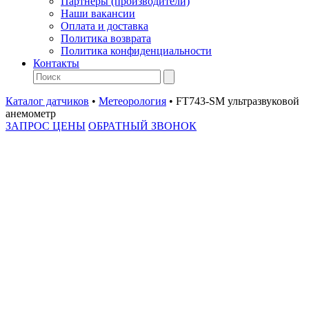
Партнеры (производители)
Наши вакансии
Оплата и доставка
Политика возврата
Политика конфиденциальности
Контакты
Каталог датчиков
•
Метеорология
•
FT743-SM ультразвуковой
анемометр
ЗАПРОС ЦЕНЫ
ОБРАТНЫЙ ЗВОНОК