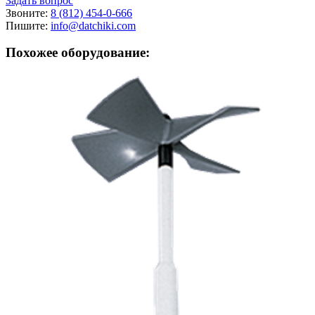
Задать вопрос
Звоните:
8 (812) 454-0-666
Пишите:
info@datchiki.com
Похожее оборудование: