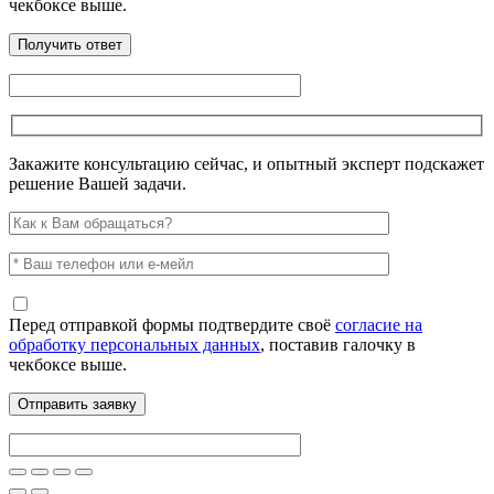
чекбоксе выше.
Закажите консультацию сейчас, и опытный эксперт подскажет
решение Вашей задачи.
Перед отправкой формы подтвердите своё
согласие на
обработку персональных данных
, поставив галочку в
чекбоксе выше.