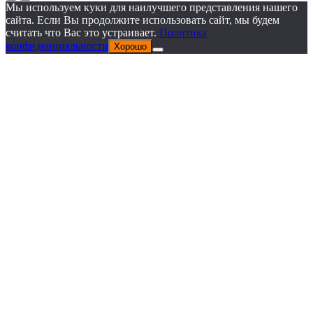
Мы используем куки для наилучшего представления нашего
сайта. Если Вы продолжите использовать сайт, мы будем
считать что Вас это устраивает.
Политика
конфиденциальности
Хорошо