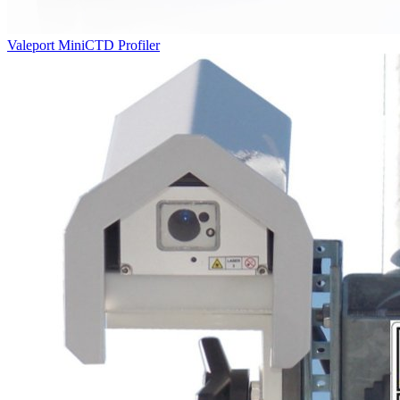
Valeport MiniCTD Profiler