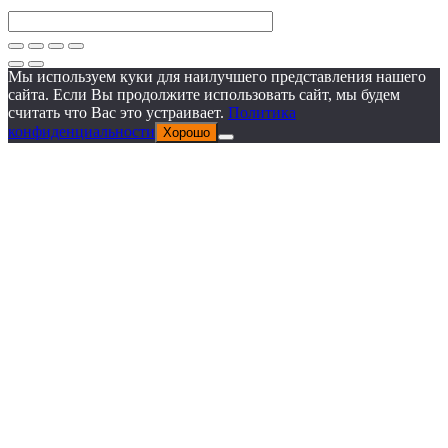
Мы используем куки для наилучшего представления нашего
сайта. Если Вы продолжите использовать сайт, мы будем
считать что Вас это устраивает.
Политика
конфиденциальности
Хорошо