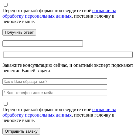
Перед отправкой формы подтвердите своё
согласие на
обработку персональных данных
, поставив галочку в
чекбоксе выше.
Закажите консультацию сейчас, и опытный эксперт подскажет
решение Вашей задачи.
Перед отправкой формы подтвердите своё
согласие на
обработку персональных данных
, поставив галочку в
чекбоксе выше.