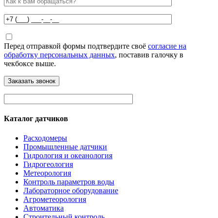
Перед отправкой формы подтвердите своё
согласие на
обработку персональных данных
, поставив галочку в
чекбоксе выше.
Каталог датчиков
Расходомеры
Промышленные датчики
Гидрология и океанология
Гидрогеология
Метеорология
Контроль параметров воды
Лабораторное оборудование
Агрометеорология
Автоматика
Строительный контроль