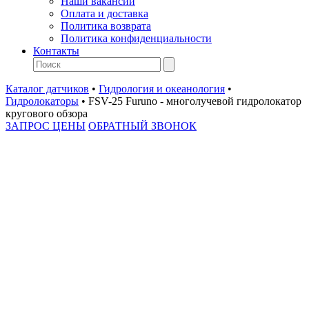
Наши вакансии
Оплата и доставка
Политика возврата
Политика конфиденциальности
Контакты
Каталог датчиков
•
Гидрология и океанология
•
Гидролокаторы
•
FSV-25 Furuno - многолучевой гидролокатор
кругового обзора
ЗАПРОС ЦЕНЫ
ОБРАТНЫЙ ЗВОНОК