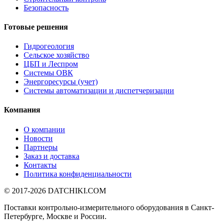
Безопасность
Готовые решения
Гидрогеология
Сельское хозяйство
ЦБП и Леспром
Системы ОВК
Энергоресурсы (учет)
Системы автоматизации и диспетчеризации
Компания
О компании
Новости
Партнеры
Заказ и доставка
Контакты
Политика конфиденциальности
© 2017-2026
DATCHIKI
.COM
Поставки контрольно-измерительного оборудования в Санкт-
Петербурге, Москве и России.