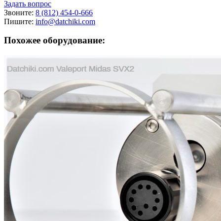
Задать вопрос
Звоните:
8 (812) 454-0-666
Пишите:
info@datchiki.com
Похожее оборудование: