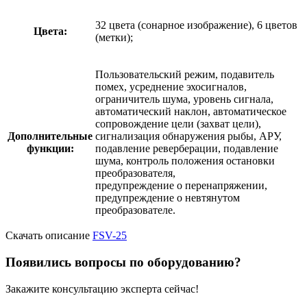
32 цвета (сонарное изображение), 6 цветов
Цвета:
(метки);
Пользовательский режим, подавитель
помех, усреднение эхосигналов,
ограничитель шума, уровень сигнала,
автоматический наклон, автоматическое
сопровождение цели (захват цели),
Дополнительные
сигнализация обнаружения рыбы, АРУ,
функции:
подавление реверберации, подавление
шума, контроль положения остановки
преобразователя,
предупреждение о перенапряжении,
предупреждение о невтянутом
преобразователе.
Скачать описание
FSV-25
Появились вопросы по оборудованию?
Закажите консультацию эксперта сейчас!