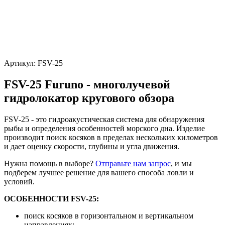
Артикул:
FSV-25
FSV-25 Furuno - многолучевой
гидролокатор кругового обзора
FSV-25 - это гидроакустическая система для обнаружения
рыбы и определения особенностей морского дна. Изделие
производит поиск косяков в пределах нескольких километров
и дает оценку скорости, глубины и угла движения.
Нужна помощь в выборе?
Отправьте нам запрос
, и мы
подберем лучшее решение для вашего способа ловли и
условий.
ОСОБЕННОСТИ FSV-25:
поиск косяков в горизонтальном и вертикальном
направлениях;