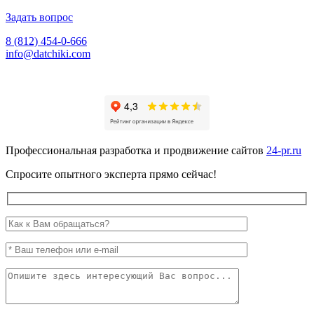
Задать вопрос
8 (812) 454-0-666
info@datchiki.com
Профессиональная разработка и продвижение сайтов
24-pr.ru
Спросите опытного эксперта прямо сейчас!