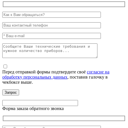
Перед отправкой формы подтвердите своё
согласие на
обработку персональных данных
, поставив галочку в
чекбоксе выше.
Форма заказа обратного звонка