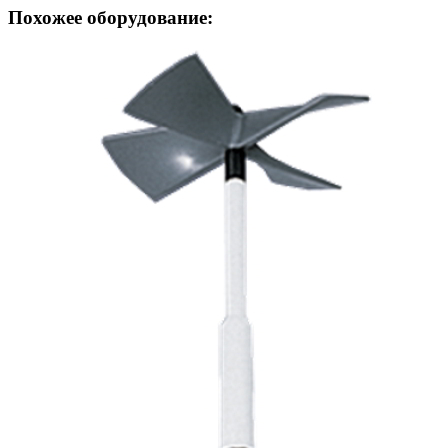
Похожее оборудование: