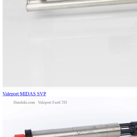
Valeport MIDAS SVP