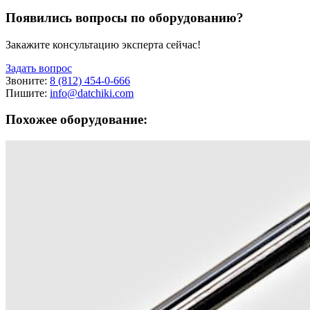
Появились вопросы по оборудованию?
Закажите консультацию эксперта сейчас!
Задать вопрос
Звоните:
8 (812) 454-0-666
Пишите:
info@datchiki.com
Похожее оборудование: