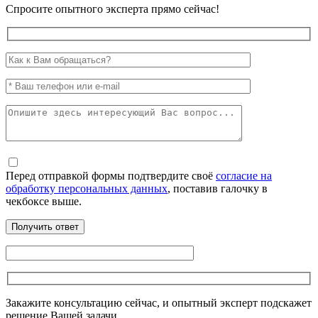
Спросите опытного эксперта прямо сейчас!
Перед отправкой формы подтвердите своё
согласие на
обработку персональных данных
, поставив галочку в
чекбоксе выше.
Закажите консультацию сейчас, и опытный эксперт подскажет
решение Вашей задачи.