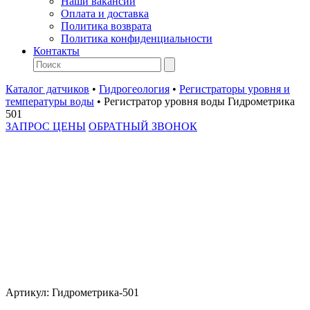
Наши вакансии
Оплата и доставка
Политика возврата
Политика конфиденциальности
Контакты
Каталог датчиков
•
Гидрогеология
•
Регистраторы уровня и
температуры воды
•
Регистратор уровня воды Гидрометрика
501
ЗАПРОС ЦЕНЫ
ОБРАТНЫЙ ЗВОНОК
Артикул:
Гидрометрика-501