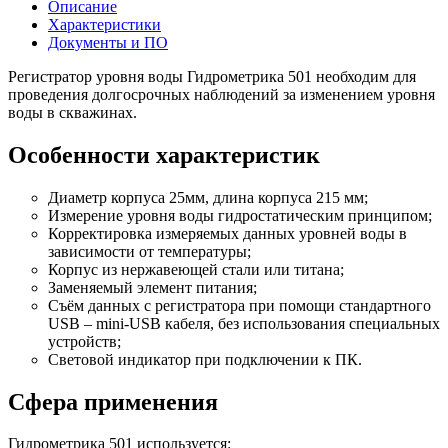
Описание
Характеристики
Документы и ПО
Регистратор уровня воды Гидрометрика 501 необходим для
проведения долгосрочных наблюдений за изменением уровня
воды в скважинах.
Особенности характеристик
Диаметр корпуса 25мм, длина корпуса 215 мм;
Измерение уровня воды гидростатическим принципом;
Корректировка измеряемых данных уровней воды в
зависимости от температуры;
Корпус из нержавеющей стали или титана;
Заменяемый элемент питания;
Съём данных с регистратора при помощи стандартного
USB – mini-USB кабеля, без использования специальных
устройств;
Световой индикатор при подключении к ПК.
Сфера применения
Гидрометрика 501 используется: