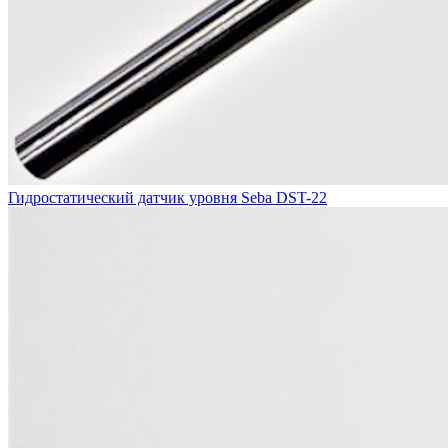
Гидростатический датчик уровня Seba DST-22