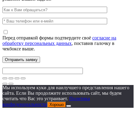
Перед отправкой формы подтвердите своё
согласие на
обработку персональных данных
, поставив галочку в
чекбоксе выше.
Мы используем куки для наилучшего представления нашего
сайта. Если Вы продолжите использовать сайт, мы будем
считать что Вас это устраивает.
Политика
конфиденциальности
Хорошо