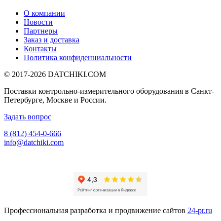
О компании
Новости
Партнеры
Заказ и доставка
Контакты
Политика конфиденциальности
© 2017-2026
DATCHIKI
.COM
Поставки контрольно-измерительного оборудования в Санкт-
Петербурге, Москве и России.
Задать вопрос
8 (812) 454-0-666
info@datchiki.com
Профессиональная разработка и продвижение сайтов
24-pr.ru