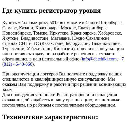
Где купить регистратор уровня
Купить «Гидрометрику 501» вы можете в Санкт-Петербурге,
Самаре, Казани, Краснодаре, Москве, Екатеринбурге,
Новосибирске, Томске, Иркутске, Красноярске, Хабаровске,
Якутске, Владивостоке, Магадане, Южно-Сахалинске,
странах СНГ и ТС (Казахстане, Белоруссии, Таджикистане,
Туркмении, Узбекистане, Киргизии), получить консультацию
или поставить задачу по разработке решения вы сможете
обратившись в наш центральный офис (
info@datchiki.com
,
+7
(812) 45-40-666
).
При эксплуатации логгеров Вы получите поддержку наших
специалистов и квалифицированную консультацию. Мы
окажем Вам поддержку в работе и при решении возникающих
задач.
Для проведения установки Регистраторов или оснащения
скважины, обращайтесь в нашу организацию, мы не только
поставляем, но работаем с поставляемым оборудованием.
Технические характеристики: