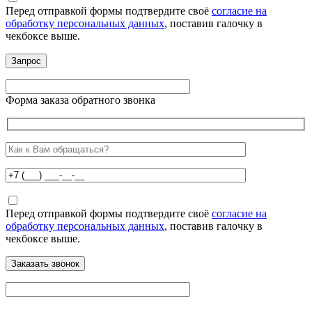
Перед отправкой формы подтвердите своё
согласие на
обработку персональных данных
, поставив галочку в
чекбоксе выше.
Форма заказа обратного звонка
Перед отправкой формы подтвердите своё
согласие на
обработку персональных данных
, поставив галочку в
чекбоксе выше.