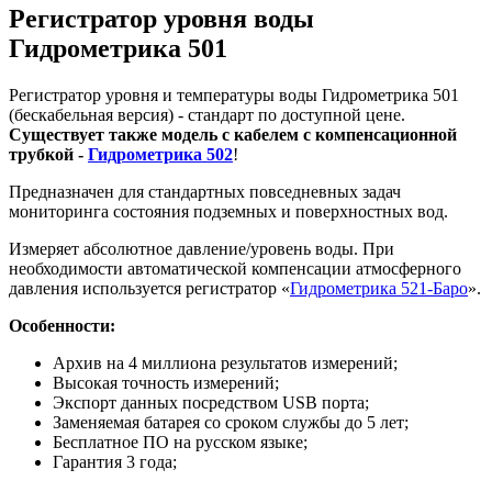
Регистратор уровня воды
Гидрометрика 501
Регистратор уровня и температуры воды Гидрометрика 501
(бескабельная версия) - стандарт по доступной цене.
Существует также модель с кабелем с компенсационной
трубкой -
Гидрометрика 502
!
Предназначен для стандартных повседневных задач
мониторинга состояния подземных и поверхностных вод.
Измеряет абсолютное давление/уровень воды. При
необходимости автоматической компенсации атмосферного
давления используется регистратор «
Гидрометрика 521-Баро
».
Особенности:
Архив на 4 миллиона результатов измерений;
Высокая точность измерений;
Экспорт данных посредством USB порта;
Заменяемая батарея со сроком службы до 5 лет;
Бесплатное ПО на русском языке;
Гарантия 3 года;