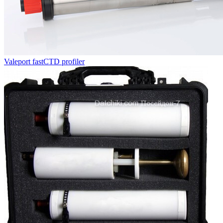
Valeport fastCTD profiler