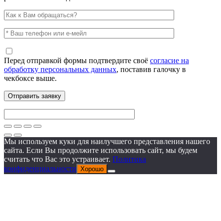
Перед отправкой формы подтвердите своё
согласие на
обработку персональных данных
, поставив галочку в
чекбоксе выше.
Мы используем куки для наилучшего представления нашего
сайта. Если Вы продолжите использовать сайт, мы будем
считать что Вас это устраивает.
Политика
конфиденциальности
Хорошо