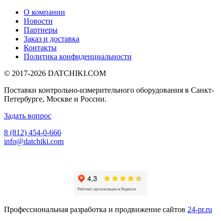
О компании
Новости
Партнеры
Заказ и доставка
Контакты
Политика конфиденциальности
© 2017-2026
DATCHIKI
.COM
Поставки контрольно-измерительного оборудования в Санкт-
Петербурге, Москве и России.
Задать вопрос
8 (812) 454-0-666
info@datchiki.com
Профессиональная разработка и продвижение сайтов
24-pr.ru