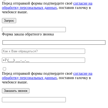
Перед отправкой формы подтвердите своё
согласие на
обработку персональных данных
, поставив галочку в
чекбоксе выше.
Форма заказа обратного звонка
Перед отправкой формы подтвердите своё
согласие на
обработку персональных данных
, поставив галочку в
чекбоксе выше.