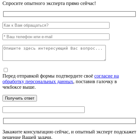
Спросите опытного эксперта прямо сейчас!
Перед отправкой формы подтвердите своё
согласие на
обработку персональных данных
, поставив галочку в
чекбоксе выше.
Закажите консультацию сейчас, и опытный эксперт подскажет
решение Вашей задачи.