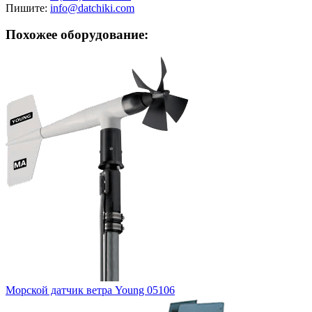
Пишите:
info@datchiki.com
Похожее оборудование:
Морской датчик ветра Young 05106