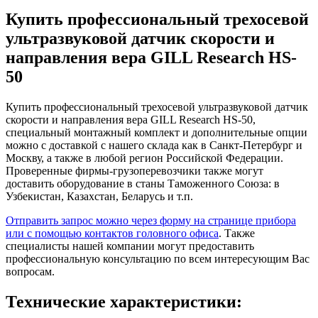
Купить профессиональный трехосевой
ультразвуковой датчик скорости и
направления вера GILL Research HS-
50
Купить профессиональный трехосевой ультразвуковой датчик
скорости и направления вера GILL Research HS-50,
специальный монтажный комплект и дополнительные опции
можно с доставкой с нашего склада как в Санкт-Петербург и
Москву, а также в любой регион Российской Федерации.
Проверенные фирмы-грузоперевозчики также могут
доставить оборудование в станы Таможенного Союза: в
Узбекистан, Казахстан, Беларусь и т.п.
Отправить запрос можно через форму на странице прибора
или с помощью контактов головного офиса
. Также
специалисты нашей компании могут предоставить
профессиональную консультацию по всем интересующим Вас
вопросам.
Технические характеристики: