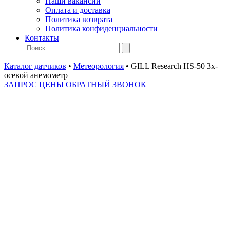
Наши вакансии
Оплата и доставка
Политика возврата
Политика конфиденциальности
Контакты
Каталог датчиков
•
Метеорология
•
GILL Research HS-50 3х-
осевой анемометр
ЗАПРОС ЦЕНЫ
ОБРАТНЫЙ ЗВОНОК