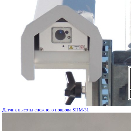
Датчик высоты снежного покрова SHM-31