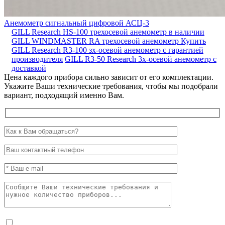
Анемометр сигнальный цифровой АСЦ-3
GILL Research HS-100 трехосевой анемометр в наличии
GILL WINDMASTER RA трехосевой анемометр
Купить
GILL Research R3-100 зх-осевой анемометр с гарантией
производителя
GILL R3-50 Research 3х-осевой анемометр с
доставкой
Цена каждого прибора сильно зависит от его комплектации.
Укажите Ваши технические требования, чтобы мы подобрали
вариант, подходящий именно Вам.