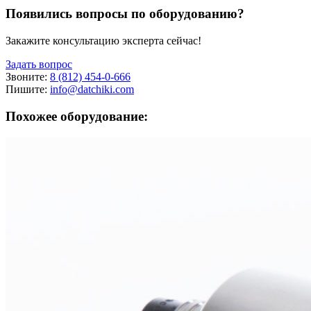
Появились вопросы по оборудованию?
Закажите консультацию эксперта сейчас!
Задать вопрос
Звоните:
8 (812) 454-0-666
Пишите:
info@datchiki.com
Похожее оборудование: