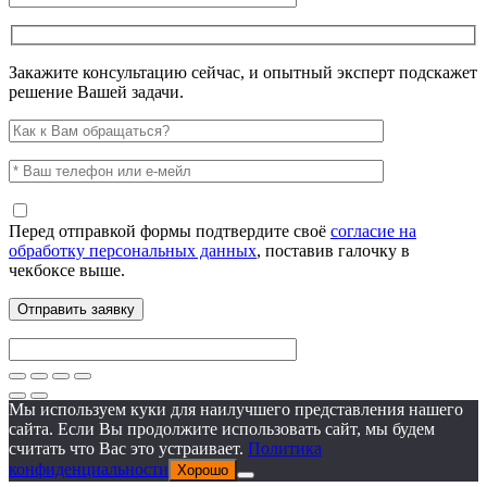
Закажите консультацию сейчас, и опытный эксперт подскажет
решение Вашей задачи.
Перед отправкой формы подтвердите своё
согласие на
обработку персональных данных
, поставив галочку в
чекбоксе выше.
Мы используем куки для наилучшего представления нашего
сайта. Если Вы продолжите использовать сайт, мы будем
считать что Вас это устраивает.
Политика
конфиденциальности
Хорошо