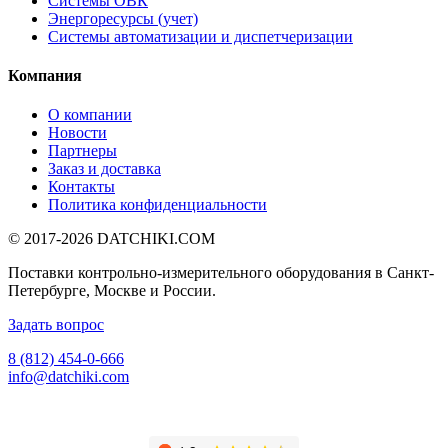
Системы ОВК
Энергоресурсы (учет)
Системы автоматизации и диспетчеризации
Компания
О компании
Новости
Партнеры
Заказ и доставка
Контакты
Политика конфиденциальности
© 2017-2026
DATCHIKI
.COM
Поставки контрольно-измерительного оборудования в Санкт-
Петербурге, Москве и России.
Задать вопрос
8 (812) 454-0-666
info@datchiki.com