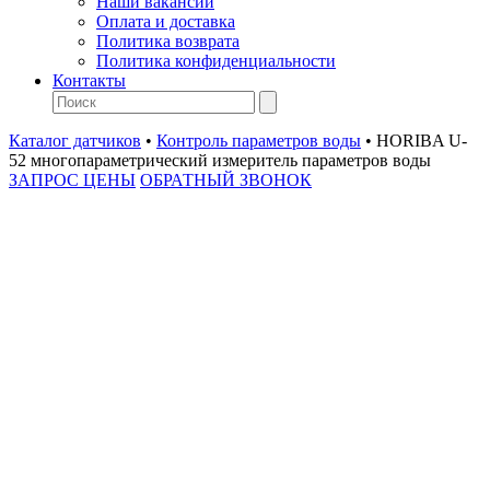
Наши вакансии
Оплата и доставка
Политика возврата
Политика конфиденциальности
Контакты
Каталог датчиков
•
Контроль параметров воды
•
HORIBA U-
52 многопараметрический измеритель параметров воды
ЗАПРОС ЦЕНЫ
ОБРАТНЫЙ ЗВОНОК