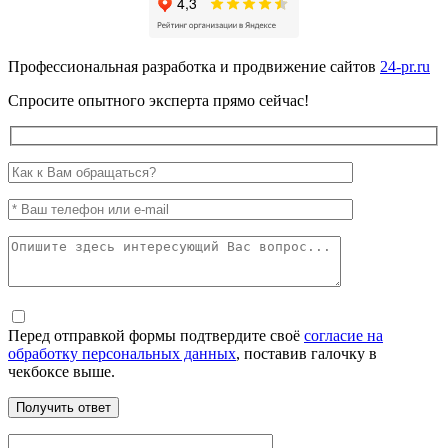
Профессиональная разработка и продвижение сайтов
24-pr.ru
Спросите опытного эксперта прямо сейчас!
Перед отправкой формы подтвердите своё
согласие на
обработку персональных данных
, поставив галочку в
чекбоксе выше.