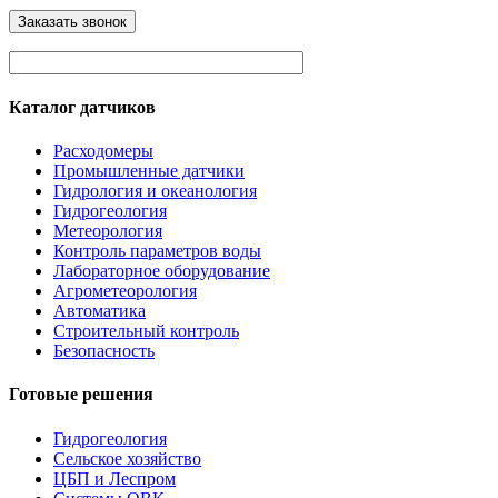
Каталог датчиков
Расходомеры
Промышленные датчики
Гидрология и океанология
Гидрогеология
Метеорология
Контроль параметров воды
Лабораторное оборудование
Агрометеорология
Автоматика
Строительный контроль
Безопасность
Готовые решения
Гидрогеология
Сельское хозяйство
ЦБП и Леспром