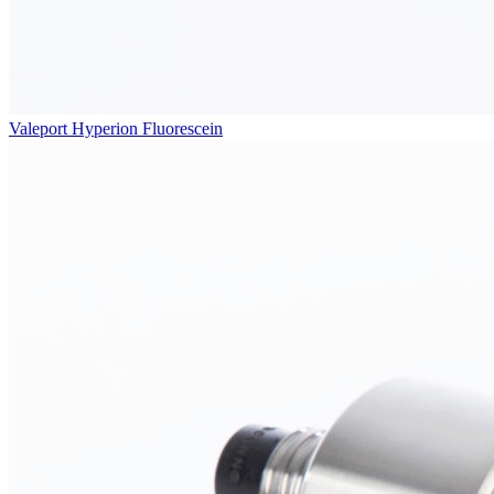
Valeport Hyperion Fluorescein