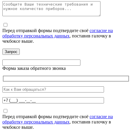
Перед отправкой формы подтвердите своё
согласие на
обработку персональных данных
, поставив галочку в
чекбоксе выше.
Форма заказа обратного звонка
Перед отправкой формы подтвердите своё
согласие на
обработку персональных данных
, поставив галочку в
чекбоксе выше.