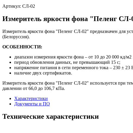
Артикул:
СЛ-02
Измеритель яркости фона "Пеленг СЛ-
Измеритель яркости фона "Пеленг СЛ-02" предназначен для у
(Белоруссия).
ОСОБЕННОСТИ:
диапазон измерения яркости фона – от 10 до 20 000 кд/м
период обновления данных, не превышающий 15 с;
напряжение питания в сети переменного тока – 230 ± 23 
наличие двух сертификатов.
Измеритель яркости фона "Пеленг СЛ-02" используется при те
давлении от 66,0 до 106,7 кПа.
Характеристики
Документы и ПО
Технические характеристики