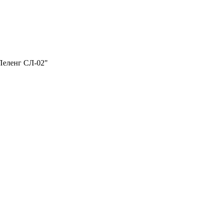
Пеленг СЛ-02"