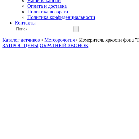
Наши вакансии
Оплата и доставка
Политика возврата
Политика конфиденциальности
Контакты
Каталог датчиков
•
Метеорология
•
Измеритель яркости фона "
ЗАПРОС ЦЕНЫ
ОБРАТНЫЙ ЗВОНОК