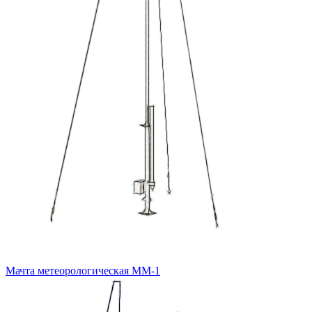
Мачта метеорологическая ММ-1