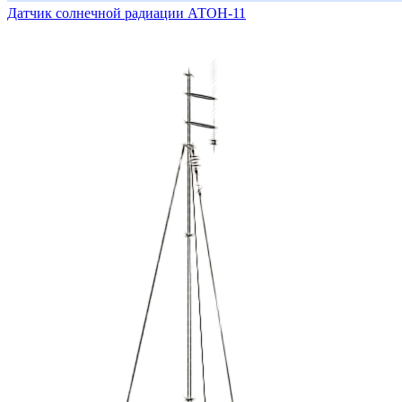
Датчик солнечной радиации АТОН-11