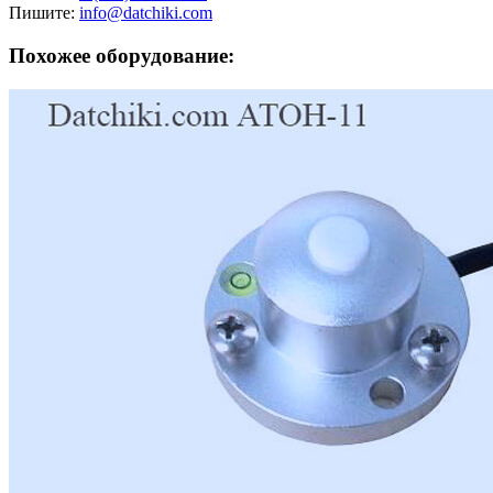
Пишите:
info@datchiki.com
Похожее оборудование: