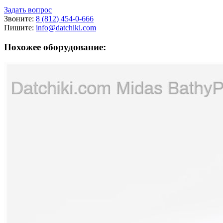
Задать вопрос
Звоните:
8 (812) 454-0-666
Пишите:
info@datchiki.com
Похожее оборудование: