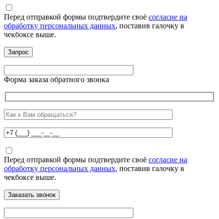
Перед отправкой формы подтвердите своё
согласие на
обработку персональных данных
, поставив галочку в
чекбоксе выше.
Форма заказа обратного звонка
Перед отправкой формы подтвердите своё
согласие на
обработку персональных данных
, поставив галочку в
чекбоксе выше.