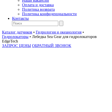
Наши вакансии
Оплата и доставка
Политика возврата
Политика конфиденциальности
Контакты
Каталог датчиков
•
Гидрология и океанология
•
Гидролокаторы
•
Лебедка Sea Gear для гидролокаторов
EdgeTech
ЗАПРОС ЦЕНЫ
ОБРАТНЫЙ ЗВОНОК