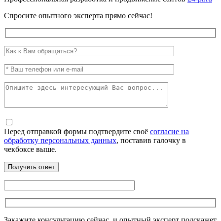
Спросите опытного эксперта прямо сейчас!
Перед отправкой формы подтвердите своё
согласие на
обработку персональных данных
, поставив галочку в
чекбоксе выше.
Закажите консультацию сейчас, и опытный эксперт подскажет