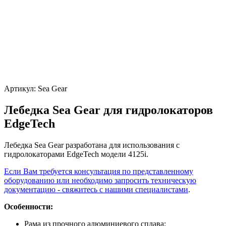
Артикул:
Sea Gear
Лебедка Sea Gear для гидролокаторов
EdgeTech
Лебедка Sea Gear разработана для использования с
гидролокаторами EdgeTech модели 4125i.
Если Вам требуется консультация по представленному
оборудованию или необходимо запросить техническую
документацию - свяжитесь с нашими специалистами
.
Особенности:
Рама из прочного алюминиевого сплава;