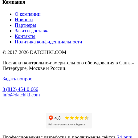
Компания
О компании
Новости
Партнеры
Заказ и доставка
Контакты
Политика конфиденциальности
© 2017-2026
DATCHIKI
.COM
Поставки контрольно-измерительного оборудования в Санкт-
Петербурге, Москве и России.
Задать вопрос
8 (812) 454-0-666
info@datchiki.com
Профессиональная разработка и продвижение сайтов
24-pr.ru