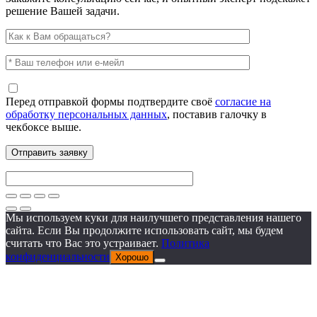
решение Вашей задачи.
Перед отправкой формы подтвердите своё
согласие на
обработку персональных данных
, поставив галочку в
чекбоксе выше.
Мы используем куки для наилучшего представления нашего
сайта. Если Вы продолжите использовать сайт, мы будем
считать что Вас это устраивает.
Политика
конфиденциальности
Хорошо