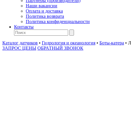
Партнеры (производители)
Наши вакансии
Оплата и доставка
Политика возврата
Политика конфиденциальности
Контакты
Каталог датчиков
•
Гидрология и океанология
•
Боты-катера
•
Л
ЗАПРОС ЦЕНЫ
ОБРАТНЫЙ ЗВОНОК