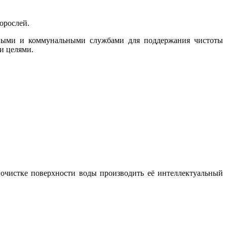
орослей.
ьными и коммунальными службами для поддержания чистоты
и целями.
чистке поверхности воды производить её интеллектуальный