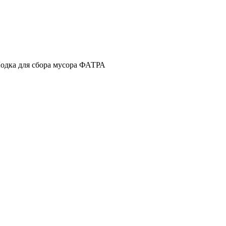
одка для сбора мусора ФАТРА