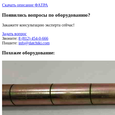
Скачать описание ФАТРА
Появились вопросы по оборудованию?
Закажите консультацию эксперта сейчас!
Задать вопрос
Звоните:
8 (812) 454-0-666
Пишите:
info@datchiki.com
Похожее оборудование: