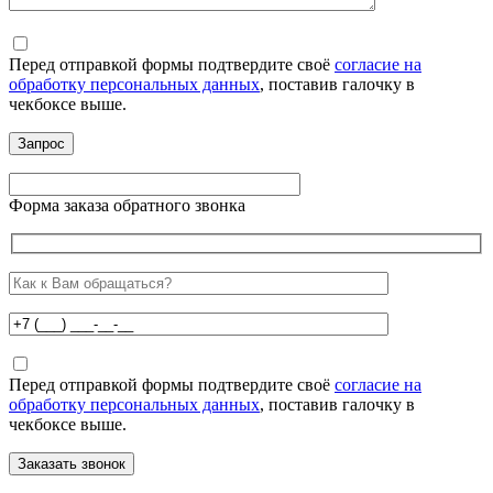
Перед отправкой формы подтвердите своё
согласие на
обработку персональных данных
, поставив галочку в
чекбоксе выше.
Форма заказа обратного звонка
Перед отправкой формы подтвердите своё
согласие на
обработку персональных данных
, поставив галочку в
чекбоксе выше.