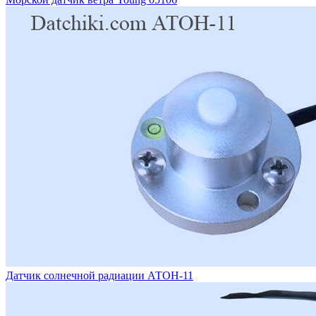
Датчик солнечной радиации АТОН-11