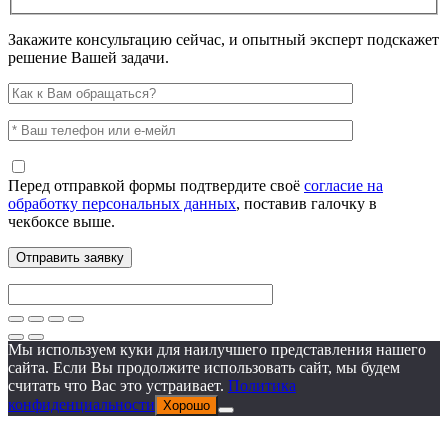
Закажите консультацию сейчас, и опытный эксперт подскажет
решение Вашей задачи.
Перед отправкой формы подтвердите своё
согласие на
обработку персональных данных
, поставив галочку в
чекбоксе выше.
Мы используем куки для наилучшего представления нашего
сайта. Если Вы продолжите использовать сайт, мы будем
считать что Вас это устраивает.
Политика
конфиденциальности
Хорошо