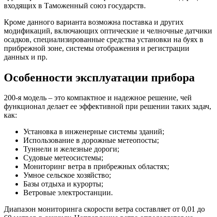
входящих в Таможенный союз государств.
Кроме данного варианта возможна поставка и других
модификаций, включающих оптические и челночные датчики
осадков, специализированные средства установки на буях в
прибрежной зоне, системы отображения и регистрации
данных и пр.
Особенности эксплуатации прибора
200-я модель – это компактное и надежное решение, чей
функционал делает ее эффективной при решении таких задач,
как:
Установка в инженерные системы зданий;
Использование в дорожные метеопосты;
Туннели и железные дороги;
Судовые метеосистемы;
Мониторинг ветра в прибрежных областях;
Умное сельское хозяйство;
Базы отдыха и курорты;
Ветровые электростанции.
Диапазон мониторинга скорости ветра составляет от 0,01 до