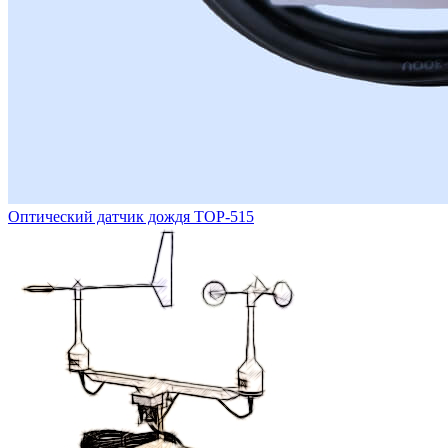
Оптический датчик дождя ТОР-515