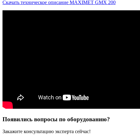
Скачать техническое описание MAXIMET GMX 200
Появились вопросы по оборудованию?
Закажите консультацию эксперта сейчас!