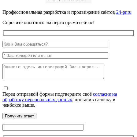
Профессиональная разработка и продвижение сайтов
24-pr.ru
Спросите опытного эксперта прямо сейчас!
Перед отправкой формы подтвердите своё
согласие на
обработку персональных данных
, поставив галочку в
чекбоксе выше.