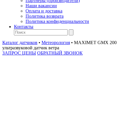
Партнеры (производители)
Наши вакансии
Оплата и доставка
Политика возврата
Политика конфиденциальности
Контакты
Каталог датчиков
•
Метеорология
•
MAXIMET GMX 200
ультразвуковой датчик ветра
ЗАПРОС ЦЕНЫ
ОБРАТНЫЙ ЗВОНОК