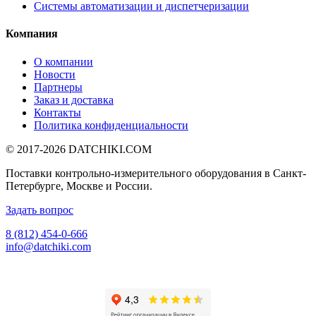
Системы автоматизации и диспетчеризации
Компания
О компании
Новости
Партнеры
Заказ и доставка
Контакты
Политика конфиденциальности
© 2017-2026
DATCHIKI
.COM
Поставки контрольно-измерительного оборудования в Санкт-
Петербурге, Москве и России.
Задать вопрос
8 (812) 454-0-666
info@datchiki.com