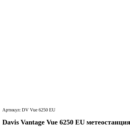
Артикул:
DV Vue 6250 EU
Davis Vantage Vue 6250 EU метеостанци