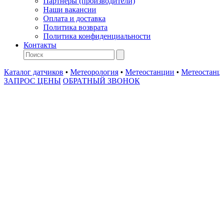
Партнеры (производители)
Наши вакансии
Оплата и доставка
Политика возврата
Политика конфиденциальности
Контакты
Каталог датчиков
•
Метеорология
•
Метеостанции
•
Метеостанц
ЗАПРОС ЦЕНЫ
ОБРАТНЫЙ ЗВОНОК