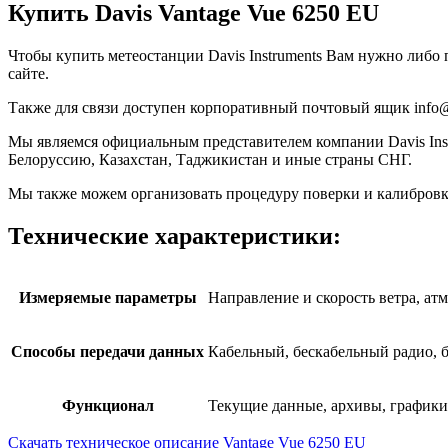
Купить Davis Vantage Vue 6250 EU
Чтобы купить метеостанции Davis Instruments Вам нужно либо 
сайте.
Также для связи доступен корпоративный почтовый ящик info@
Мы являемся официальным представителем компании Davis Instr
Белоруссию, Казахстан, Таджикистан и иные страны СНГ.
Мы также можем организовать процедуру поверки и калибровки
Технические характеристики:
Измеряемые параметры
Направление и скорость ветра, атм
Способы передачи данных
Кабельный, бескабельный радио,
Функционал
Текущие данные, архивы, график
Скачать техническое описание Vantage Vue 6250 EU