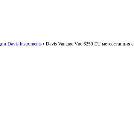
ии Davis Instruments
•
Davis Vantage Vue 6250 EU метеостанция 