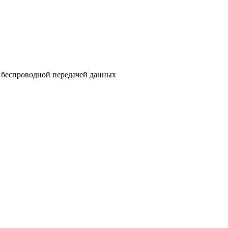
с беспроводной передачей данных