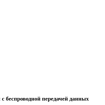
я с беспроводной передачей данных