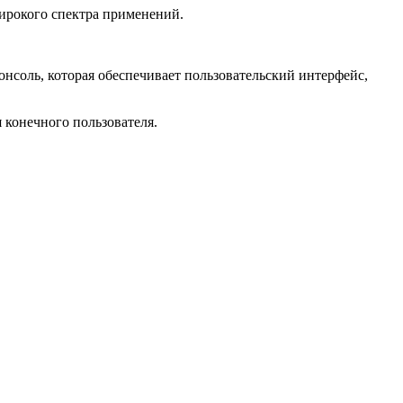
широкого спектра применений.
онсоль, которая обеспечивает пользовательский интерфейс,
 конечного пользователя.