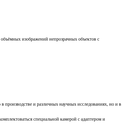
 объёмных изображений непрозрачных объектов с
в производстве и различных научных исследованиях, но и в
омплектоваться специальной камерой с адаптером и