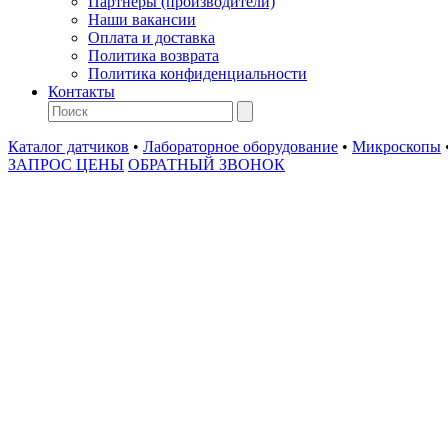
Партнеры (производители)
Наши вакансии
Оплата и доставка
Политика возврата
Политика конфиденциальности
Контакты
Каталог датчиков
•
Лабораторное оборудование
•
Микроскопы
ЗАПРОС ЦЕНЫ
ОБРАТНЫЙ ЗВОНОК