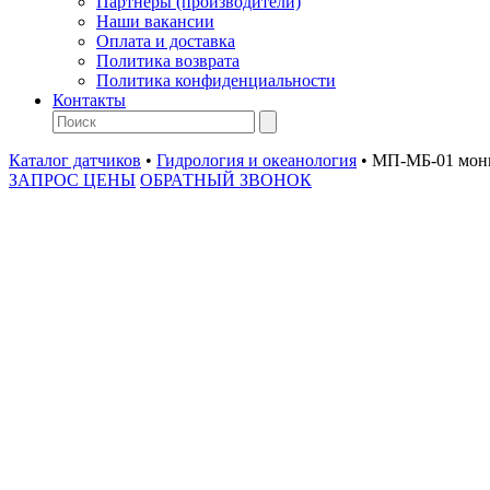
Партнеры (производители)
Наши вакансии
Оплата и доставка
Политика возврата
Политика конфиденциальности
Контакты
Каталог датчиков
•
Гидрология и океанология
•
МП-МБ-01 мон
ЗАПРОС ЦЕНЫ
ОБРАТНЫЙ ЗВОНОК