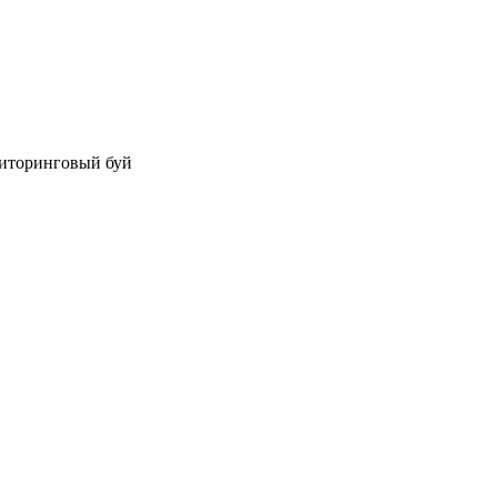
иторинговый буй