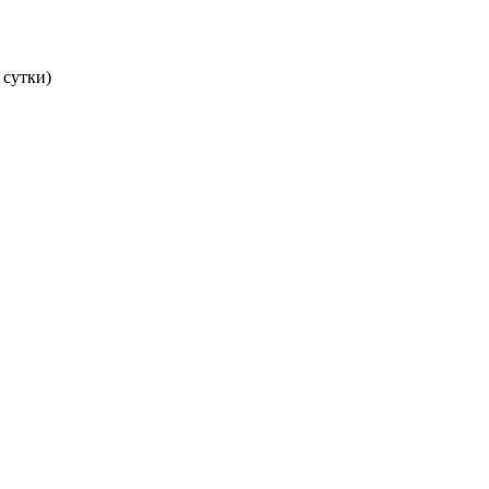
 сутки)