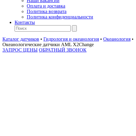
Наши вакансии
Оплата и доставка
Политика возврата
Политика конфиденциальности
Контакты
Каталог датчиков
•
Гидрология и океанология
•
Океанология
•
Океанологические датчики AML X2Change
ЗАПРОС ЦЕНЫ
ОБРАТНЫЙ ЗВОНОК