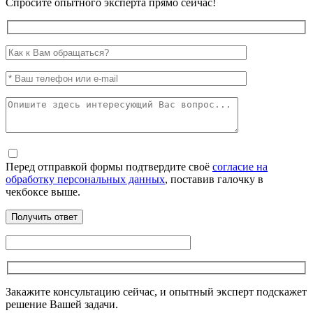
Спросите опытного эксперта прямо сейчас!
Перед отправкой формы подтвердите своё
согласие на
обработку персональных данных
, поставив галочку в
чекбоксе выше.
Закажите консультацию сейчас, и опытный эксперт подскажет
решение Вашей задачи.