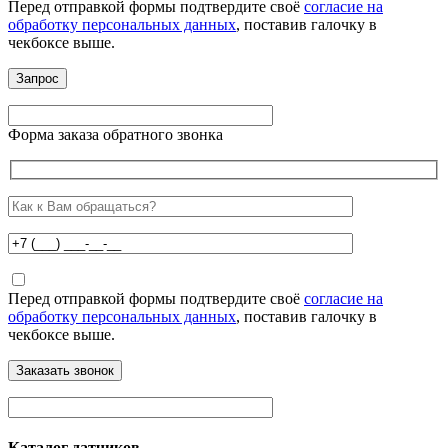
Перед отправкой формы подтвердите своё
согласие на
обработку персональных данных
, поставив галочку в
чекбоксе выше.
Форма заказа обратного звонка
Перед отправкой формы подтвердите своё
согласие на
обработку персональных данных
, поставив галочку в
чекбоксе выше.
Каталог датчиков