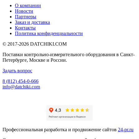
О компании
Новости
Партнеры
Заказ и доставка
Контакты
Политика конфиденциальности
© 2017-2026
DATCHIKI
.COM
Поставки контрольно-измерительного оборудования в Санкт-
Петербурге, Москве и России.
Задать вопрос
8 (812) 454-0-666
info@datchiki.com
Профессиональная разработка и продвижение сайтов
24-pr.ru