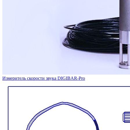
Измеритель скорости звука DIGIBAR-Pro