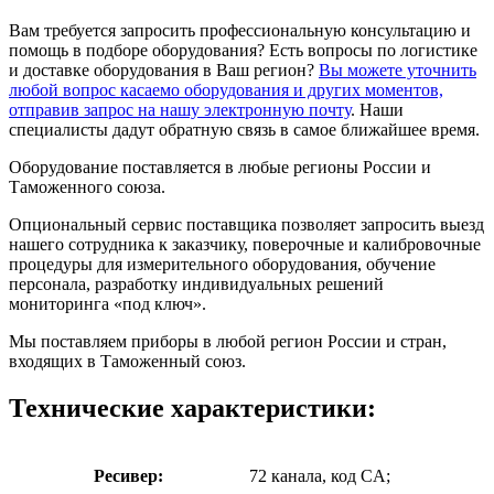
Вам требуется запросить профессиональную консультацию и
помощь в подборе оборудования? Есть вопросы по логистике
и доставке оборудования в Ваш регион?
Вы можете уточнить
любой вопрос касаемо оборудования и других моментов,
отправив запрос на нашу электронную почту
. Наши
специалисты дадут обратную связь в самое ближайшее время.
Оборудование поставляется в любые регионы России и
Таможенного союза.
Опциональный сервис поставщика позволяет запросить выезд
нашего сотрудника к заказчику, поверочные и калибровочные
процедуры для измерительного оборудования, обучение
персонала, разработку индивидуальных решений
мониторинга «под ключ».
Мы поставляем приборы в любой регион России и стран,
входящих в Таможенный союз.
Технические характеристики:
Ресивер:
72 канала, код CA;