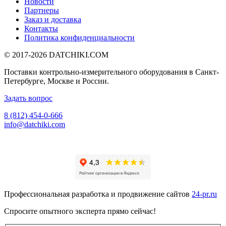
Новости
Партнеры
Заказ и доставка
Контакты
Политика конфиденциальности
© 2017-2026
DATCHIKI
.COM
Поставки контрольно-измерительного оборудования в Санкт-
Петербурге, Москве и России.
Задать вопрос
8 (812) 454-0-666
info@datchiki.com
Профессиональная разработка и продвижение сайтов
24-pr.ru
Спросите опытного эксперта прямо сейчас!