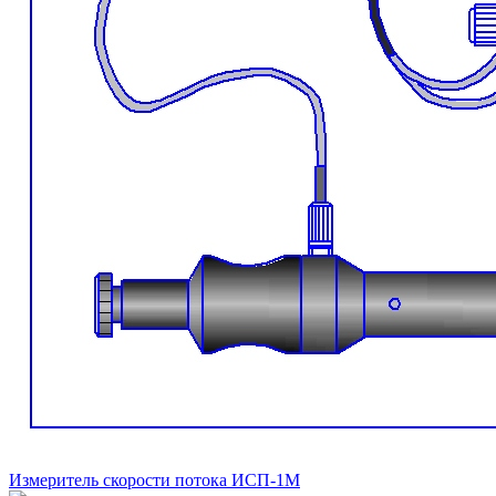
Измеритель скорости потока ИСП-1М