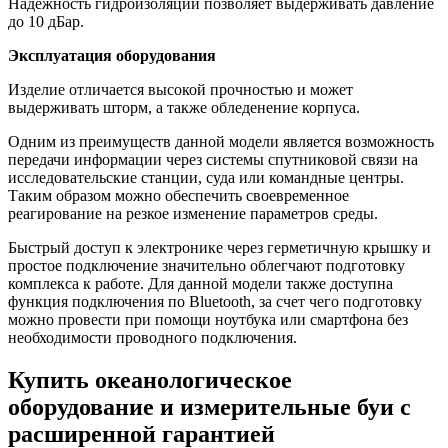
Надежность гидроизоляции позволяет выдерживать давление
до 10 дБар.
Эксплуатация оборудования
Изделие отличается высокой прочностью и может
выдерживать шторм, а также обледенение корпуса.
Одним из преимуществ данной модели является возможность
передачи информации через системы спутниковой связи на
исследовательские станции, суда или командные центры.
Таким образом можно обеспечить своевременное
реагирование на резкое изменение параметров среды.
Быстрый доступ к электронике через герметичную крышку и
простое подключение значительно облегчают подготовку
комплекса к работе. Для данной модели также доступна
функция подключения по Bluetooth, за счет чего подготовку
можно провести при помощи ноутбука или смартфона без
необходимости проводного подключения.
Купить океанологическое
оборудование и измерительные буи с
расширенной гарантией