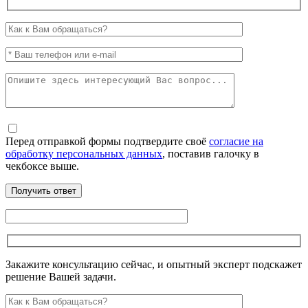
Перед отправкой формы подтвердите своё
согласие на
обработку персональных данных
, поставив галочку в
чекбоксе выше.
Закажите консультацию сейчас, и опытный эксперт подскажет
решение Вашей задачи.