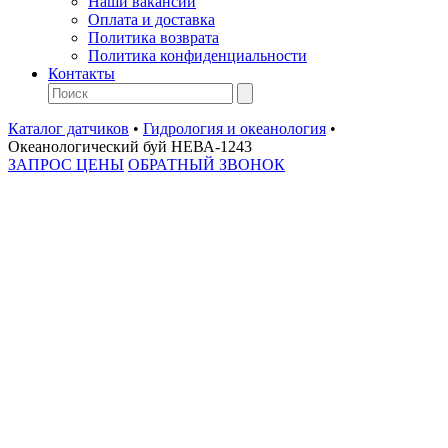
Наши вакансии
Оплата и доставка
Политика возврата
Политика конфиденциальности
Контакты
Каталог датчиков
•
Гидрология и океанология
•
Океанологический буй НЕВА-1243
ЗАПРОС ЦЕНЫ
ОБРАТНЫЙ ЗВОНОК