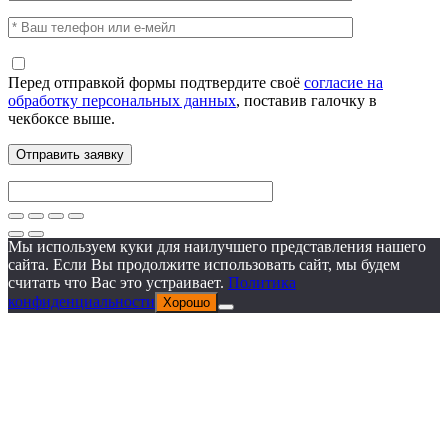
Перед отправкой формы подтвердите своё
согласие на
обработку персональных данных
, поставив галочку в
чекбоксе выше.
Мы используем куки для наилучшего представления нашего
сайта. Если Вы продолжите использовать сайт, мы будем
считать что Вас это устраивает.
Политика
конфиденциальности
Хорошо