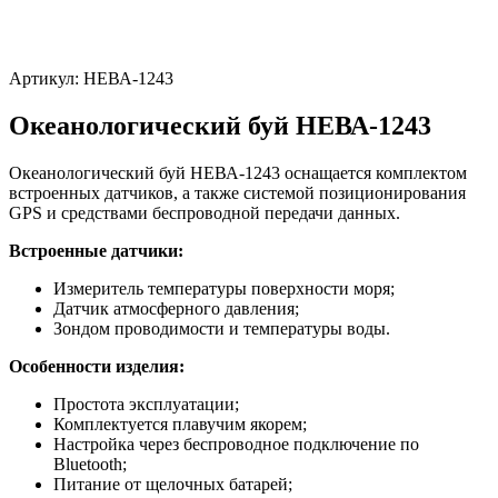
Артикул:
НЕВА-1243
Океанологический буй НЕВА-1243
Океанологический буй НЕВА-1243 оснащается комплектом
встроенных датчиков, а также системой позиционирования
GPS и средствами беспроводной передачи данных.
Встроенные датчики:
Измеритель температуры поверхности моря;
Датчик атмосферного давления;
Зондом проводимости и температуры воды.
Особенности изделия:
Простота эксплуатации;
Комплектуется плавучим якорем;
Настройка через беспроводное подключение по
Bluetooth;
Питание от щелочных батарей;