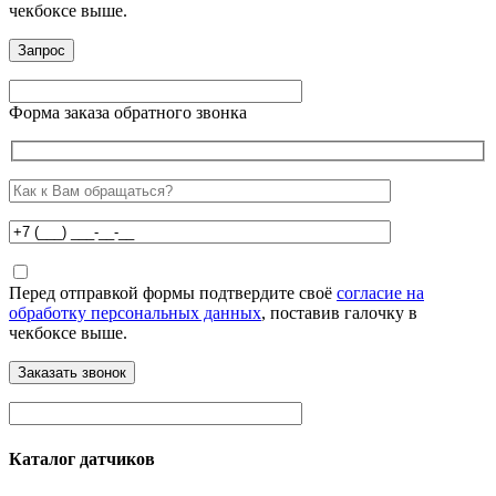
чекбоксе выше.
Форма заказа обратного звонка
Перед отправкой формы подтвердите своё
согласие на
обработку персональных данных
, поставив галочку в
чекбоксе выше.
Каталог датчиков