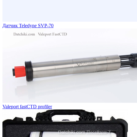
Датчик Teledyne SVP-70
Valeport fastCTD profiler