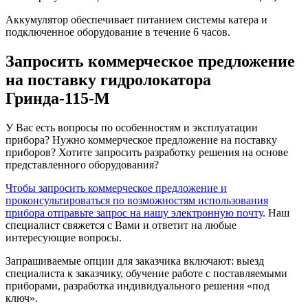
Аккумулятор обеспечивает питанием системы катера и
подключенное оборудование в течение 6 часов.
Запросить коммерческое предложение
на поставку гидролокатора
Гринда-115-М
У Вас есть вопросы по особенностям и эксплуатации
прибора? Нужно коммерческое предложение на поставку
приборов? Хотите запросить разработку решения на основе
представленного оборудования?
Чтобы запросить коммерческое предложение и
проконсультироваться по возможностям использования
прибора отправьте запрос на нашу электронную почту
. Наш
специалист свяжется с Вами и ответит на любые
интересующие вопросы.
Запрашиваемые опции для заказчика включают: выезд
специалиста к заказчику, обучение работе с поставляемыми
приборами, разработка индивидуального решения «под
ключ».