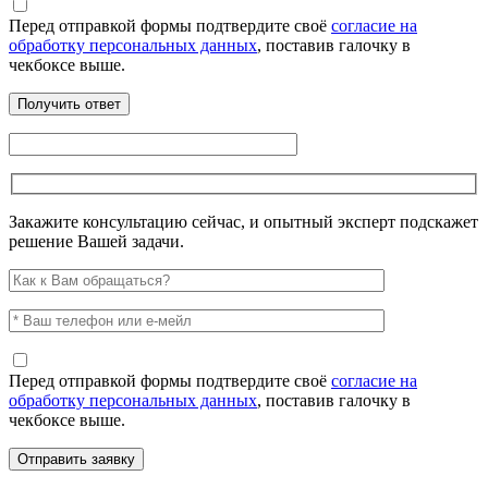
Перед отправкой формы подтвердите своё
согласие на
обработку персональных данных
, поставив галочку в
чекбоксе выше.
Закажите консультацию сейчас, и опытный эксперт подскажет
решение Вашей задачи.
Перед отправкой формы подтвердите своё
согласие на
обработку персональных данных
, поставив галочку в
чекбоксе выше.