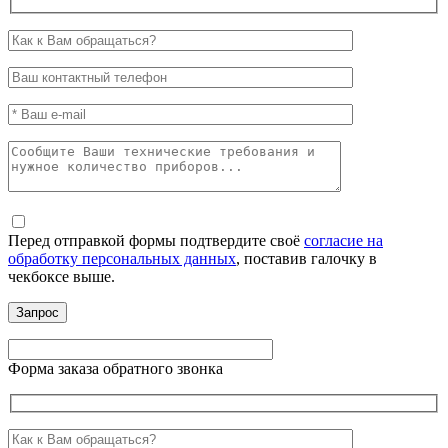
Перед отправкой формы подтвердите своё
согласие на
обработку персональных данных
, поставив галочку в
чекбоксе выше.
Форма заказа обратного звонка