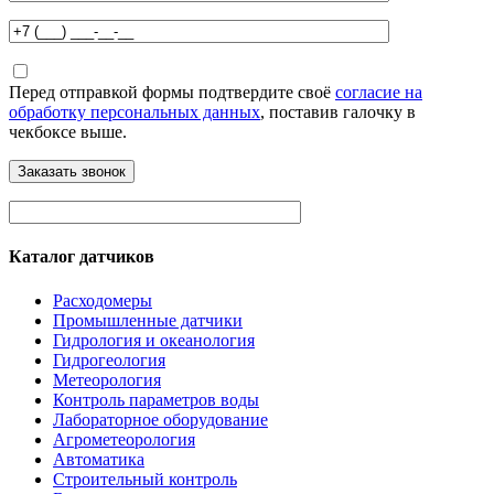
Перед отправкой формы подтвердите своё
согласие на
обработку персональных данных
, поставив галочку в
чекбоксе выше.
Каталог датчиков
Расходомеры
Промышленные датчики
Гидрология и океанология
Гидрогеология
Метеорология
Контроль параметров воды
Лабораторное оборудование
Агрометеорология
Автоматика
Строительный контроль