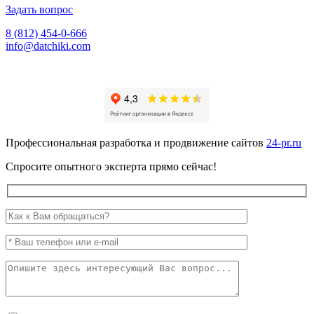
Задать вопрос
8 (812) 454-0-666
info@datchiki.com
Профессиональная разработка и продвижение сайтов
24-pr.ru
Спросите опытного эксперта прямо сейчас!