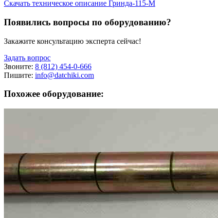
Скачать техническое описание Гринда-115-М
Появились вопросы по оборудованию?
Закажите консультацию эксперта сейчас!
Задать вопрос
Звоните:
8 (812) 454-0-666
Пишите:
info@datchiki.com
Похожее оборудование: