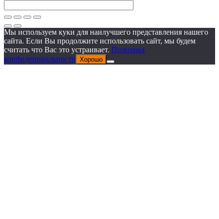
Мы используем куки для наилучшего представления нашего
сайта. Если Вы продолжите использовать сайт, мы будем
считать что Вас это устраивает.
Политика
конфиденциальности
Хорошо