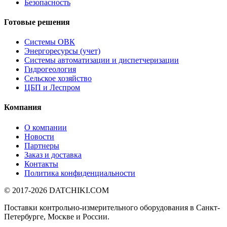
Безопасность
Готовые решения
Системы ОВК
Энергоресурсы (учет)
Системы автоматизации и диспетчеризации
Гидрогеология
Сельское хозяйство
ЦБП и Леспром
Компания
О компании
Новости
Партнеры
Заказ и доставка
Контакты
Политика конфиденциальности
© 2017-2026
DATCHIKI
.COM
Поставки контрольно-измерительного оборудования в Санкт-
Петербурге, Москве и России.