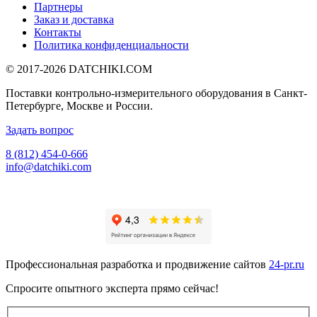
Партнеры
Заказ и доставка
Контакты
Политика конфиденциальности
© 2017-2026
DATCHIKI
.COM
Поставки контрольно-измерительного оборудования в Санкт-
Петербурге, Москве и России.
Задать вопрос
8 (812) 454-0-666
info@datchiki.com
Профессиональная разработка и продвижение сайтов
24-pr.ru
Спросите опытного эксперта прямо сейчас!