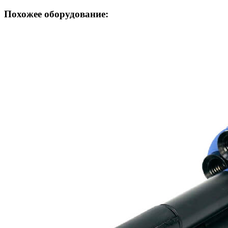
Похожее оборудование: