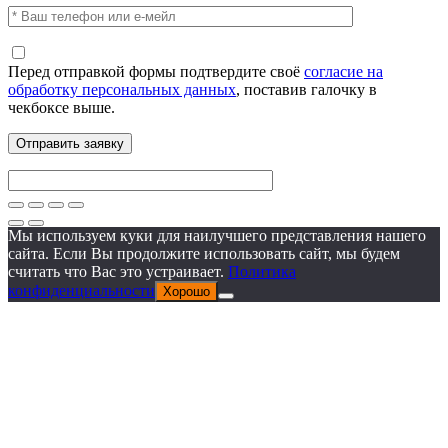
Перед отправкой формы подтвердите своё
согласие на
обработку персональных данных
, поставив галочку в
чекбоксе выше.
Мы используем куки для наилучшего представления нашего
сайта. Если Вы продолжите использовать сайт, мы будем
считать что Вас это устраивает.
Политика
конфиденциальности
Хорошо