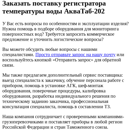
Заказать поставку регистратора
температуры воды АкваТаб-202
У Вас есть вопросы по особенностям и эксплуатации изделия?
Нужна помощь в подборе оборудования для мониторинга
поверхностных вод? Требуется запросить коммерческое
предложение и уточнить логистические вопросы?
Вы можете обсудить любые вопросы с нашими
специалистами.
Просто отправьте запрос на нашу почту
или
воспользуйтесь кнопкой «Отправить запрос» для обратной
связи.
Мы также предлагаем дополнительный сервис поставщика:
выезд специалиста к заказчику, обучение персонала работе с
прибором, помощь в установке АГК, шеф-монтаж
оборудования, поверочные процедуры, калибровка
оборудования, разработка индивидуального решения по
техническому заданию заказчика, профессиональная
консультация специалиста, помощь в составлении ТЗ.
Наша компания сотрудничает с проверенными компаниями-
грузоперевозчиками и поставляет приборы в любой регион
Российской Федерации и стран Таможенного союза.