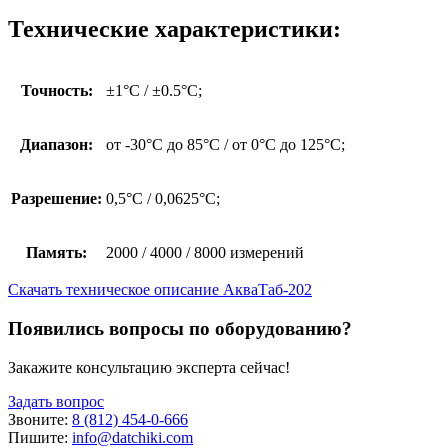
Технические характеристики:
Точность:
±1°C / ±0.5°C;
Диапазон:
от -30°C до 85°C / от 0°С до 125°С;
Разрешение:
0,5°С / 0,0625°C;
Память:
2000 / 4000 / 8000 измерений
Скачать техническое описание АкваТаб-202
Появились вопросы по оборудованию?
Закажите консультацию эксперта сейчас!
Задать вопрос
Звоните:
8 (812) 454-0-666
Пишите:
info@datchiki.com