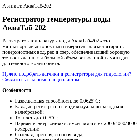
Артикул:
АкваТаб-202
Регистратор температуры воды
АкваТаб-202
Регистратор температуры воды АкваТаб-202 - это
миниатюрный автономный измеритель для мониторинга
поверхностных вод, рек и озер, обеспечивающий хорошую
точность данных и большой объем встроенной памяти для
длительного мониторинга.
Нужно подобрать датчики и регистраторы для гидрологии?
Свяжитесь с нашими специалистам
.
Особенности:
Разрешающая способность до 0,0625°C;
Каждый регистратор с индивидуальной заводской
калибровкой;
Точность до ±0,5°C;
Варианты энергонезависимой памяти на 2000/4000/8000
измерений;
Соленая, пресная, сточная вода;