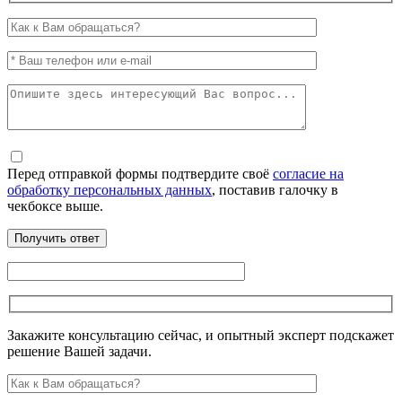
Перед отправкой формы подтвердите своё
согласие на
обработку персональных данных
, поставив галочку в
чекбоксе выше.
Закажите консультацию сейчас, и опытный эксперт подскажет
решение Вашей задачи.