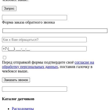
Форма заказа обратного звонка
Перед отправкой формы подтвердите своё
согласие на
обработку персональных данных
, поставив галочку в
чекбоксе выше.
Каталог датчиков
Расходомеры