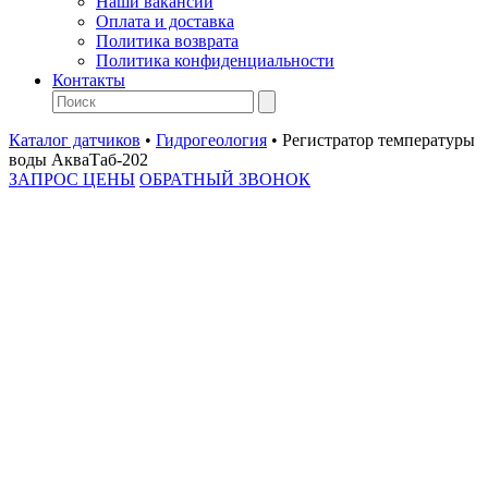
Наши вакансии
Оплата и доставка
Политика возврата
Политика конфиденциальности
Контакты
Каталог датчиков
•
Гидрогеология
•
Регистратор температуры
воды АкваТаб-202
ЗАПРОС ЦЕНЫ
ОБРАТНЫЙ ЗВОНОК