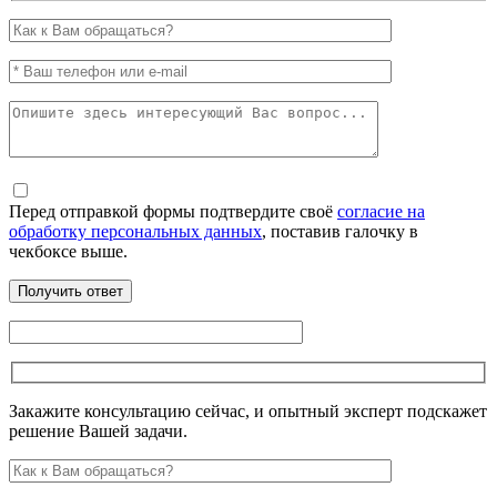
Перед отправкой формы подтвердите своё
согласие на
обработку персональных данных
, поставив галочку в
чекбоксе выше.
Закажите консультацию сейчас, и опытный эксперт подскажет
решение Вашей задачи.