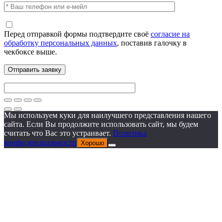
Перед отправкой формы подтвердите своё
согласие на
обработку персональных данных
, поставив галочку в
чекбоксе выше.
Мы используем куки для наилучшего представления нашего
сайта. Если Вы продолжите использовать сайт, мы будем
считать что Вас это устраивает.
Политика
конфиденциальности
Хорошо