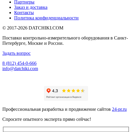
Партнеры
Заказ и доставка
Контакты
Политика конфиденциальности
© 2017-2026
DATCHIKI
.COM
Поставки контрольно-измерительного оборудования в Санкт-
Петербурге, Москве и России.
Задать вопрос
8 (812) 454-0-666
info@datchiki.com
Профессиональная разработка и продвижение сайтов
24-pr.ru
Спросите опытного эксперта прямо сейчас!