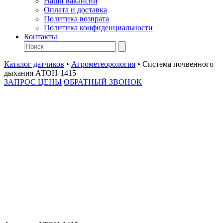
Наши вакансии
Оплата и доставка
Политика возврата
Политика конфиденциальности
Контакты
Каталог датчиков
•
Агрометеорология
•
Система почвенного
дыхания АТОН-1415
ЗАПРОС ЦЕНЫ
ОБРАТНЫЙ ЗВОНОК