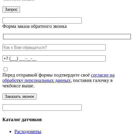
Форма заказа обратного звонка
Перед отправкой формы подтвердите своё
согласие на
обработку персональных данных
, поставив галочку в
чекбоксе выше.
Каталог датчиков
Расходомеры