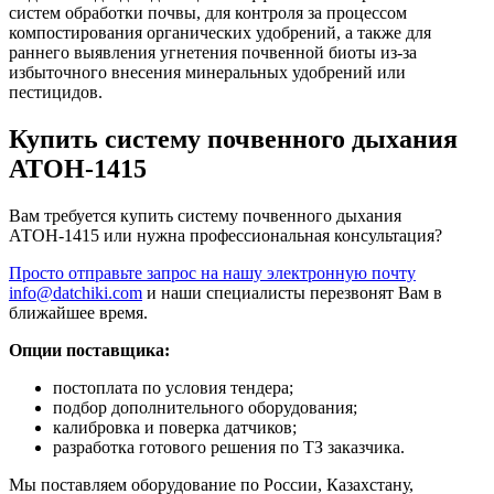
систем обработки почвы, для контроля за процессом
компостирования органических удобрений, а также для
раннего выявления угнетения почвенной биоты из-за
избыточного внесения минеральных удобрений или
пестицидов.
Купить систему почвенного дыхания
АТОН-1415
Вам требуется купить систему почвенного дыхания
АТОН-1415 или нужна профессиональная консультация?
Просто отправьте запрос на нашу электронную почту
info@datchiki.com
и наши специалисты перезвонят Вам в
ближайшее время.
Опции поставщика:
постоплата по условия тендера;
подбор дополнительного оборудования;
калибровка и поверка датчиков;
разработка готового решения по ТЗ заказчика.
Мы поставляем оборудование по России, Казахстану,