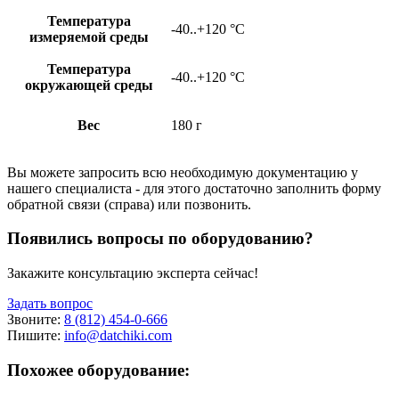
Температура
-40..+120 °С
измеряемой среды
Температура
-40..+120 °С
окружающей среды
Вес
180 г
Вы можете запросить всю необходимую документацию у
нашего специалиста - для этого достаточно заполнить форму
обратной связи (справа) или позвонить.
Появились вопросы по оборудованию?
Закажите консультацию эксперта сейчас!
Задать вопрос
Звоните:
8 (812) 454-0-666
Пишите:
info@datchiki.com
Похожее оборудование: