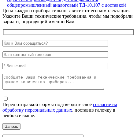
общепромышленный аналоговый ТД-10.107 с доставкой
Цена каждого прибора сильно зависит от его комплектации.
Укажите Ваши технические требования, чтобы мы подобрали
вариант, подходящий именно Вам.
Перед отправкой формы подтвердите своё
согласие на
обработку персональных данных
, поставив галочку в
чекбоксе выше.