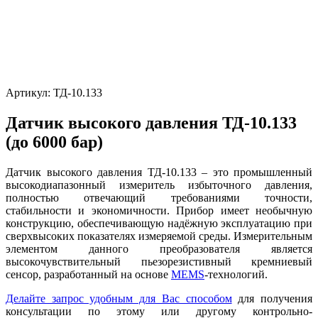
Артикул:
ТД-10.133
Датчик высокого давления ТД-10.133
(до 6000 бар)
Датчик высокого давления ТД-10.133 – это промышленный
высокодиапазонный измеритель избыточного давления,
полностью отвечающий требованиями точности,
стабильности и экономичности. Прибор имеет необычную
конструкцию, обеспечивающую надёжную эксплуатацию при
сверхвысоких показателях измеряемой среды. Измерительным
элементом данного преобразователя является
высокочувствительный пьезорезистивный кремниевый
сенсор, разработанный на основе
MEMS
-технологий.
Делайте запрос удобным для Вас способом
для получения
консультации по этому или другому контрольно-