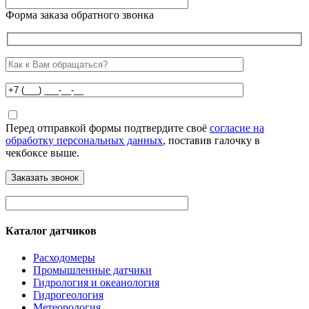
Форма заказа обратного звонка
Перед отправкой формы подтвердите своё
согласие на
обработку персональных данных
, поставив галочку в
чекбоксе выше.
Каталог датчиков
Расходомеры
Промышленные датчики
Гидрология и океанология
Гидрогеология
Метеорология