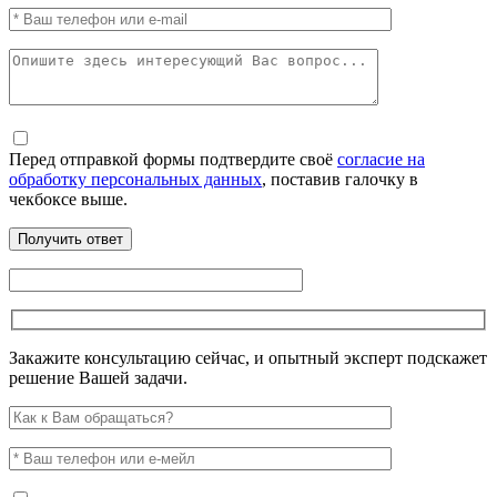
Перед отправкой формы подтвердите своё
согласие на
обработку персональных данных
, поставив галочку в
чекбоксе выше.
Закажите консультацию сейчас, и опытный эксперт подскажет
решение Вашей задачи.