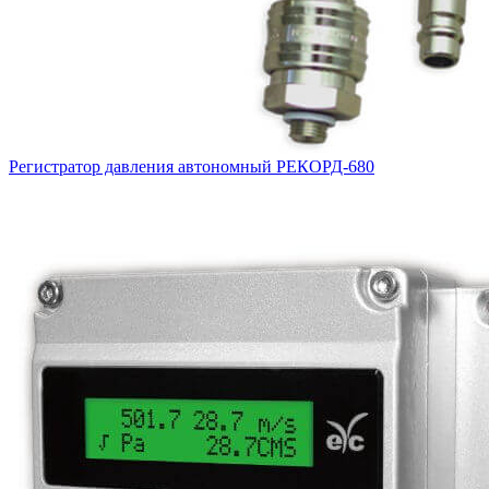
Регистратор давления автономный РЕКОРД-680