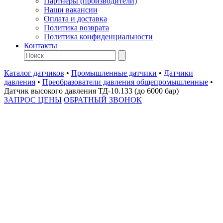
Партнеры (производители)
Наши вакансии
Оплата и доставка
Политика возврата
Политика конфиденциальности
Контакты
Каталог датчиков
•
Промышленные датчики
•
Датчики
давления
•
Преобразователи давления общепромышленные
•
Датчик высокого давления ТД-10.133 (до 6000 бар)
ЗАПРОС ЦЕНЫ
ОБРАТНЫЙ ЗВОНОК