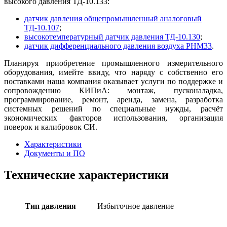
высокого давления ТД-10.133:
датчик давления общепромышленный аналоговый
ТД-10.107
;
высокотемпературный датчик давления ТД-10.130
;
датчик дифференциального давления воздуха PHM33
.
Планируя приобретение промышленного измерительного
оборудования, имейте ввиду, что наряду с собственно его
поставками наша компания оказывает услуги по поддержке и
сопровождению КИПиА: монтаж, пусконаладка,
программирование, ремонт, аренда, замена, разработка
системных решений по специальные нужды, расчёт
экономических факторов использования, организация
поверок и калибровок СИ.
Характеристики
Документы и ПО
Технические характеристики
Тип давления
Избыточное давление