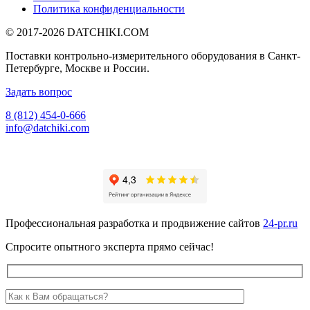
Политика конфиденциальности
© 2017-2026
DATCHIKI
.COM
Поставки контрольно-измерительного оборудования в Санкт-
Петербурге, Москве и России.
Задать вопрос
8 (812) 454-0-666
info@datchiki.com
Профессиональная разработка и продвижение сайтов
24-pr.ru
Спросите опытного эксперта прямо сейчас!