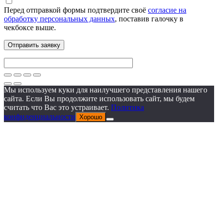
Перед отправкой формы подтвердите своё
согласие на
обработку персональных данных
, поставив галочку в
чекбоксе выше.
Мы используем куки для наилучшего представления нашего
сайта. Если Вы продолжите использовать сайт, мы будем
считать что Вас это устраивает.
Политика
конфиденциальности
Хорошо