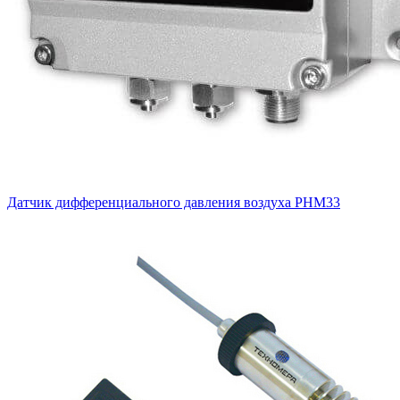
Датчик дифференциального давления воздуха PHM33