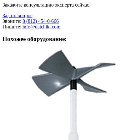
Закажите консультацию эксперта сейчас!
Задать вопрос
Звоните:
8 (812) 454-0-666
Пишите:
info@datchiki.com
Похожее оборудование: