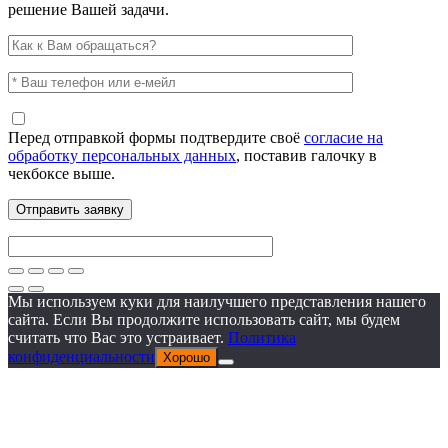
решение Вашей задачи.
Перед отправкой формы подтвердите своё
согласие на
обработку персональных данных
, поставив галочку в
чекбоксе выше.
Мы используем куки для наилучшего представления нашего
сайта. Если Вы продолжите использовать сайт, мы будем
считать что Вас это устраивает.
Политика
конфиденциальности
Хорошо