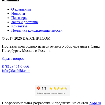
Компания
О компании
Новости
Партнеры
Заказ и доставка
Контакты
Политика конфиденциальности
© 2017-2026
DATCHIKI
.COM
Поставки контрольно-измерительного оборудования в Санкт-
Петербурге, Москве и России.
Задать вопрос
8 (812) 454-0-666
info@datchiki.com
Профессиональная разработка и продвижение сайтов
24-pr.ru