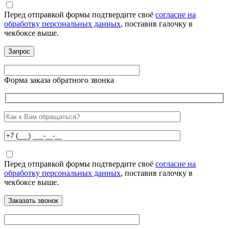
Перед отправкой формы подтвердите своё
согласие на
обработку персональных данных
, поставив галочку в
чекбоксе выше.
Форма заказа обратного звонка
Перед отправкой формы подтвердите своё
согласие на
обработку персональных данных
, поставив галочку в
чекбоксе выше.