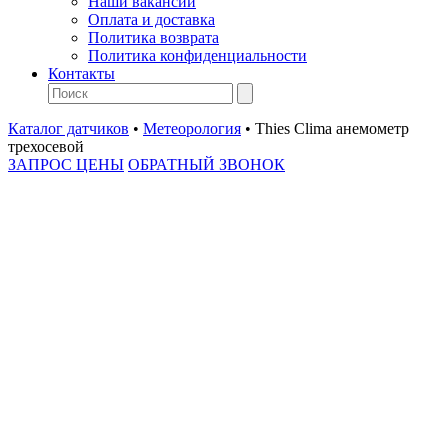
Наши вакансии
Оплата и доставка
Политика возврата
Политика конфиденциальности
Контакты
Каталог датчиков
•
Метеорология
•
Thies Clima анемометр
трехосевой
ЗАПРОС ЦЕНЫ
ОБРАТНЫЙ ЗВОНОК