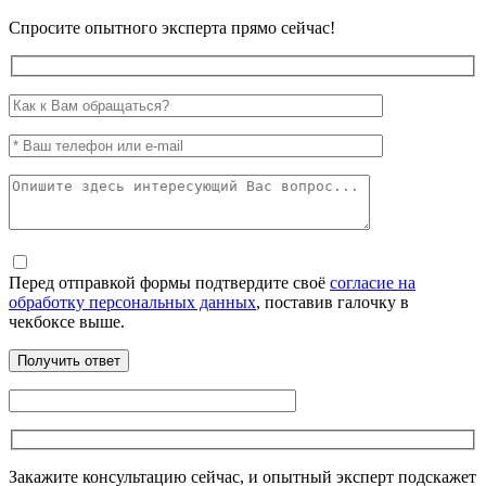
Спросите опытного эксперта прямо сейчас!
Перед отправкой формы подтвердите своё
согласие на
обработку персональных данных
, поставив галочку в
чекбоксе выше.
Закажите консультацию сейчас, и опытный эксперт подскажет