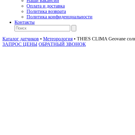
Наши вакансии
Оплата и доставка
Политика возврата
Политика конфиденциальности
Контакты
Каталог датчиков
•
Метеорология
•
THIES CLIMA Geovane сол
ЗАПРОС ЦЕНЫ
ОБРАТНЫЙ ЗВОНОК