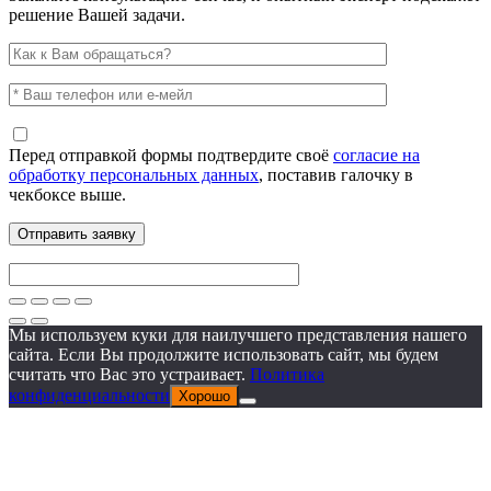
решение Вашей задачи.
Перед отправкой формы подтвердите своё
согласие на
обработку персональных данных
, поставив галочку в
чекбоксе выше.
Мы используем куки для наилучшего представления нашего
сайта. Если Вы продолжите использовать сайт, мы будем
считать что Вас это устраивает.
Политика
конфиденциальности
Хорошо