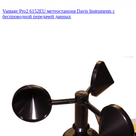
Vantage Pro2 6152EU метеостанция Davis Instruments с
беспроводной передачей данных