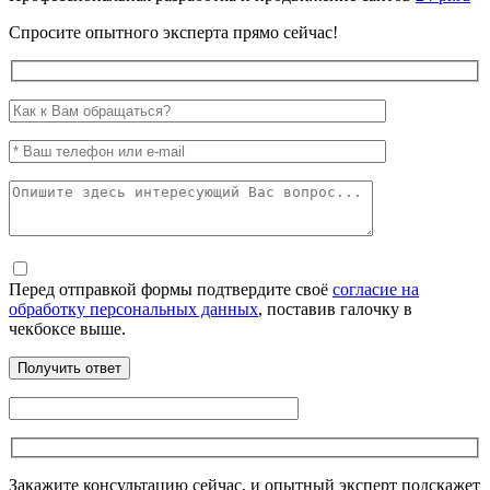
Спросите опытного эксперта прямо сейчас!
Перед отправкой формы подтвердите своё
согласие на
обработку персональных данных
, поставив галочку в
чекбоксе выше.
Закажите консультацию сейчас, и опытный эксперт подскажет