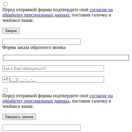
Перед отправкой формы подтвердите своё
согласие на
обработку персональных данных
, поставив галочку в
чекбоксе выше.
Форма заказа обратного звонка
Перед отправкой формы подтвердите своё
согласие на
обработку персональных данных
, поставив галочку в
чекбоксе выше.