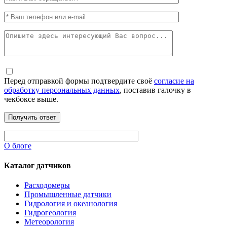
Перед отправкой формы подтвердите своё
согласие на
обработку персональных данных
, поставив галочку в
чекбоксе выше.
О блоге
Каталог датчиков
Расходомеры
Промышленные датчики
Гидрология и океанология
Гидрогеология
Метеорология