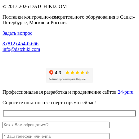
© 2017-2026
DATCHIKI
.COM
Поставки контрольно-измерительного оборудования в Санкт-
Петербурге, Москве и России.
Задать вопрос
8 (812) 454-0-666
info@datchiki.com
Профессиональная разработка и продвижение сайтов
24-pr.ru
Спросите опытного эксперта прямо сейчас!