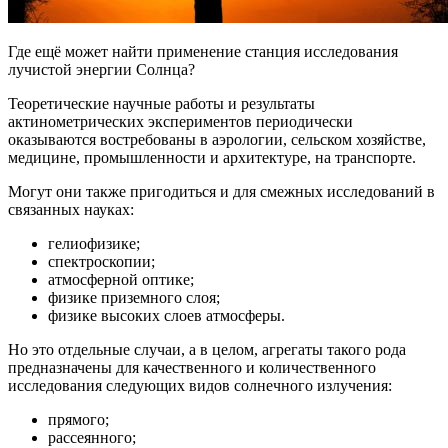
Где ещё может найти применение станция исследования
лучистой энергии Солнца?
Теоретические научные работы и результаты
актинометрических экспериментов периодически
оказываются востребованы в аэрологии, сельском хозяйстве,
медицине, промышленности и архитектуре, на транспорте.
Могут они также пригодиться и для смежных исследований в
связанных науках:
гелиофизике;
спектроскопии;
атмосферной оптике;
физике приземного слоя;
физике высоких слоев атмосферы.
Но это отдельные случаи, а в целом, агрегаты такого рода
предназначены для качественного и количественного
исследования следующих видов солнечного излучения:
прямого;
рассеянного;