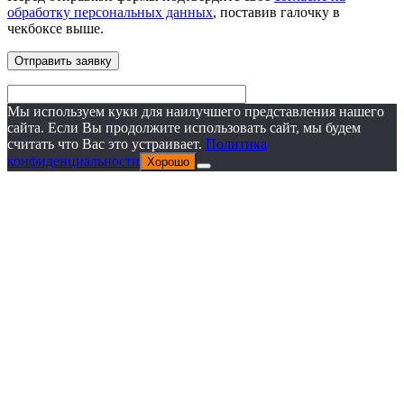
обработку персональных данных
, поставив галочку в
чекбоксе выше.
Мы используем куки для наилучшего представления нашего
сайта. Если Вы продолжите использовать сайт, мы будем
считать что Вас это устраивает.
Политика
конфиденциальности
Хорошо