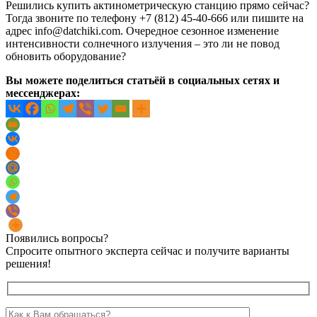
Решились купить актинометрическую станцию прямо сейчас?
Тогда звоните по телефону +7 (812) 45-40-666 или пишите на
адрес info@datchiki.com. Очередное сезонное изменение
интенсивности солнечного излучения – это ли не повод
обновить оборудование?
Вы можете поделиться статьёй в социальных сетях и
мессенджерах:
Появились вопросы?
Спросите опытного эксперта сейчас и получите варианты
решения!