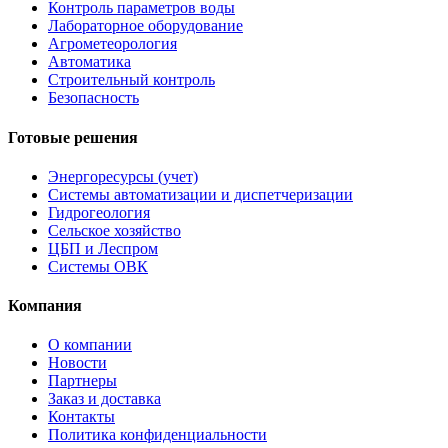
Контроль параметров воды
Лабораторное оборудование
Агрометеорология
Автоматика
Строительный контроль
Безопасность
Готовые решения
Энергоресурсы (учет)
Системы автоматизации и диспетчеризации
Гидрогеология
Сельское хозяйство
ЦБП и Леспром
Системы ОВК
Компания
О компании
Новости
Партнеры
Заказ и доставка
Контакты
Политика конфиденциальности