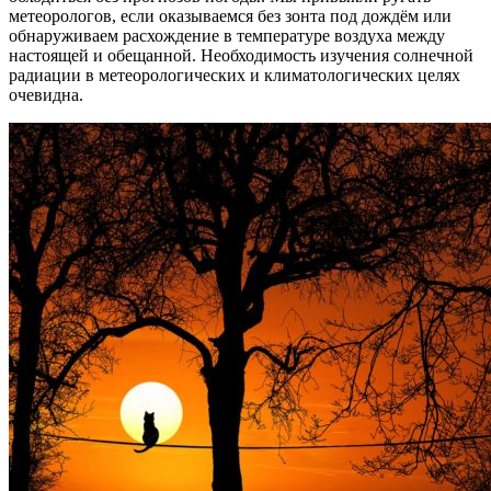
метеорологов, если оказываемся без зонта под дождём или
обнаруживаем расхождение в температуре воздуха между
настоящей и обещанной. Необходимость изучения солнечной
радиации в метеорологических и климатологических целях
очевидна.