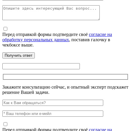
Перед отправкой формы подтвердите своё
согласие на
обработку персональных данных
, поставив галочку в
чекбоксе выше.
Закажите консультацию сейчас, и опытный эксперт подскажет
решение Вашей задачи.
Перед отправкой формы подтвердите своё
согласие на