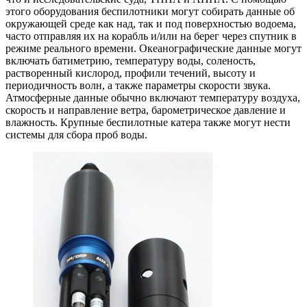
этого оборудования беспилотники могут собирать данные об
окружающей среде как над, так и под поверхностью водоема,
часто отправляя их на корабль и/или на берег через спутник в
режиме реального времени. Океанографические данные могут
включать батиметрию, температуру воды, соленость,
растворенный кислород, профили течений, высоту и
периодичность волн, а также параметры скорости звука.
Атмосферные данные обычно включают температуру воздуха,
скорость и направление ветра, барометрическое давление и
влажность. Крупные беспилотные катера также могут нести
системы для сбора проб воды.