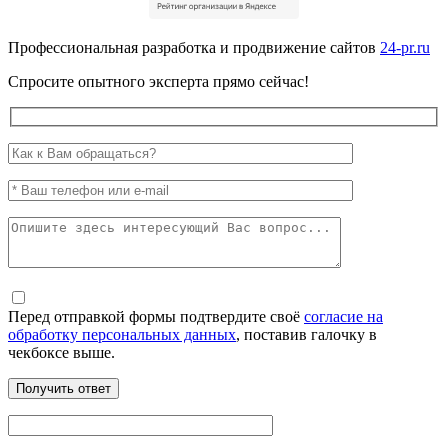
Профессиональная разработка и продвижение сайтов
24-pr.ru
Спросите опытного эксперта прямо сейчас!
Перед отправкой формы подтвердите своё
согласие на
обработку персональных данных
, поставив галочку в
чекбоксе выше.