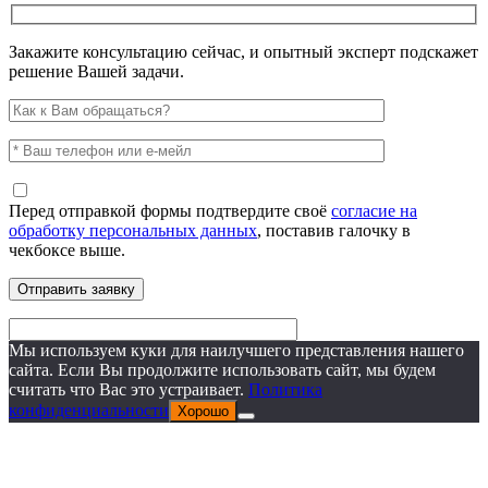
Закажите консультацию сейчас, и опытный эксперт подскажет
решение Вашей задачи.
Перед отправкой формы подтвердите своё
согласие на
обработку персональных данных
, поставив галочку в
чекбоксе выше.
Мы используем куки для наилучшего представления нашего
сайта. Если Вы продолжите использовать сайт, мы будем
считать что Вас это устраивает.
Политика
конфиденциальности
Хорошо