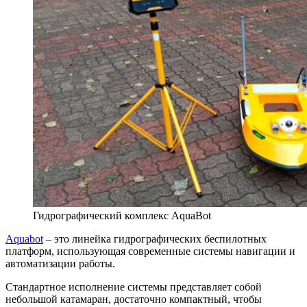
Гидрографический комплекс AquaBot
Aquabot
– это линейка гидрографических беспилотных
платформ, использующая современные системы навигации и
автоматизации работы.
Стандартное исполнение системы представляет собой
небольшой катамаран, достаточно компактный, чтобы