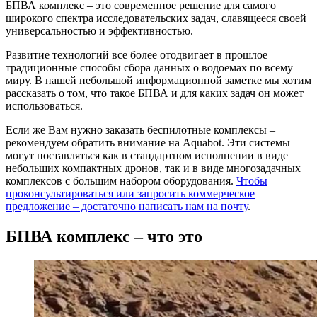
БПВА комплекс – это современное решение для самого
широкого спектра исследовательских задач, славящееся своей
универсальностью и эффективностью.
Развитие технологий все более отодвигает в прошлое
традиционные способы сбора данных о водоемах по всему
миру. В нашей небольшой информационной заметке мы хотим
рассказать о том, что такое БПВА и для каких задач он может
использоваться.
Если же Вам нужно заказать беспилотные комплексы –
рекомендуем обратить внимание на Aquabot. Эти системы
могут поставляться как в стандартном исполнении в виде
небольших компактных дронов, так и в виде многозадачных
комплексов с большим набором оборудования.
Чтобы
проконсультироваться или запросить коммерческое
предложение – достаточно написать нам на почту
.
БПВА комплекс – что это