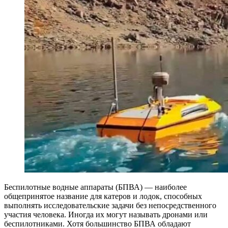
Беспилотные водные аппараты (БПВА) — наиболее
общепринятое название для катеров и лодок, способных
выполнять исследовательские задачи без непосредственного
участия человека. Иногда их могут называть дронами или
беспилотниками. Хотя большинство БПВА обладают