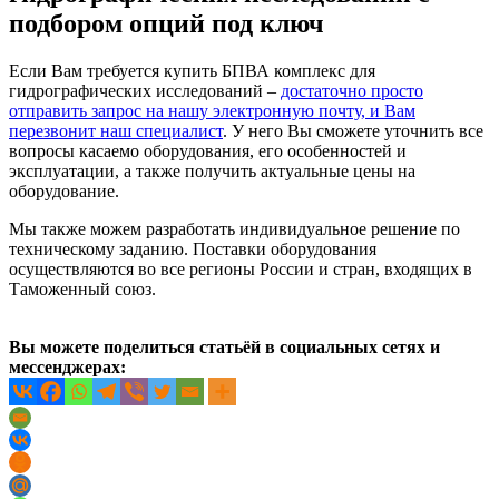
подбором опций под ключ
Если Вам требуется купить БПВА комплекс для
гидрографических исследований –
достаточно просто
отправить запрос на нашу электронную почту, и Вам
перезвонит наш специалист
. У него Вы сможете уточнить все
вопросы касаемо оборудования, его особенностей и
эксплуатации, а также получить актуальные цены на
оборудование.
Мы также можем разработать индивидуальное решение по
техническому заданию. Поставки оборудования
осуществляются во все регионы России и стран, входящих в
Таможенный союз.
Вы можете поделиться статьёй в социальных сетях и
мессенджерах: