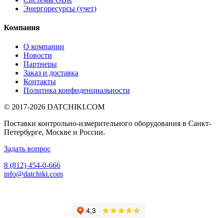
Энергоресурсы (учет)
Компания
О компании
Новости
Партнеры
Заказ и доставка
Контакты
Политика конфиденциальности
© 2017-2026
DATCHIKI
.COM
Поставки контрольно-измерительного оборудования в Санкт-
Петербурге, Москве и России.
Задать вопрос
8 (812) 454-0-666
info@datchiki.com