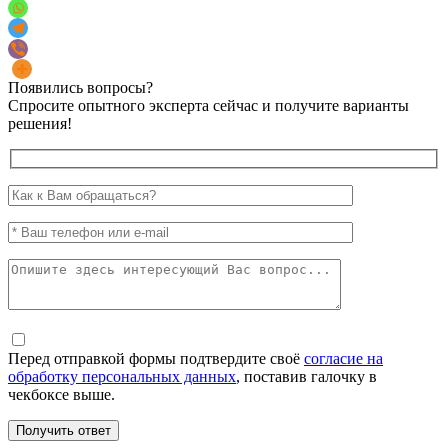
Появились вопросы?
Спросите опытного эксперта сейчас и получите варианты
решения!
Перед отправкой формы подтвердите своё
согласие на
обработку персональных данных
, поставив галочку в
чекбоксе выше.