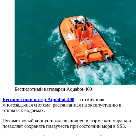
Беспилотный катамаран Aquabot-400
Беспилотный катер Aquabot-400
– это крупная
многозадачная система, рассчитанная на эксплуатацию в
открытых водоемах.
Пятиметровый корпус также выполнен в форме катамарана и
позволяет сохранять плавучесть при состоянии моря в SS3.