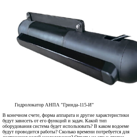
Гидролокатор АНПА "Гринда-115-И"
В конечном счете, форма аппарата и другие характеристики
будут зависеть от его функций и задач. Какой тип
оборудования система будет использовать? В каком водоеме
будут проводится работы? Сколько времени потребуется для