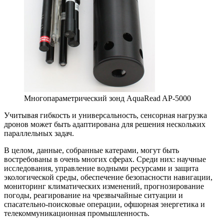
Многопараметрический зонд AquaRead AP-5000
Учитывая гибкость и универсальность, сенсорная нагрузка
дронов может быть адаптирована для решения нескольких
параллельных задач.
В целом, данные, собранные катерами, могут быть
востребованы в очень многих сферах. Среди них: научные
исследования, управление водными ресурсами и защита
экологической среды, обеспечение безопасности навигации,
мониторинг климатических изменений, прогнозирование
погоды, реагирование на чрезвычайные ситуации и
спасательно-поисковые операции, офшорная энергетика и
телекоммуникационная промышленность.