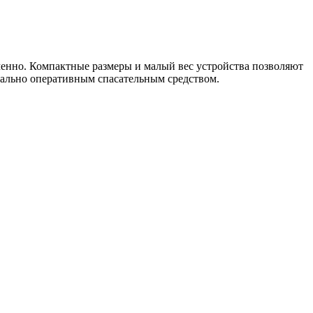
енно. Компактные размеры и малый вес устройства позволяют
имально оперативным спасательным средством.