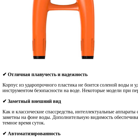
✔ Отличная плавучесть и надежность
Корпус из ударопрочного пластика не боится соленой воды и у
инструментом безопасности на воде. Некоторые модели при пер
✔ Заметный внешний вид
Как и классические спассредства, интеллектуальные аппараты
заметны на фоне воды. Дополнительную видимость обеспечива
темное время суток.
✔ Автоматизированность