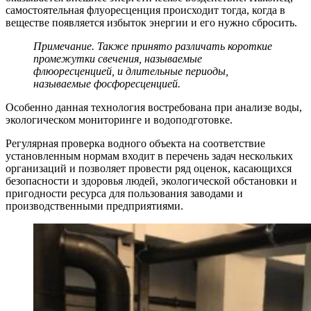
самостоятельная флуоресценция происходит тогда, когда в
веществе появляется избыток энергии и его нужно сбросить.
Примечание. Также принято различать короткие
промежутки свечения, называемые
флюоресценцией, и длительные периоды,
называемые фосфоресценцией.
Особенно данная технология востребована при анализе воды,
экологическом мониторинге и водоподготовке.
Регулярная проверка водного объекта на соответствие
установленным нормам входит в перечень задач нескольких
организаций и позволяет провести ряд оценок, касающихся
безопасности и здоровья людей, экологической обстановки и
пригодности ресурса для пользования заводами и
производственными предприятиями.