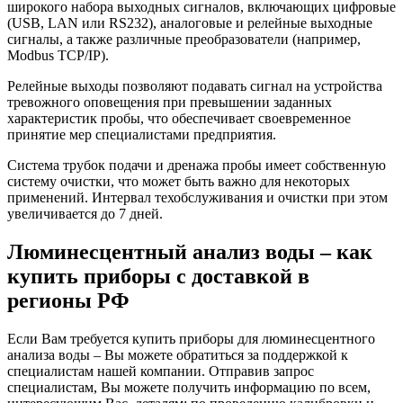
широкого набора выходных сигналов, включающих цифровые
(USB, LAN или RS232), аналоговые и релейные выходные
сигналы, а также различные преобразователи (например,
Modbus TCP/IP).
Релейные выходы позволяют подавать сигнал на устройства
тревожного оповещения при превышении заданных
характеристик пробы, что обеспечивает своевременное
принятие мер специалистами предприятия.
Система трубок подачи и дренажа пробы имеет собственную
систему очистки, что может быть важно для некоторых
применений. Интервал техобслуживания и очистки при этом
увеличивается до 7 дней.
Люминесцентный анализ воды – как
купить приборы с доставкой в
регионы РФ
Если Вам требуется купить приборы для люминесцентного
анализа воды – Вы можете обратиться за поддержкой к
специалистам нашей компании. Отправив запрос
специалистам, Вы можете получить информацию по всем,