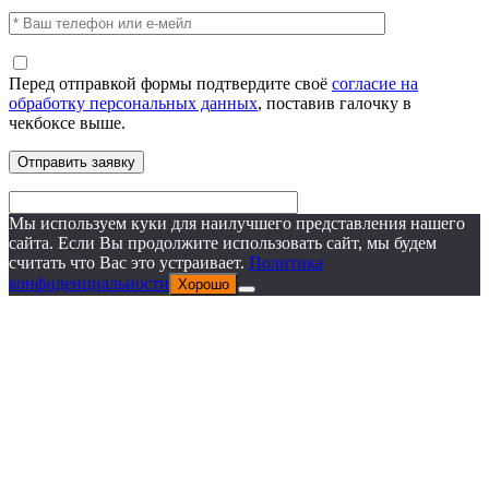
Перед отправкой формы подтвердите своё
согласие на
обработку персональных данных
, поставив галочку в
чекбоксе выше.
Мы используем куки для наилучшего представления нашего
сайта. Если Вы продолжите использовать сайт, мы будем
считать что Вас это устраивает.
Политика
конфиденциальности
Хорошо