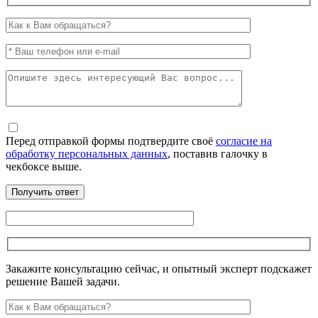
Перед отправкой формы подтвердите своё
согласие на
обработку персональных данных
, поставив галочку в
чекбоксе выше.
Закажите консультацию сейчас, и опытный эксперт подскажет
решение Вашей задачи.