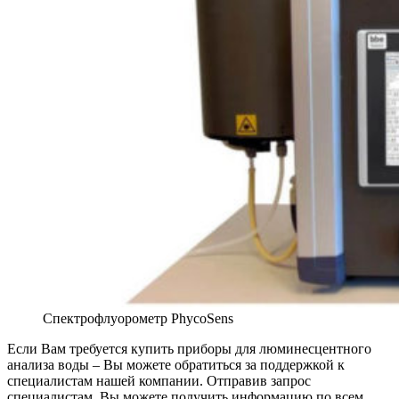
Спектрофлуорометр PhycoSens
Если Вам требуется купить приборы для люминесцентного
анализа воды – Вы можете обратиться за поддержкой к
специалистам нашей компании. Отправив запрос
специалистам, Вы можете получить информацию по всем,