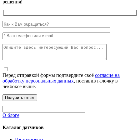
решения!
Перед отправкой формы подтвердите своё
согласие на
обработку персональных данных
, поставив галочку в
чекбоксе выше.
О блоге
Каталог датчиков
Расходомеры