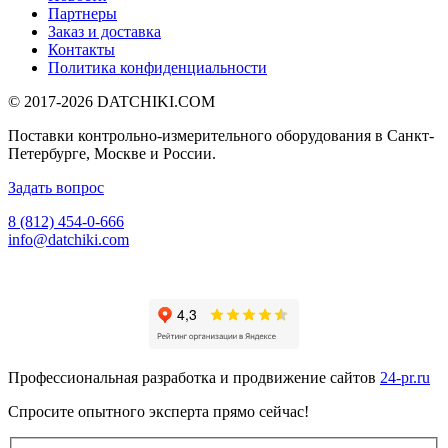
Партнеры
Заказ и доставка
Контакты
Политика конфиденциальности
© 2017-2026
DATCHIKI
.COM
Поставки контрольно-измерительного оборудования в Санкт-
Петербурге, Москве и России.
Задать вопрос
8 (812) 454-0-666
info@datchiki.com
Профессиональная разработка и продвижение сайтов
24-pr.ru
Спросите опытного эксперта прямо сейчас!