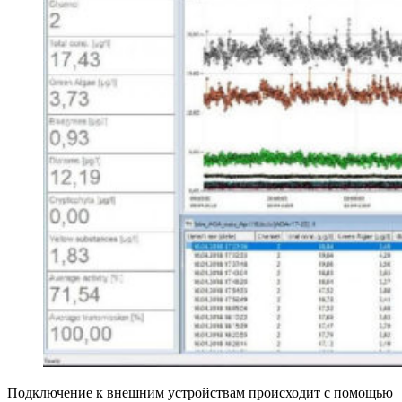
Подключение к внешним устройствам происходит с помощью