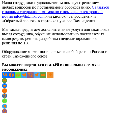
Наши сотрудники с удовольствием помогут с решением
любых вопросов по поставляемому оборудованию.
Связаться
с нашими специалистами можно с помощью электронной
почты info@datchiki.com
или кнопок «Запрос цены» и
«Обратный звонок» в карточке нужного Вам изделия.
Мы также предлагаем дополнительные услуги для заказчиков:
выезд сотрудника, обучение использованию поставляемых
плавсредств, ремонт, разработка специализированного
решения по ТЗ.
Оборудование может поставляться в любой регион России и
стран Таможенного союза.
Вы можете поделиться статьёй в социальных сетях и
мессенджерах: