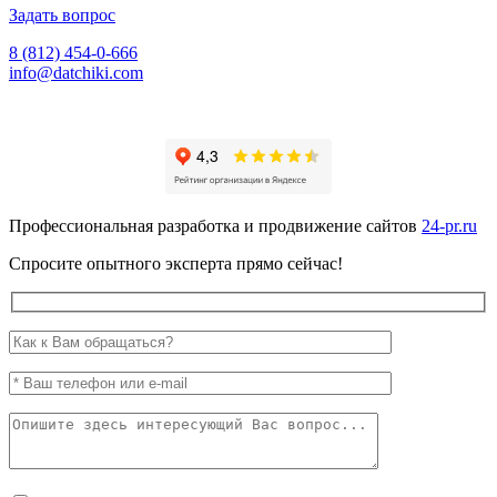
Задать вопрос
8 (812) 454-0-666
info@datchiki.com
Профессиональная разработка и продвижение сайтов
24-pr.ru
Спросите опытного эксперта прямо сейчас!