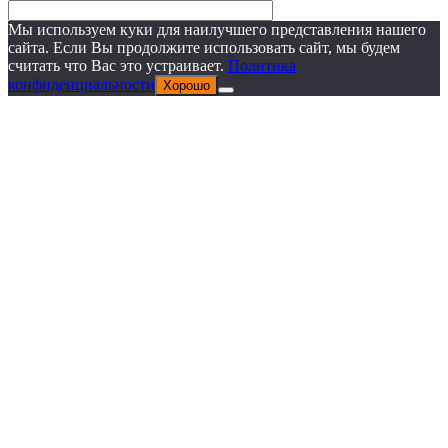
Мы используем куки для наилучшего представления нашего
сайта. Если Вы продолжите использовать сайт, мы будем
считать что Вас это устраивает.
Политика
конфиденциальности
Хорошо