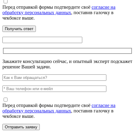
Перед отправкой формы подтвердите своё
согласие на
обработку персональных данных
, поставив галочку в
чекбоксе выше.
Закажите консультацию сейчас, и опытный эксперт подскажет
решение Вашей задачи.
Перед отправкой формы подтвердите своё
согласие на
обработку персональных данных
, поставив галочку в
чекбоксе выше.