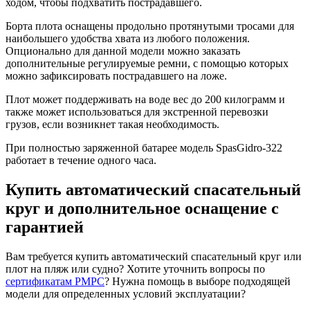
ходом, чтобы подхватить пострадавшего.
Борта плота оснащены продольно протянутыми тросами для
наибольшего удобства хвата из любого положения.
Опционально для данной модели можно заказать
дополнительные регулируемые ремни, с помощью которых
можно зафиксировать пострадавшего на ложе.
Плот может поддерживать на воде вес до 200 килограмм и
также может использоваться для экстренной перевозки
грузов, если возникнет такая необходимость.
При полностью заряженной батарее модель SpasGidro-322
работает в течение одного часа.
Купить автоматический спасательный
круг и дополнительное оснащение с
гарантией
Вам требуется купить автоматический спасательный круг или
плот на пляж или судно? Хотите уточнить вопросы по
сертификатам РМРС
? Нужна помощь в выборе подходящей
модели для определенных условий эксплуатации?