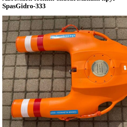
SpasGidro-333