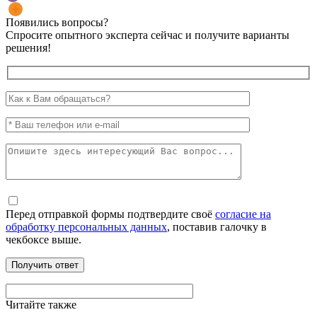
Появились вопросы?
Спросите опытного эксперта сейчас и получите варианты
решения!
Перед отправкой формы подтвердите своё
согласие на
обработку персональных данных
, поставив галочку в
чекбоксе выше.
Читайте также