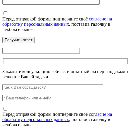
Перед отправкой формы подтвердите своё
согласие на
обработку персональных данных
, поставив галочку в
чекбоксе выше.
Закажите консультацию сейчас, и опытный эксперт подскажет
решение Вашей задачи.
Перед отправкой формы подтвердите своё
согласие на
обработку персональных данных
, поставив галочку в
чекбоксе выше.