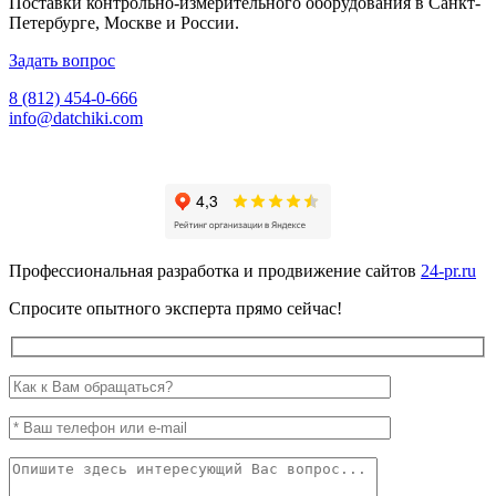
Поставки контрольно-измерительного оборудования в Санкт-
Петербурге, Москве и России.
Задать вопрос
8 (812) 454-0-666
info@datchiki.com
Профессиональная разработка и продвижение сайтов
24-pr.ru
Спросите опытного эксперта прямо сейчас!