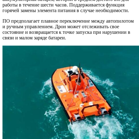
работы в течение шести часов. Поддерживается функция
горячей замены элемента питания в случае необходимости.
ПО предполагает плавное переключение между автопилотом
и ручным управлением. Дрон может отслеживать свое
состояние и возвращается к точке запуска при нарушении в
связи и малом заряде батареи.