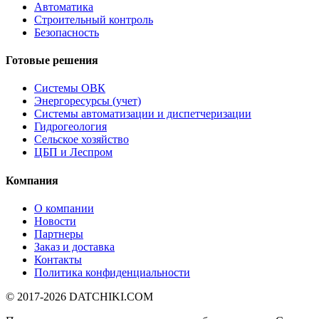
Автоматика
Строительный контроль
Безопасность
Готовые решения
Системы ОВК
Энергоресурсы (учет)
Системы автоматизации и диспетчеризации
Гидрогеология
Сельское хозяйство
ЦБП и Леспром
Компания
О компании
Новости
Партнеры
Заказ и доставка
Контакты
Политика конфиденциальности
© 2017-2026
DATCHIKI
.COM