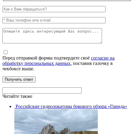
Перед отправкой формы подтвердите своё
согласие на
обработку персональных данных
, поставив галочку в
чекбоксе выше.
Читайте также
Российские гидролокаторы бокового обзора «Гринда»