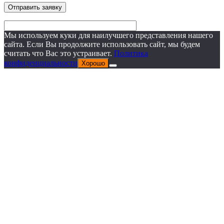
Мы используем куки для наилучшего представления нашего
сайта. Если Вы продолжите использовать сайт, мы будем
считать что Вас это устраивает.
Политика
конфиденциальности
Хорошо