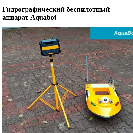
Гидрографический беспилотный
аппарат Aquabot