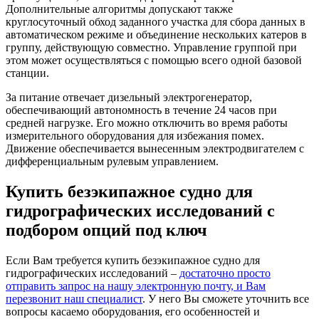
Дополнительные алгоритмы допускают также
круглосуточный обход заданного участка для сбора данных в
автоматическом режиме и объединение нескольких катеров в
группу, действующую совместно. Управление группой при
этом может осуществляться с помощью всего одной базовой
станции.
За питание отвечает дизельный электрогенератор,
обеспечивающий автономность в течение 24 часов при
средней нагрузке. Его можно отключить во время работы
измерительного оборудования для избежания помех.
Движение обеспечивается вынесенным электродвигателем с
дифференциальным рулевым управлением.
Купить безэкипажное судно для
гидрографических исследований с
подбором опций под ключ
Если Вам требуется купить безэкипажное судно для
гидрографических исследований –
достаточно просто
отправить запрос на нашу электронную почту, и Вам
перезвонит наш специалист
. У него Вы сможете уточнить все
вопросы касаемо оборудования, его особенностей и