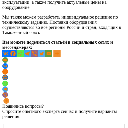
эксплуатации, а также получить актуальные цены на
оборудование.
Мы также можем разработать индивидуальное решение по
техническому заданию. Поставки оборудования
осуществляются во все регионы России и стран, входящих в
Таможенный союз.
Вы можете поделиться статьёй в социальных сетях и
мессенджерах:
Появились вопросы?
Спросите опытного эксперта сейчас и получите варианты
решения!