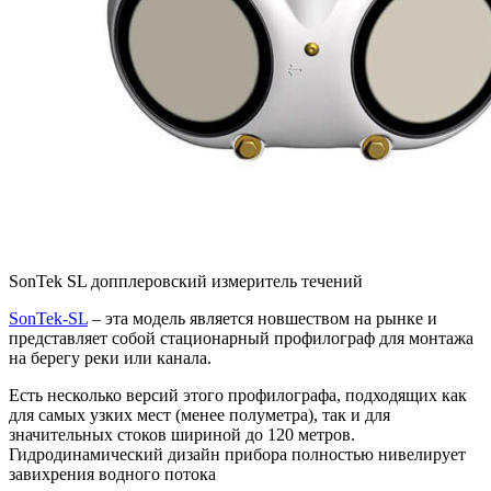
SonTek SL допплеровский измеритель течений
SonTek-SL
– эта модель является новшеством на рынке и
представляет собой стационарный профилограф для монтажа
на берегу реки или канала.
Есть несколько версий этого профилографа, подходящих как
для самых узких мест (менее полуметра), так и для
значительных стоков шириной до 120 метров.
Гидродинамический дизайн прибора полностью нивелирует
завихрения водного потока