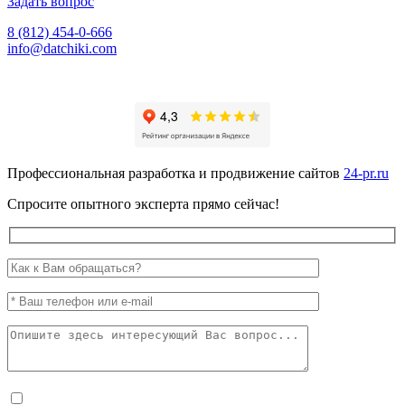
Задать вопрос
8 (812) 454-0-666
info@datchiki.com
Профессиональная разработка и продвижение сайтов
24-pr.ru
Спросите опытного эксперта прямо сейчас!