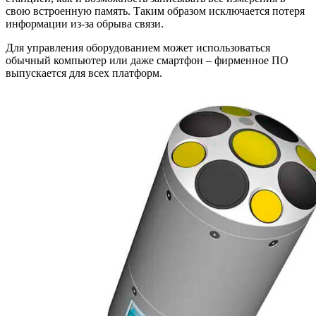
свою встроенную память. Таким образом исключается потеря
информации из-за обрыва связи.
Для управления оборудованием может использоваться
обычный компьютер или даже смартфон – фирменное ПО
выпускается для всех платформ.