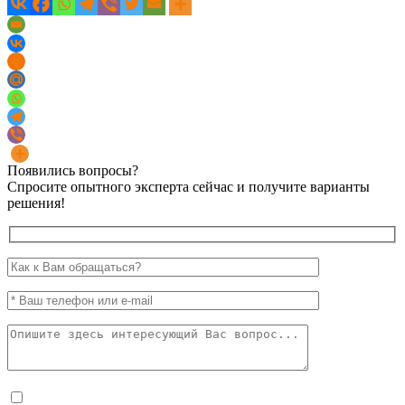
Появились вопросы?
Спросите опытного эксперта сейчас и получите варианты
решения!