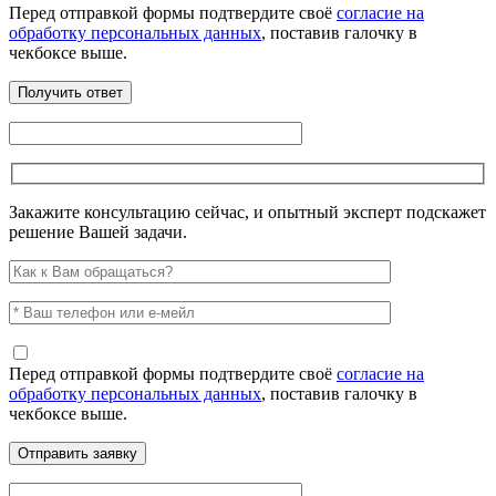
Перед отправкой формы подтвердите своё
согласие на
обработку персональных данных
, поставив галочку в
чекбоксе выше.
Закажите консультацию сейчас, и опытный эксперт подскажет
решение Вашей задачи.
Перед отправкой формы подтвердите своё
согласие на
обработку персональных данных
, поставив галочку в
чекбоксе выше.