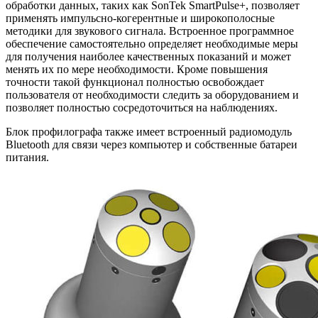
обработки данных, таких как SonTek SmartPulse+, позволяет
применять импульсно-когерентные и широкополосные
методики для звукового сигнала. Встроенное программное
обеспечение самостоятельно определяет необходимые меры
для получения наиболее качественных показаний и может
менять их по мере необходимости. Кроме повышения
точности такой функционал полностью освобождает
пользователя от необходимости следить за оборудованием и
позволяет полностью сосредоточиться на наблюдениях.
Блок профилографа также имеет встроенный радиомодуль
Bluetooth для связи через компьютер и собственные батареи
питания.