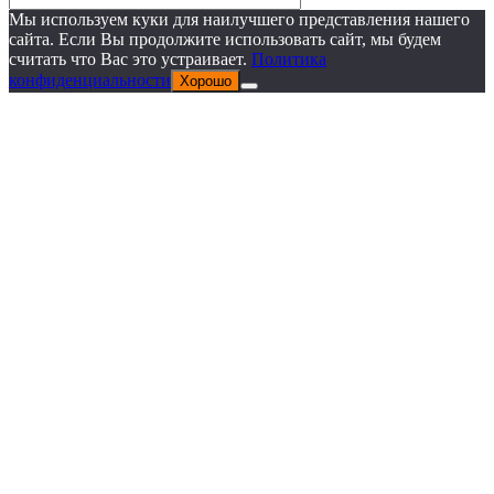
Мы используем куки для наилучшего представления нашего
сайта. Если Вы продолжите использовать сайт, мы будем
считать что Вас это устраивает.
Политика
конфиденциальности
Хорошо