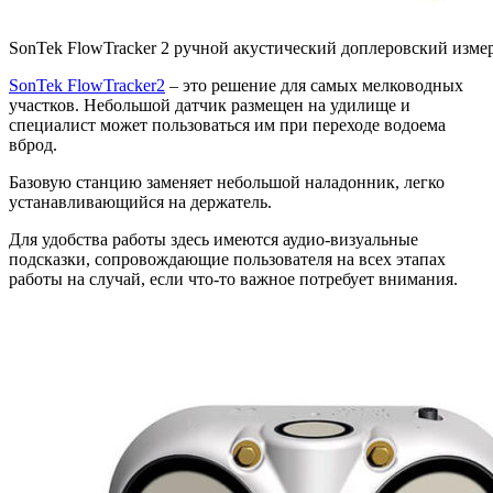
SonTek FlowTracker 2 ручной акустический доплеровский изме
SonTek FlowTracker2
– это решение для самых мелководных
участков. Небольшой датчик размещен на удилище и
специалист может пользоваться им при переходе водоема
вброд.
Базовую станцию заменяет небольшой наладонник, легко
устанавливающийся на держатель.
Для удобства работы здесь имеются аудио-визуальные
подсказки, сопровождающие пользователя на всех этапах
работы на случай, если что-то важное потребует внимания.