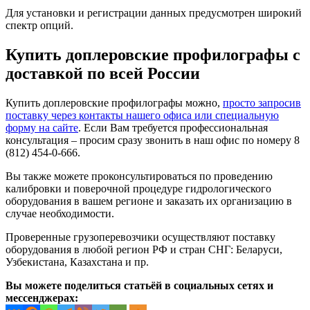
Для установки и регистрации данных предусмотрен широкий
спектр опций.
Купить доплеровские профилографы с
доставкой по всей России
Купить доплеровские профилографы можно,
просто запросив
поставку через контакты нашего офиса или специальную
форму на сайте
. Если Вам требуется профессиональная
консультация – просим сразу звонить в наш офис по номеру 8
(812) 454-0-666.
Вы также можете проконсультироваться по проведению
калибровки и поверочной процедуре гидрологического
оборудования в вашем регионе и заказать их организацию в
случае необходимости.
Проверенные грузоперевозчики осуществляют поставку
оборудования в любой регион РФ и стран СНГ: Беларуси,
Узбекистана, Казахстана и пр.
Вы можете поделиться статьёй в социальных сетях и
мессенджерах: