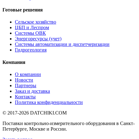
Готовые решения
Сельское хозяйство
ЦБП и Леспром
Системы ОВК
Энергоресурсы (учет)
Системы автоматизации и диспетчеризации
Гидрогеология
Компания
О компании
Новости
Партнеры
Заказ и доставка
Контакты
Политика конфиденциальности
© 2017-2026
DATCHIKI
.COM
Поставки контрольно-измерительного оборудования в Санкт-
Петербурге, Москве и России.