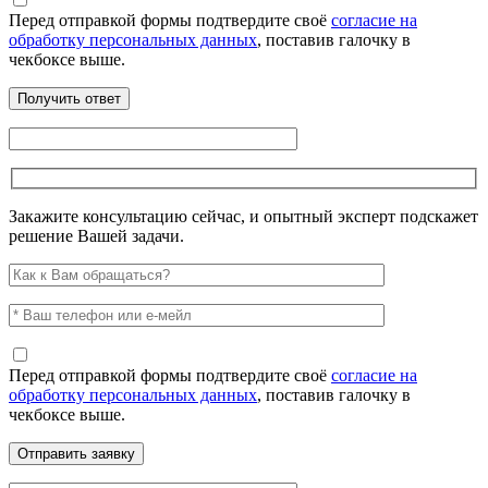
Перед отправкой формы подтвердите своё
согласие на
обработку персональных данных
, поставив галочку в
чекбоксе выше.
Закажите консультацию сейчас, и опытный эксперт подскажет
решение Вашей задачи.
Перед отправкой формы подтвердите своё
согласие на
обработку персональных данных
, поставив галочку в
чекбоксе выше.