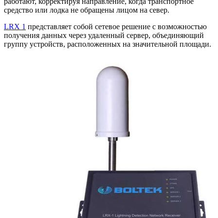
работают, корректируя направление, когда транспортное
средство или лодка не обращены лицом на север.
LRX 1
представляет собой сетевое решение с возможностью
получения данных через удаленный сервер, объединяющий
группу устройств, расположенных на значительной площади.