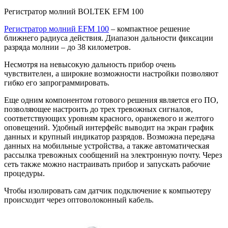
Регистратор молний BOLTEK EFM 100
Регистратор молний EFM 100
– компактное решение
ближнего радиуса действия. Диапазон дальности фиксации
разряда молнии – до 38 километров.
Несмотря на невысокую дальность прибор очень
чувствителен, а широкие возможности настройки позволяют
гибко его запрограммировать.
Еще одним компонентом готового решения является его ПО,
позволяющее настроить до трех тревожных сигналов,
соответствующих уровням красного, оранжевого и желтого
оповещений. Удобный интерфейс выводит на экран график
данных и крупный индикатор разрядов. Возможна передача
данных на мобильные устройства, а также автоматическая
рассылка тревожных сообщений на электронную почту. Через
сеть также можно настраивать прибор и запускать рабочие
процедуры.
Чтобы изолировать сам датчик подключение к компьютеру
происходит через оптоволоконный кабель.