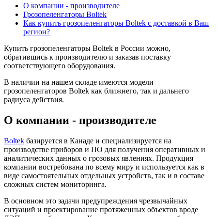
О компании - производителе
Грозопеленгаторы Boltek
Как купить грозопеленгаторы Boltek с доставкой в Ваш
регион?
Купить грозопеленгаторы Boltek в России можно,
обратившись к производителю и заказав поставку
соответствующего оборудования.
В наличии на нашем складе имеются модели
грозопеленгаторов Boltek как ближнего, так и дальнего
радиуса действия.
О компании - производителе
Boltek
базируется в Канаде и специализируется на
производстве приборов и ПО для получения оперативных и
аналитических данных о грозовых явлениях. Продукция
компании востребована по всему миру и используется как в
виде самостоятельных отдельных устройств, так и в составе
сложных систем мониторинга.
В основном это задачи предупреждения чрезвычайных
ситуаций и проектирование протяженных объектов вроде