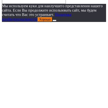
Мы используем куки для наилучшего представления нашего
сайта. Если Вы продолжите использовать сайт, мы будем
считать что Вас это устраивает.
Политика
конфиденциальности
Хорошо