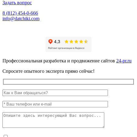
Задать вопрос
8 (812) 454-0-666
info@datchiki.com
Профессиональная разработка и продвижение сайтов
24-pr.ru
Спросите опытного эксперта прямо сейчас!