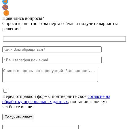
Появились вопросы?
Спросите опытного эксперта сейчас и получите варианты
решения!
Перед отправкой формы подтвердите своё
согласие на
обработку персональных данных
, поставив галочку в
чекбоксе выше.