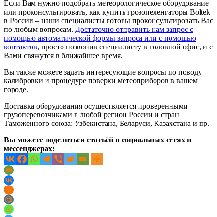
Если Вам нужно подобрать метеорологическое оборудование
или проконсультировать, как купить грозопеленгаторы Boltek
в России – наши специалисты готовы проконсультировать Вас
по любым вопросам.
Достаточно отправить нам запрос с
помощью автоматической формы запроса или с помощью
контактов
, просто позвонив специалисту в головной офис, и с
Вами свяжутся в ближайшее время.
Вы также можете задать интересующие вопросы по поводу
калибровки и процедуре поверки метеоприборов в вашем
городе.
Доставка оборудования осуществляется проверенными
грузоперевозчиками в любой регион России и стран
Таможенного союза: Узбекистана, Беларуси, Казахстана и пр.
Вы можете поделиться статьёй в социальных сетях и
мессенджерах: