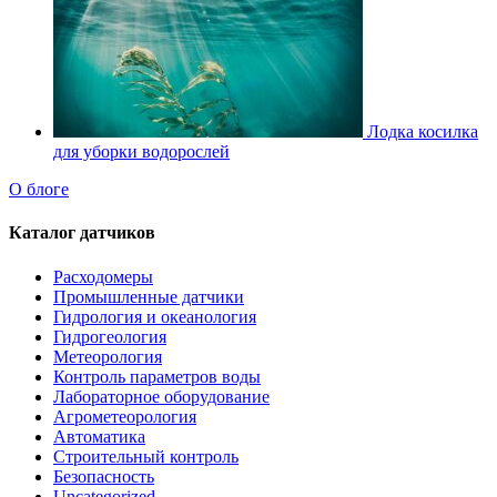
Лодка косилка
для уборки водорослей
О блоге
Каталог датчиков
Расходомеры
Промышленные датчики
Гидрология и океанология
Гидрогеология
Метеорология
Контроль параметров воды
Лабораторное оборудование
Агрометеорология
Автоматика
Строительный контроль
Безопасность
Uncategorized