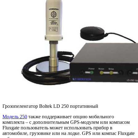
Грозопеленгатор Boltek LD 250 портативный
Модель 250
также поддерживает опцию мобильного
комплекта – с дополнительным GPS-модулем или компасом
Fluxgate пользователь может использовать прибор в
автомобиле, грузовике или на лодке. GPS или компас Fluxgate