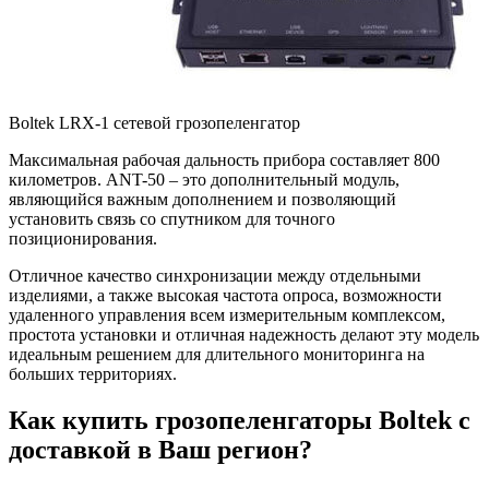
Boltek LRX-1 сетевой грозопеленгатор
Максимальная рабочая дальность прибора составляет 800
километров. ANT-50 – это дополнительный модуль,
являющийся важным дополнением и позволяющий
установить связь со спутником для точного
позиционирования.
Отличное качество синхронизации между отдельными
изделиями, а также высокая частота опроса, возможности
удаленного управления всем измерительным комплексом,
простота установки и отличная надежность делают эту модель
идеальным решением для длительного мониторинга на
больших территориях.
Как купить грозопеленгаторы Boltek с
доставкой в Ваш регион?