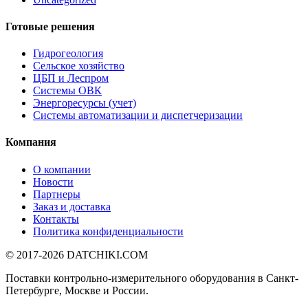
Готовые решения
Гидрогеология
Сельское хозяйство
ЦБП и Леспром
Системы ОВК
Энергоресурсы (учет)
Системы автоматизации и диспетчеризации
Компания
О компании
Новости
Партнеры
Заказ и доставка
Контакты
Политика конфиденциальности
© 2017-2026
DATCHIKI
.COM
Поставки контрольно-измерительного оборудования в Санкт-
Петербурге, Москве и России.