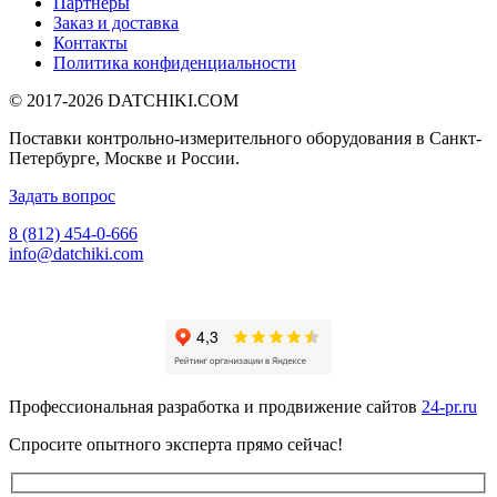
Партнеры
Заказ и доставка
Контакты
Политика конфиденциальности
© 2017-2026
DATCHIKI
.COM
Поставки контрольно-измерительного оборудования в Санкт-
Петербурге, Москве и России.
Задать вопрос
8 (812) 454-0-666
info@datchiki.com
Профессиональная разработка и продвижение сайтов
24-pr.ru
Спросите опытного эксперта прямо сейчас!