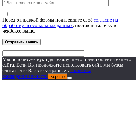
Перед отправкой формы подтвердите своё
согласие на
обработку персональных данных
, поставив галочку в
чекбоксе выше.
Мы используем куки для наилучшего представления нашего
сайта. Если Вы продолжите использовать сайт, мы будем
считать что Вас это устраивает.
Политика
конфиденциальности
Хорошо