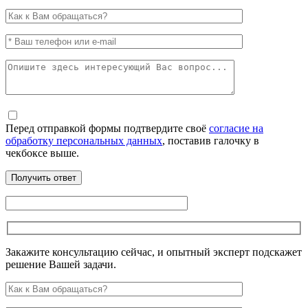
Перед отправкой формы подтвердите своё
согласие на
обработку персональных данных
, поставив галочку в
чекбоксе выше.
Закажите консультацию сейчас, и опытный эксперт подскажет
решение Вашей задачи.