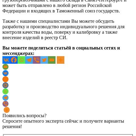
может быть отправлено в любой регион Российской
Федерации и входящих в Таможенный союз государств.
Также с нашими специалистами Вы можете обсудить
разработку и производство индивидуального решения для
контроля качества воды, поверку и калибровку а также
внесение изделий в реестр СИ.
Вы можете поделиться статьёй в социальных сетях и
мессенджерах:
Появились вопросы?
Спросите опытного эксперта сейчас и получите варианты
решения!