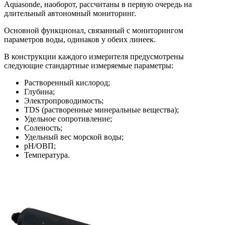
Aquasonde, наоборот, рассчитаны в первую очередь на
длительный автономный мониторинг.
Основной функционал, связанный с мониторингом
параметров воды, одинаков у обеих линеек.
В конструкции каждого измерителя предусмотрены
следующие стандартные измеряемые параметры:
Растворенный кислород;
Глубина;
Электропроводимость;
TDS (растворенные минеральные вещества);
Удельное сопротивление;
Соленость;
Удельный вес морской воды;
pH/ОВП;
Температура.