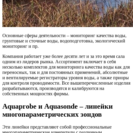
Основные сферы деятельности – мониторинг качества воды,
грунтовые и сточные воды, водоподготовка, экологический
мониторинг и пр.
Компания работает уже более десяти лет и за это время сала
одним из лидеров рынка. Ассортимент включает в себя
несколько комплектов для мониторинга качества воды как для
переносных, так и для постоянных применений, абсолютные
и вентилируемые регистраторы уровня воды, а также приоры
для контроля проводимости. Все вышеперечисленные изделия
разрабатываются, производятся и калибруются на
собственных мощностях фирмы.
Aquaprobe и Aquasonde – линейки
многопараметрических зондов
Эти линейки представляют собой профессиональные
многопараметрические измерители с различным