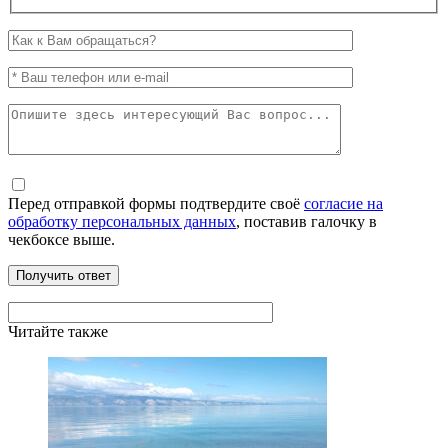
Перед отправкой формы подтвердите своё
согласие на
обработку персональных данных
, поставив галочку в
чекбоксе выше.
Читайте также