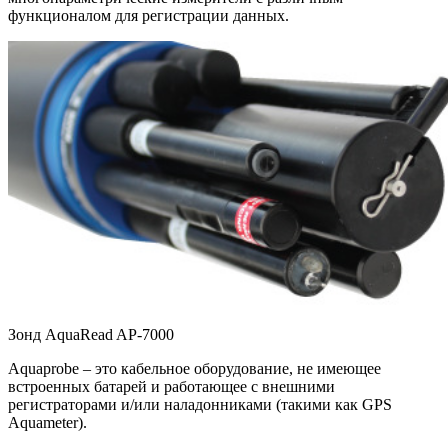
функционалом для регистрации данных.
Зонд AquaRead AP-7000
Aquaprobe – это кабельное оборудование, не имеющее
встроенных батарей и работающее с внешними
регистраторами и/или наладонниками (такими как GPS
Aquameter).