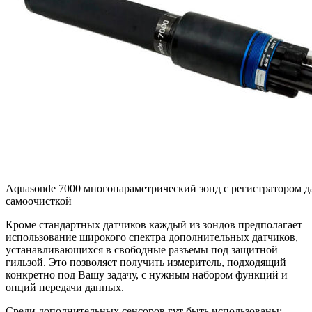
Aquasonde 7000 многопараметрический зонд с регистратором 
самоочисткой
Кроме стандартных датчиков каждый из зондов предполагает
использование широкого спектра дополнительных датчиков,
устанавливающихся в свободные разъемы под защитной
гильзой. Это позволяет получить измеритель, подходящий
конкретно под Вашу задачу, с нужным набором функций и
опций передачи данных.
Среди дополнительных сенсоров гут быть использованы: