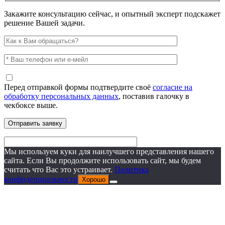
Закажите консультацию сейчас, и опытный эксперт подскажет
решение Вашей задачи.
Перед отправкой формы подтвердите своё
согласие на
обработку персональных данных
, поставив галочку в
чекбоксе выше.
Мы используем куки для наилучшего представления нашего
сайта. Если Вы продолжите использовать сайт, мы будем
считать что Вас это устраивает.
Политика
конфиденциальности
Хорошо