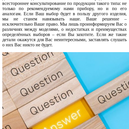
всестороннее консультирование по продукции такого типа: не
только по рекомендуемому нами прибору, но и по его
аналогам. Если Ваш выбор будет в пользу другого изделия,
мы не станем навязывать наше. Ваше решение –
исключительно Ваше право. Мы лишь проинформируем Вас о
различиях между моделями, о недостатках и преимуществах
определённых выборов – если Вы захотите. Если же такие
детали окажутся для Вас неинтересными, заставлять слушать
о них Вас никто не будет.