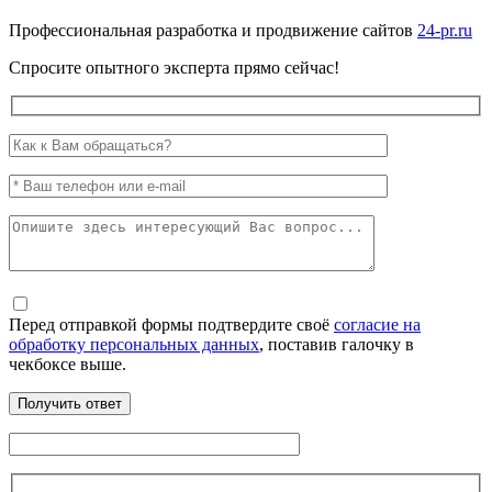
Профессиональная разработка и продвижение сайтов
24-pr.ru
Спросите опытного эксперта прямо сейчас!
Перед отправкой формы подтвердите своё
согласие на
обработку персональных данных
, поставив галочку в
чекбоксе выше.