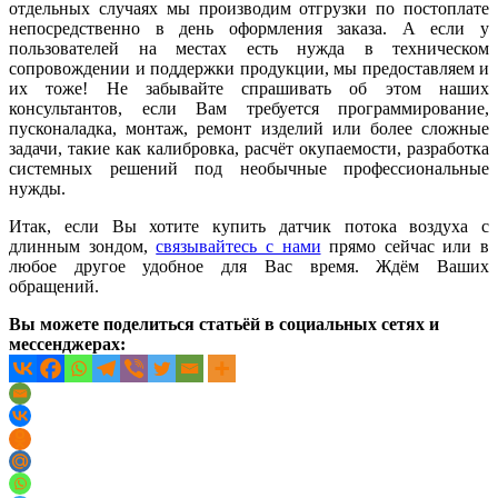
отдельных случаях мы производим отгрузки по постоплате
непосредственно в день оформления заказа. А если у
пользователей на местах есть нужда в техническом
сопровождении и поддержки продукции, мы предоставляем и
их тоже! Не забывайте спрашивать об этом наших
консультантов, если Вам требуется программирование,
пусконаладка, монтаж, ремонт изделий или более сложные
задачи, такие как калибровка, расчёт окупаемости, разработка
системных решений под необычные профессиональные
нужды.
Итак, если Вы хотите купить датчик потока воздуха с
длинным зондом,
связывайтесь с нами
прямо сейчас или в
любое другое удобное для Вас время. Ждём Ваших
обращений.
Вы можете поделиться статьёй в социальных сетях и
мессенджерах: