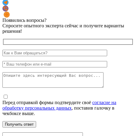
Появились вопросы?
Спросите опытного эксперта сейчас и получите варианты
решения!
Перед отправкой формы подтвердите своё
согласие на
обработку персональных данных
, поставив галочку в
чекбоксе выше.