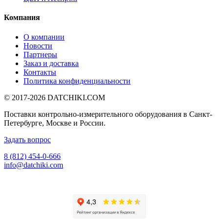
Компания
О компании
Новости
Партнеры
Заказ и доставка
Контакты
Политика конфиденциальности
© 2017-2026
DATCHIKI
.COM
Поставки контрольно-измерительного оборудования в Санкт-
Петербурге, Москве и России.
Задать вопрос
8 (812) 454-0-666
info@datchiki.com