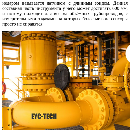
недаром называется датчиком с длинным зондом. Данная
составная часть инструмента у него может достигать 600 мм,
и потому подходит для весьма объёмных трубопроводов, с
измерительными задачами на которых более мелкие сенсоры
просто не справятся.