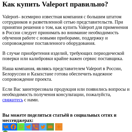
Как купить Valeport правильно?
Valeport– всемирно известная компания с большим штатом
сотрудников и разветвленной сетью представительств. При
принятии решения о том, как купить Valeport для применения
в России следует принимать во внимание необходимость
обучения работе с новыми приборами, поддержку и
сопровождение поставленного оборудования.
В случае приобретения изделий, требующих периодической
поверки или калибровки крайне важен сервис поставщика.
Наша компания, являясь представителем Valeport в России,
Белоруссии и Казахстане готова обеспечить надежное
сопровождение проекта.
Если Вас заинтересовала продукция или появились вопросы и
необходимость получения консультации, пожалуйста,
свяжитесь
с нами.
Вы можете поделиться статьёй в социальных сетях и
мессенджерах: