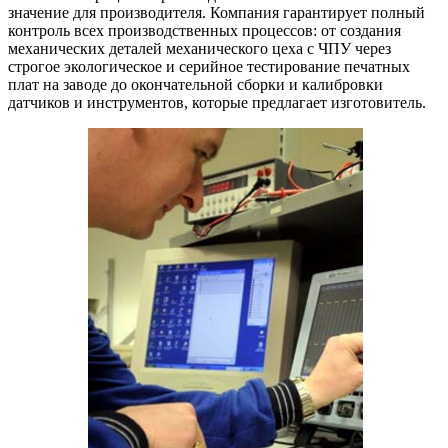
значение для производителя. Компания гарантирует полный
контроль всех производственных процессов: от создания
механических деталей механического цеха с ЧПУ через
строгое экологическое и серийное тестирование печатных
плат на заводе до окончательной сборки и калибровки
датчиков и инструментов, которые предлагает изготовитель.