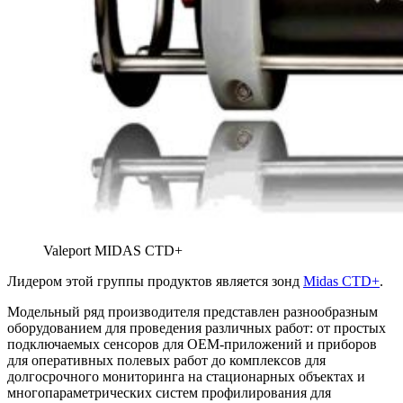
Valeport MIDAS CTD+
Лидером этой группы продуктов является зонд
Midas CTD+
.
Модельный ряд производителя представлен разнообразным
оборудованием для проведения различных работ: от простых
подключаемых сенсоров для OEM-приложений и приборов
для оперативных полевых работ до комплексов для
долгосрочного мониторинга на стационарных объектах и
многопараметрических систем профилирования для