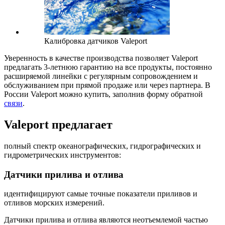
Калибровка датчиков Valeport
Уверенность в качестве производства позволяет Valeport
предлагать 3-летнюю гарантию на все продукты, постоянно
расширяемой линейки с регулярным сопровождением и
обслуживанием при прямой продаже или через партнера. В
России Valeport можно купить, заполнив форму обратной
связи
.
Valeport предлагает
полный спектр океанографических, гидрографических и
гидрометрических инструментов:
Датчики прилива и отлива
идентифицируют самые точные показатели приливов и
отливов морских измерений.
Датчики прилива и отлива являются неотъемлемой частью