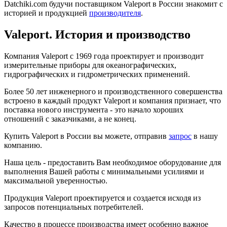
Datchiki.com будучи поставщиком Valeport в России знакомит с
историей и продукцией
производителя
.
Valeport. История и производство
Компания Valeport с 1969 года проектирует и производит
измерительные приборы для океанографических,
гидрографических и гидрометрических применений.
Более 50 лет инженерного и производственного совершенства
встроено в каждый продукт Valeport и компания признает, что
поставка нового инструмента - это начало хороших
отношений с заказчиками, а не конец.
Купить Valeport в России вы можете, отправив
запрос
в нашу
компанию.
Наша цель - предоставить Вам необходимое оборудование для
выполнения Вашей работы с минимальными усилиями и
максимальной уверенностью.
Продукция Valeport проектируется и создается исходя из
запросов потенциальных потребителей.
Качество в процессе производства имеет особенно важное