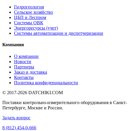
Гидрогеология
Сельское хозяйство
ЦБП и Леспром
Системы ОВК
Энергоресурсы (учет)
Системы автоматизации и диспетчеризации
Компания
О компании
Новости
Партнеры
Заказ и доставка
Контакты
Политика конфиденциальности
© 2017-2026
DATCHIKI
.COM
Поставки контрольно-измерительного оборудования в Санкт-
Петербурге, Москве и России.
Задать вопрос
8 (812) 454-0-666