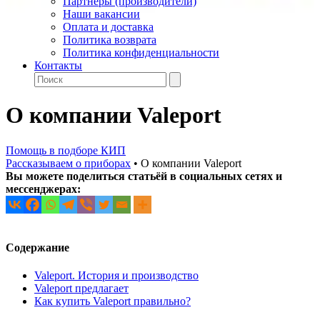
Партнеры (производители)
Наши вакансии
Оплата и доставка
Политика возврата
Политика конфиденциальности
Контакты
О компании Valeport
Помощь в подборе КИП
Рассказываем о приборах
•
О компании Valeport
Вы можете поделиться статьёй в социальных сетях и
мессенджерах:
Содержание
Valeport. История и производство
Valeport предлагает
Как купить Valeport правильно?