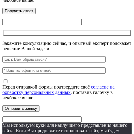
чекбоксе выше.
Закажите консультацию сейчас, и опытный эксперт подскажет
решение Вашей задачи.
Перед отправкой формы подтвердите своё
согласие на
обработку персональных данных
, поставив галочку в
чекбоксе выше.
Мы используем куки для наилучшего представления нашего
сайта. Если Вы продолжите использовать сайт, мы будем