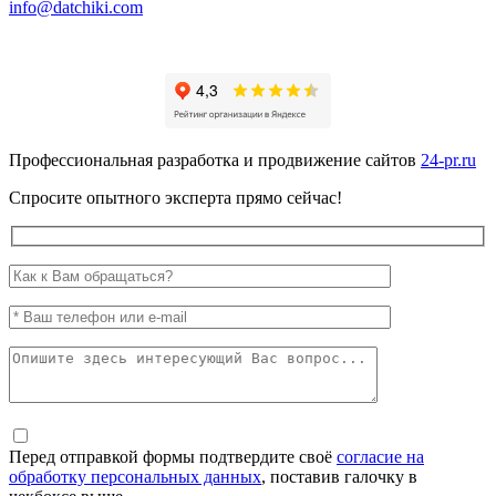
info@datchiki.com
Профессиональная разработка и продвижение сайтов
24-pr.ru
Спросите опытного эксперта прямо сейчас!
Перед отправкой формы подтвердите своё
согласие на
обработку персональных данных
, поставив галочку в