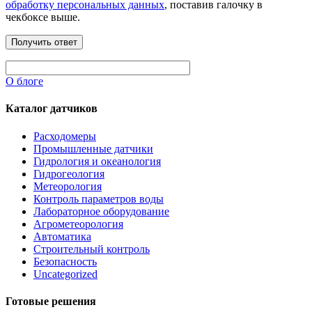
обработку персональных данных
, поставив галочку в
чекбоксе выше.
О блоге
Каталог датчиков
Расходомеры
Промышленные датчики
Гидрология и океанология
Гидрогеология
Метеорология
Контроль параметров воды
Лабораторное оборудование
Агрометеорология
Автоматика
Строительный контроль
Безопасность
Uncategorized
Готовые решения