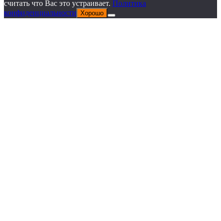
считать что Вас это устраивает.
Политика
конфиденциальности
Хорошо