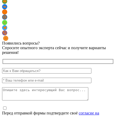
Появились вопросы?
Спросите опытного эксперта сейчас и получите варианты
решения!
Перед отправкой формы подтвердите своё
согласие на