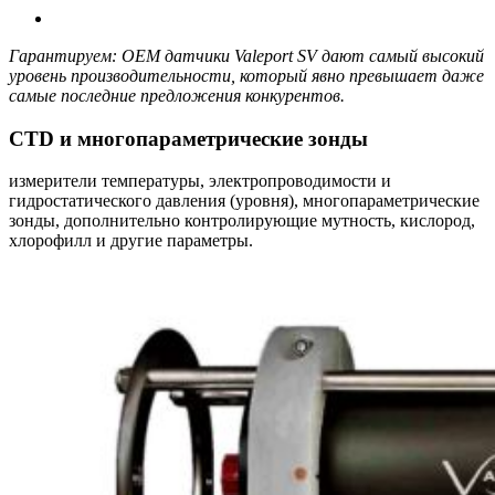
Гарантируем: OEM датчики Valeport SV дают самый высокий
уровень производительности, который явно превышает даже
самые последние предложения конкурентов.
CTD и многопараметрические зонды
измерители температуры, электропроводимости и
гидростатического давления (уровня), многопараметрические
зонды, дополнительно контролирующие мутность, кислород,
хлорофилл и другие параметры.