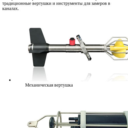
традиционные вертушки и инструменты для замеров в
каналах.
Механическая вертушка