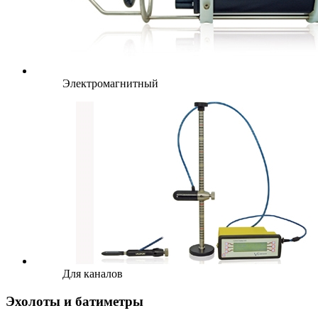
Электромагнитный
Для каналов
Эхолоты и батиметры