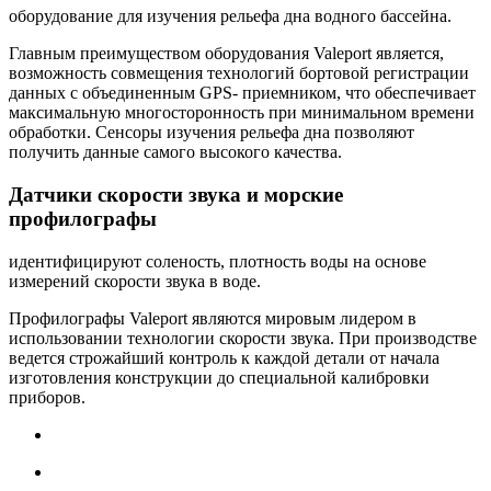
оборудование для изучения рельефа дна водного бассейна.
Главным преимуществом оборудования Valeport является,
возможность совмещения технологий бортовой регистрации
данных с объединенным GPS- приемником, что обеспечивает
максимальную многосторонность при минимальном времени
обработки.
Сенсоры изучения рельефа дна позволяют
получить данные самого высокого качества.
Датчики скорости звука и морские
профилографы
идентифицируют соленость, плотность воды на основе
измерений скорости звука в воде.
Профилографы Valeport являются мировым лидером в
использовании технологии скорости звука. При производстве
ведется строжайший контроль к каждой детали от начала
изготовления конструкции до специальной калибровки
приборов.