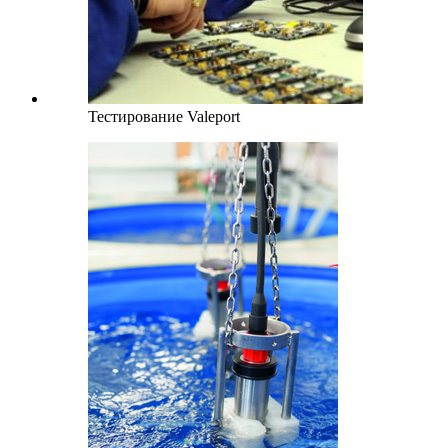
Тестирование Valeport