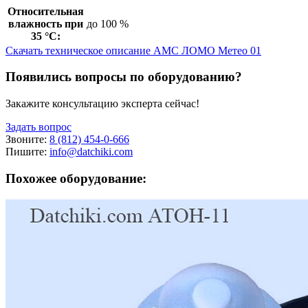
Относительная
влажность при
до 100 %
35 °C:
Скачать техническое описание АМС ЛОМО Метео 01
Появились вопросы по оборудованию?
Закажите консультацию эксперта сейчас!
Задать вопрос
Звоните:
8 (812) 454-0-666
Пишите:
info@datchiki.com
Похожее оборудование: