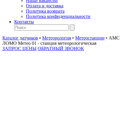
Наши вакансии
Оплата и доставка
Политика возврата
Политика конфиденциальности
Контакты
Каталог датчиков
•
Метеорология
•
Метеостанции
•
АМС
ЛОМО Метео 01 - станция метеорологическая
ЗАПРОС ЦЕНЫ
ОБРАТНЫЙ ЗВОНОК