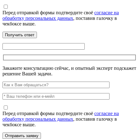
Перед отправкой формы подтвердите своё
согласие на
обработку персональных данных
, поставив галочку в
чекбоксе выше.
Закажите консультацию сейчас, и опытный эксперт подскажет
решение Вашей задачи.
Перед отправкой формы подтвердите своё
согласие на
обработку персональных данных
, поставив галочку в
чекбоксе выше.