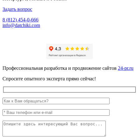
Задать вопрос
8 (812) 454-0-666
info@datchiki.com
Профессиональная разработка и продвижение сайтов
24-pr.ru
Спросите опытного эксперта прямо сейчас!