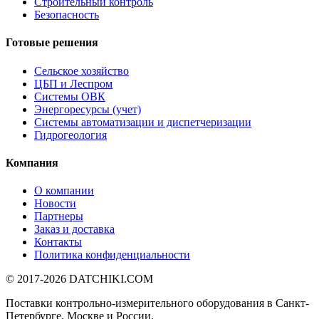
Строительный контроль
Безопасность
Готовые решения
Сельское хозяйство
ЦБП и Леспром
Системы ОВК
Энергоресурсы (учет)
Системы автоматизации и диспетчеризации
Гидрогеология
Компания
О компании
Новости
Партнеры
Заказ и доставка
Контакты
Политика конфиденциальности
© 2017-2026
DATCHIKI
.COM
Поставки контрольно-измерительного оборудования в Санкт-
Петербурге, Москве и России.