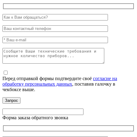
Перед отправкой формы подтвердите своё
согласие на
обработку персональных данных
, поставив галочку в
чекбоксе выше.
Форма заказа обратного звонка