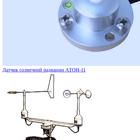
Датчик солнечной радиации АТОН-11