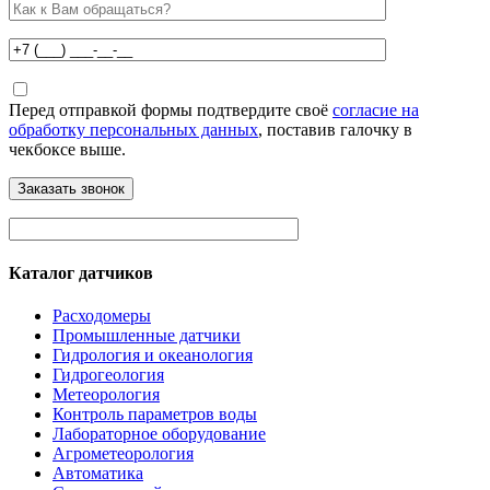
Перед отправкой формы подтвердите своё
согласие на
обработку персональных данных
, поставив галочку в
чекбоксе выше.
Каталог датчиков
Расходомеры
Промышленные датчики
Гидрология и океанология
Гидрогеология
Метеорология
Контроль параметров воды
Лабораторное оборудование
Агрометеорология
Автоматика