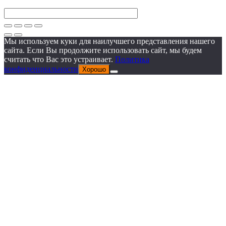
Мы используем куки для наилучшего представления нашего
сайта. Если Вы продолжите использовать сайт, мы будем
считать что Вас это устраивает.
Политика
конфиденциальности
Хорошо